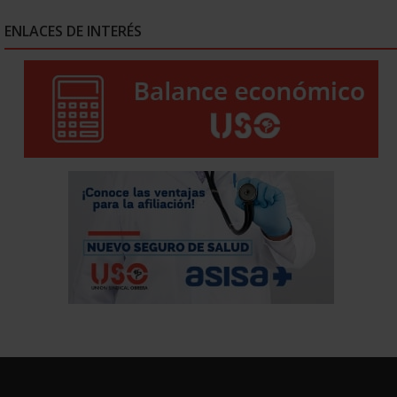
ENLACES DE INTERÉS