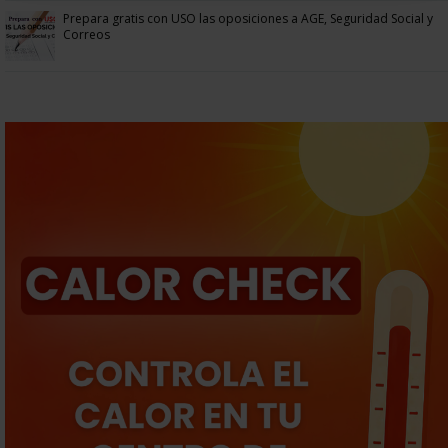
Prepara gratis con USO las oposiciones a AGE, Seguridad Social y
Correos