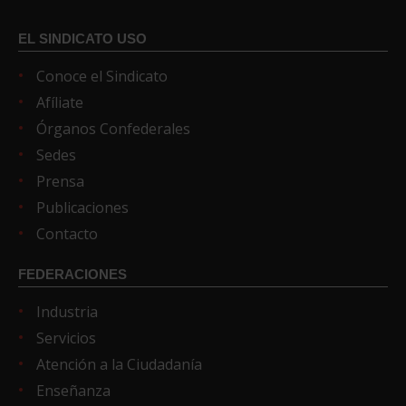
EL SINDICATO USO
Conoce el Sindicato
Afíliate
Órganos Confederales
Sedes
Prensa
Publicaciones
Contacto
FEDERACIONES
Industria
Servicios
Atención a la Ciudadanía
Enseñanza