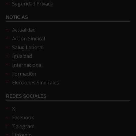
Seguridad Privada
NOTICIAS
Actualidad
Acción Sindical
Salud Laboral
Igualdad
Internacional
Formación
Elecciones Sindicales
REDES SOCIALES
X
Facebook
Telegram
Linkedin