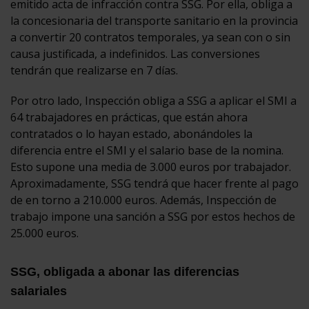
emitido acta de infracción contra SSG. Por ella, obliga a
la concesionaria del transporte sanitario en la provincia
a convertir 20 contratos temporales, ya sean con o sin
causa justificada, a indefinidos. Las conversiones
tendrán que realizarse en 7 días.
Por otro lado, Inspección obliga a SSG a aplicar el SMI a
64 trabajadores en prácticas, que están ahora
contratados o lo hayan estado, abonándoles la
diferencia entre el SMI y el salario base de la nomina.
Esto supone una media de 3.000 euros por trabajador.
Aproximadamente, SSG tendrá que hacer frente al pago
de en torno a 210.000 euros. Además, Inspección de
trabajo impone una sanción a SSG por estos hechos de
25.000 euros.
SSG, obligada a abonar las diferencias
salariales