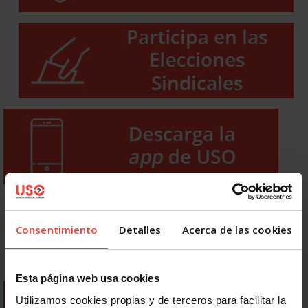
Consentimiento
Detalles
Acerca de las cookies
Esta página web usa cookies
Utilizamos cookies propias y de terceros para facilitar la