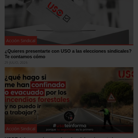
Acción Sindical
¿Quieres presentarte con USO a las elecciones sindicales?
Te contamos cómo
29 JULIO, 2026
Acción Sindical