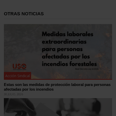
OTRAS NOTICIAS
Acción Sindical
Estas son las medidas de protección laboral para personas
afectadas por los incendios
30 JULIO, 2026