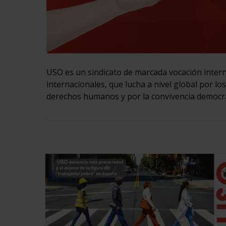
USO es un sindicato de marcada vocación intern
internacionales, que lucha a nivel global por lo
derechos humanos y por la convivencia democr