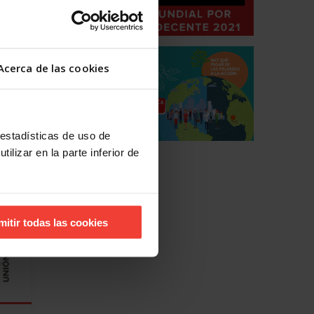
r el
Acerca de las cookies
 se
 estadísticas de uso de
ilizar en la parte inferior de
mitir todas las cookies