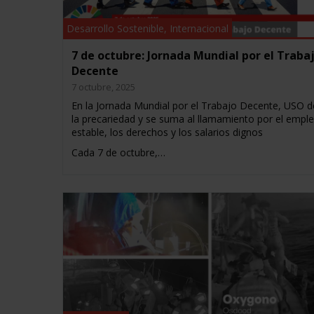
Desarrollo Sostenible
,
Internacional
7 de octubre: Jornada Mundial por el Traba
Decente
7 octubre, 2025
En la Jornada Mundial por el Trabajo Decente, USO 
la precariedad y se suma al llamamiento por el empl
estable, los derechos y los salarios dignos
Cada 7 de octubre,…