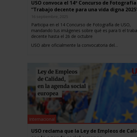
USO convoca el 14º Concurso de Fotografía
“Trabajo decente para una vida digna 2025
16 septiembre, 2025
Participa en el 14 Concurso de Fotografía de USO,
mandando tus imágenes sobre qué es para ti el trab
decente hasta el 26 de octubre
USO abre oficialmente la convocatoria del…
Internacional
USO reclama que la Ley de Empleos de Cal