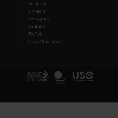
Telegram
Linkedin
Instagram
Youtube
TikTok
Canal WhatsApp