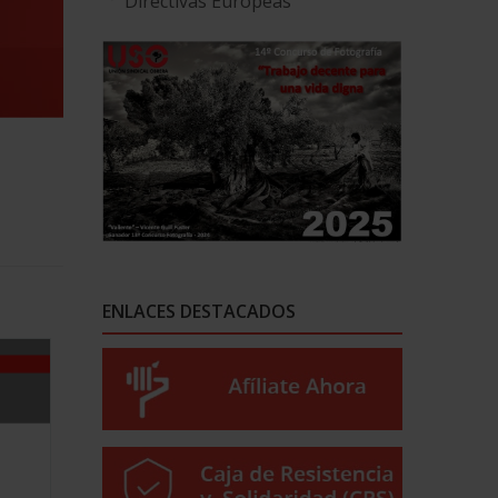
Directivas Europeas
ENLACES DESTACADOS