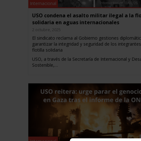
Internacional
USO condena el asalto militar ilegal a la flo
solidaria en aguas internacionales
2 octubre, 2025
El sindicato reclama al Gobierno gestiones diplomáti
garantizar la integridad y seguridad de los integrantes
flotilla solidaria
USO, a través de la Secretaría de Internacional y Desa
Sostenible,…