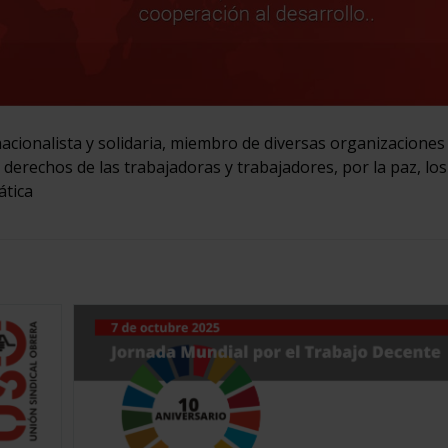
acionalista y solidaria, miembro de diversas organizaciones
s derechos de las trabajadoras y trabajadores, por la paz, los
ática