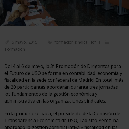
5 mayo, 2015
formación sindical
,
fdf
Formación
Del 4 al 6 de mayo, la 3ª Promoción de Dirigentes para
el Futuro de USO se forma en contabilidad, economía y
fiscalidad en la sede confederal de Madrid. En total, más
de 20 participantes abordarán durante tres jornadas
los fundamentos de la gestión económica y
administrativa en las organizaciones sindicales.
En la primera jornada, el presidente de la Comisión de
Transparencia Económica de USO, Ladislao Pérez, ha
abordado la gestión administrativa y fiscalidad en las