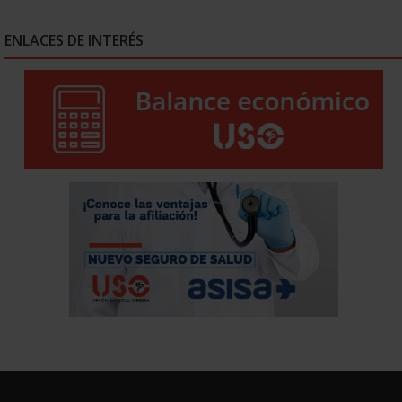
ENLACES DE INTERÉS