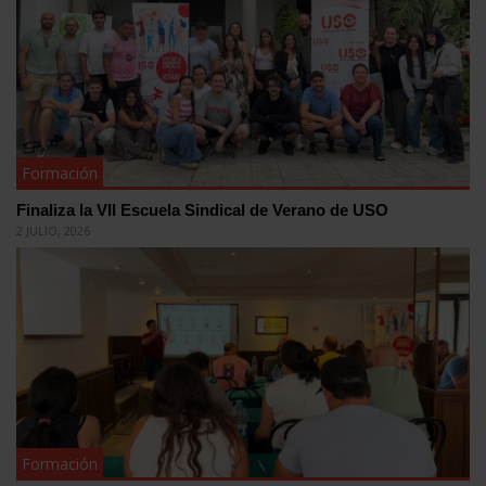
Formación
Finaliza la VII Escuela Sindical de Verano de USO
2 JULIO, 2026
Formación