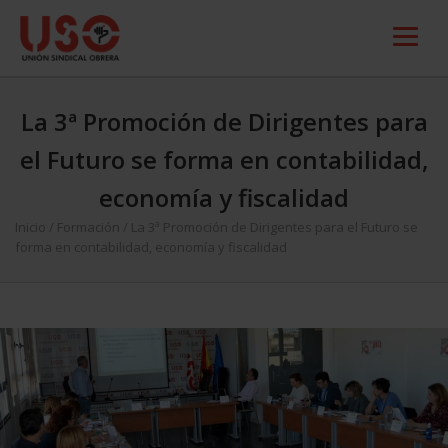
La 3ª Promoción de Dirigentes para
el Futuro se forma en contabilidad,
economía y fiscalidad
Inicio
/
Formación
/
La 3ª Promoción de Dirigentes para el Futuro se
forma en contabilidad, economía y fiscalidad