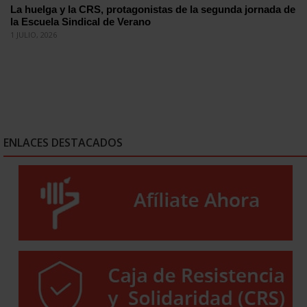
La huelga y la CRS, protagonistas de la segunda jornada de
la Escuela Sindical de Verano
1 JULIO, 2026
ENLACES DESTACADOS