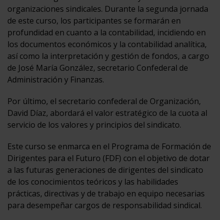
organizaciones sindicales. Durante la segunda jornada
de este curso, los participantes se formarán en
profundidad en cuanto a la contabilidad, incidiendo en
los documentos económicos y la contabilidad analítica,
así como la interpretación y gestión de fondos, a cargo
de José María González, secretario Confederal de
Administración y Finanzas.
Por último, el secretario confederal de Organización,
David Díaz, abordará el valor estratégico de la cuota al
servicio de los valores y principios del sindicato.
Este curso se enmarca en el Programa de Formación de
Dirigentes para el Futuro (FDF) con el objetivo de dotar
a las futuras generaciones de dirigentes del sindicato
de los conocimientos teóricos y las habilidades
prácticas, directivas y de trabajo en equipo necesarias
para desempeñar cargos de responsabilidad sindical.