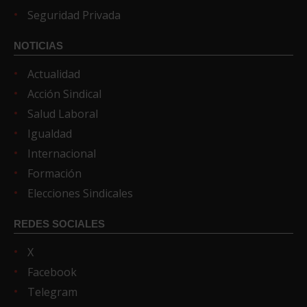
Seguridad Privada
NOTICIAS
Actualidad
Acción Sindical
Salud Laboral
Igualdad
Internacional
Formación
Elecciones Sindicales
REDES SOCIALES
X
Facebook
Telegram