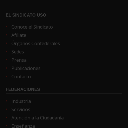
EL SINDICATO USO
Conoce el Sindicato
Afíliate
Órganos Confederales
Sedes
Prensa
Publicaciones
Contacto
FEDERACIONES
Industria
Servicios
Atención a la Ciudadanía
Enseñanza