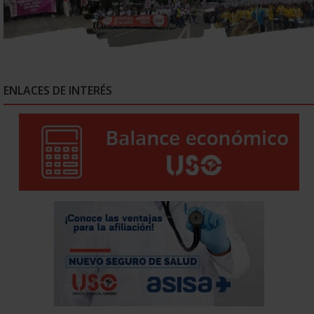
ENLACES DE INTERÉS