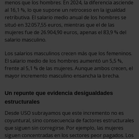
menos que los hombres. En 2024, la diferencia asciende
al 16,1 %, lo que supone un retroceso en la igualdad
retributiva. El salario medio anual de los hombres se
situó en 32.057,55 euros, mientras que el de las
mujeres fue de 26.904,90 euros, apenas el 83,9 % del
salario masculino.
Los salarios masculinos crecen más que los femeninos.
El salario medio de los hombres aumentó un 5,5 %,
frente al 5,1 % de las mujeres. Aunque ambos crecen, el
mayor incremento masculino ensancha la brecha.
Un repunte que evidencia desigualdades
estructurales
Desde USO subrayamos que este incremento no es
coyuntural, sino consecuencia de factores estructurales
que siguen sin corregirse. Por ejemplo, las mujeres
siguen concentradas en los sectores peor pagados. Los