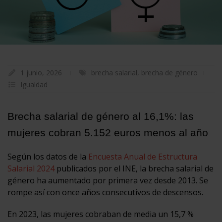
1 junio, 2026
brecha salarial
,
brecha de género
Igualdad
Brecha salarial de género al 16,1%: las
mujeres cobran 5.152 euros menos al año
Según los datos de la
Encuesta Anual de Estructura
Salarial 2024
publicados por el INE, la brecha salarial de
género ha aumentado por primera vez desde 2013. Se
rompe así con once años consecutivos de descensos.
En 2023, las mujeres cobraban de media un 15,7 %