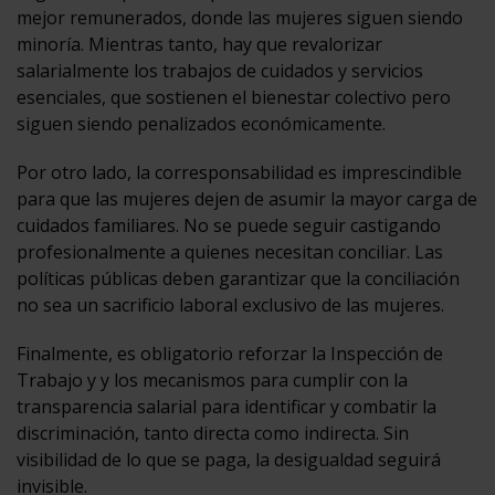
mejor remunerados, donde las mujeres siguen siendo
minoría. Mientras tanto, hay que revalorizar
salarialmente los trabajos de cuidados y servicios
esenciales, que sostienen el bienestar colectivo pero
siguen siendo penalizados económicamente.
Por otro lado, la corresponsabilidad es imprescindible
para que las mujeres dejen de asumir la mayor carga de
cuidados familiares. No se puede seguir castigando
profesionalmente a quienes necesitan conciliar. Las
políticas públicas deben garantizar que la conciliación
no sea un sacrificio laboral exclusivo de las mujeres.
Finalmente, es obligatorio reforzar la Inspección de
Trabajo y y los mecanismos para cumplir con la
transparencia salarial para identificar y combatir la
discriminación, tanto directa como indirecta. Sin
visibilidad de lo que se paga, la desigualdad seguirá
invisible.