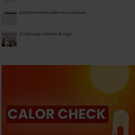
Dudas frecuentes sobre las vacaciones
¿Puedo viajar estando de baja?