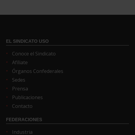
EL SINDICATO USO
Conoce el Sindicato
Afíliate
Órganos Confederales
Sedes
Prensa
Publicaciones
Contacto
FEDERACIONES
Industria