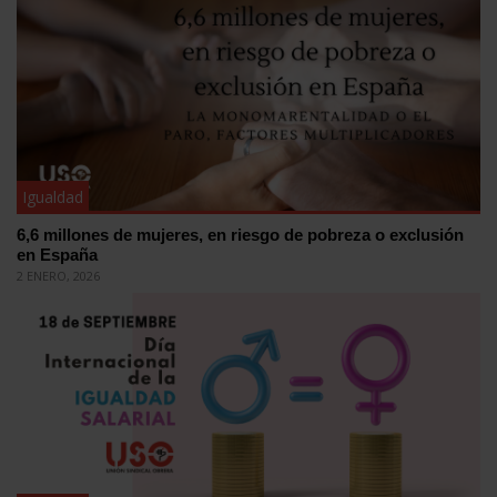
Igualdad
6,6 millones de mujeres, en riesgo de pobreza o exclusión
en España
2 ENERO, 2026