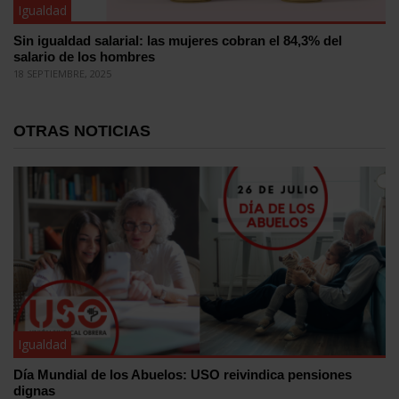
Igualdad
Sin igualdad salarial: las mujeres cobran el 84,3% del
salario de los hombres
18 SEPTIEMBRE, 2025
OTRAS NOTICIAS
Igualdad
Día Mundial de los Abuelos: USO reivindica pensiones
dignas