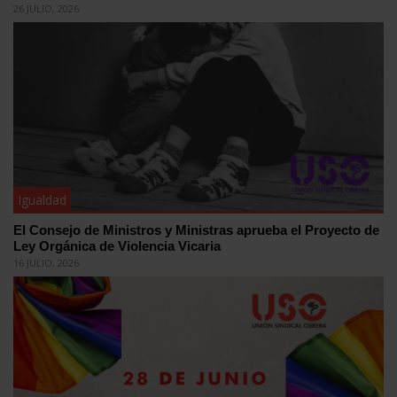
26 JULIO, 2026
Igualdad
El Consejo de Ministros y Ministras aprueba el Proyecto de
Ley Orgánica de Violencia Vicaria
16 JULIO, 2026