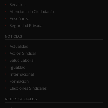
Servicios
Atención a la Ciudadanía
Enseñanza
Seguridad Privada
NOTICIAS
Actualidad
Acción Sindical
Salud Laboral
Igualdad
Internacional
Formación
Elecciones Sindicales
REDES SOCIALES