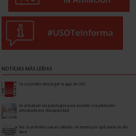
NOTICIAS MÁS LEÍDAS
Ya os podéis descargar la app de USO
Se actualizan las patologías para acceder a la jubilación
anticipada por discapacidad
No: si un festivo cae en sábado, no tienen por qué darte un día
libre