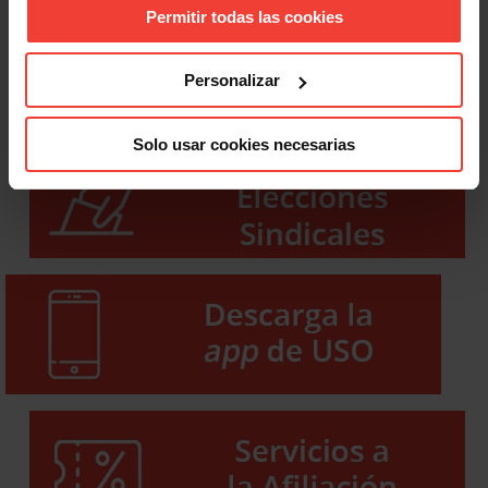
Permitir todas las cookies
Personalizar
Solo usar cookies necesarias