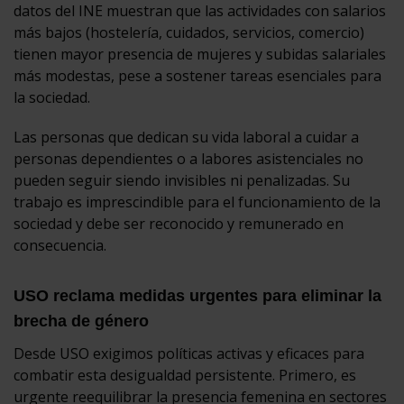
datos del INE muestran que las actividades con salarios
más bajos (hostelería, cuidados, servicios, comercio)
tienen mayor presencia de mujeres y subidas salariales
más modestas, pese a sostener tareas esenciales para
la sociedad.
Las personas que dedican su vida laboral a cuidar a
personas dependientes o a labores asistenciales no
pueden seguir siendo invisibles ni penalizadas. Su
trabajo es imprescindible para el funcionamiento de la
sociedad y debe ser reconocido y remunerado en
consecuencia.
USO reclama medidas urgentes para eliminar la
brecha de género
Desde USO exigimos políticas activas y eficaces para
combatir esta desigualdad persistente. Primero, es
urgente reequilibrar la presencia femenina en sectores