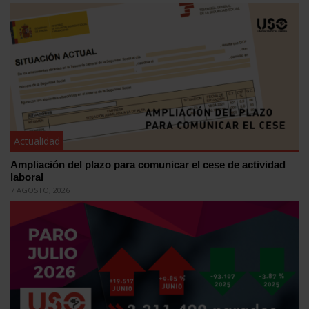
Actualidad
Ampliación del plazo para comunicar el cese de actividad
laboral
7 AGOSTO, 2026