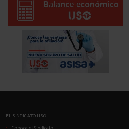
EL SINDICATO USO
Conoce el Sindicato