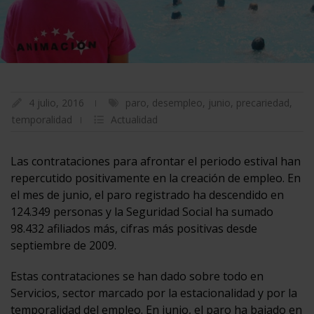
4 julio, 2016
paro
,
desempleo
,
junio
,
precariedad
,
temporalidad
Actualidad
Las contrataciones para afrontar el periodo estival han
repercutido positivamente en la creación de empleo. En
el mes de junio, el paro registrado ha descendido en
124.349 personas y la Seguridad Social ha sumado
98.432 afiliados más, cifras más positivas desde
septiembre de 2009.
Estas contrataciones se han dado sobre todo en
Servicios, sector marcado por la estacionalidad y por la
temporalidad del empleo. En junio, el paro ha bajado en