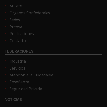
Afíliate
Órganos Confederales
Sedes
Prensa
Publicaciones
Contacto
FEDERACIONES
Industria
Servicios
Atención a la Ciudadanía
Enseñanza
Seguridad Privada
NOTICIAS