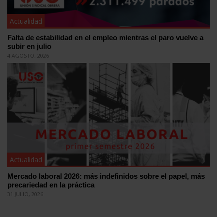
Actualidad
Falta de estabilidad en el empleo mientras el paro vuelve a
subir en julio
4 AGOSTO, 2026
Actualidad
Mercado laboral 2026: más indefinidos sobre el papel, más
precariedad en la práctica
31 JULIO, 2026