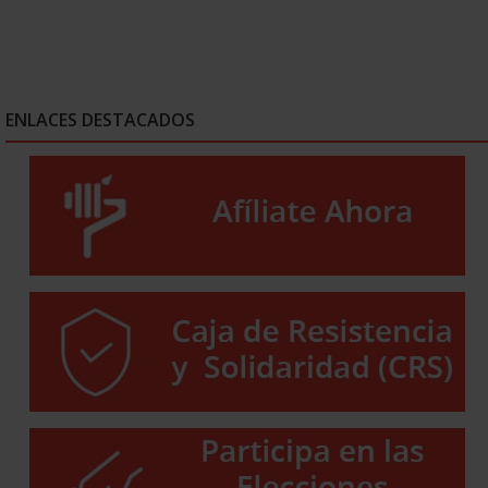
ENLACES DESTACADOS