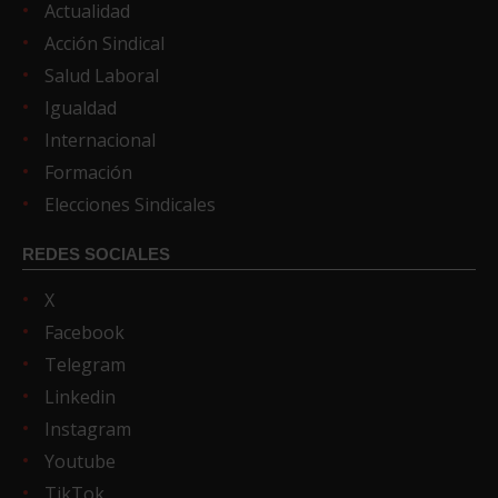
Actualidad
Acción Sindical
Salud Laboral
Igualdad
Internacional
Formación
Elecciones Sindicales
REDES SOCIALES
X
Facebook
Telegram
Linkedin
Instagram
Youtube
TikTok