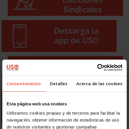
Consentimiento
Detalles
Acerca de las cookies
Esta página web usa cookies
Utilizamos cookies propias y de terceros para facilitar la
navegación, obtener información de estadísticas de uso
de nuestros visitantes y gestionar campañas