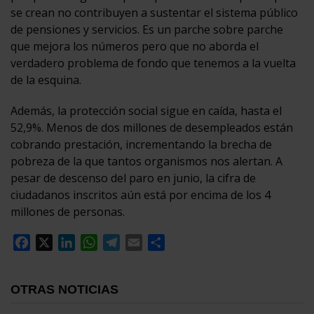
se crean no contribuyen a sustentar el sistema público
de pensiones y servicios. Es un parche sobre parche
que mejora los números pero que no aborda el
verdadero problema de fondo que tenemos a la vuelta
de la esquina.
Además, la protección social sigue en caída, hasta el
52,9%. Menos de dos millones de desempleados están
cobrando prestación, incrementando la brecha de
pobreza de la que tantos organismos nos alertan. A
pesar de descenso del paro en junio, la cifra de
ciudadanos inscritos aún está por encima de los 4
millones de personas.
Facebook
X
LinkedIn
WhatsApp
Telegram
Email
Compartir
OTRAS NOTICIAS