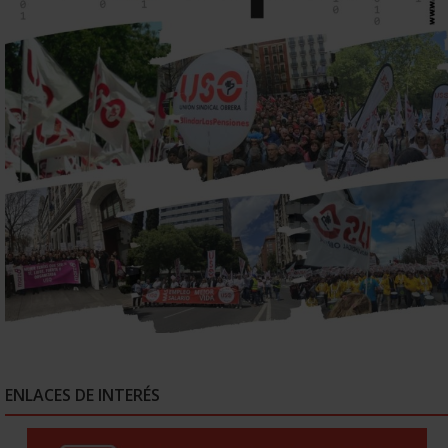
ENLACES DE INTERÉS