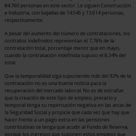
84.760 personas en este sector. Le siguen Construcción
e Industria, con bajadas de 14.545 y 13.614 personas,
respectivamente.
A pesar del aumento del número de contrataciones, los
contratos indefinidos representan el 7,76% de la
contratación total, porcentaje menor que en mayo,
cuando la contratación indefinida supuso el 8,34% del
total.
Que la temporalidad siga suponiendo más del 92% de la
contratación no es una buena noticia para la
recuperación del mercado laboral. No es de extrañar
que la creación de este tipo de empleo, precario y
temporal tenga su repercusión negativa en las arcas de
la Seguridad Social y propicie que cada vez que hay que
hacer frente a un pago extra en las pensiones
contributivas se tenga que acudir al Fondo de Reserva,
porque los ingresos que suponen estos empleos que