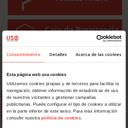
Consentimiento
Detalles
Acerca de las cookies
Esta página web usa cookies
Utilizamos cookies propias y de terceros para facilitar la
navegación, obtener información de estadísticas de uso
de nuestros visitantes y gestionar campañas
publicitarias. Puede configurar el tipo de cookies a utilizar
en la parte inferior de este aviso. Para más información
consulte nuestra
política de cookies
.