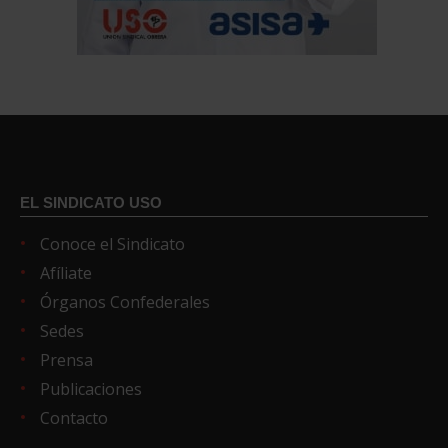
EL SINDICATO USO
Conoce el Sindicato
Afíliate
Órganos Confederales
Sedes
Prensa
Publicaciones
Contacto