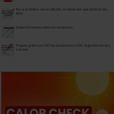
No: si un festivo cae en sábado, no tienen por qué darte un día
libre
Dudas frecuentes sobre las vacaciones
Prepara gratis con USO las oposiciones a AGE, Seguridad Social y
Correos