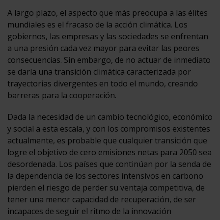
A largo plazo, el aspecto que más preocupa a las élites
mundiales es el fracaso de la acción climática. Los
gobiernos, las empresas y las sociedades se enfrentan
a una presión cada vez mayor para evitar las peores
consecuencias. Sin embargo, de no actuar de inmediato
se daría una transición climática caracterizada por
trayectorias divergentes en todo el mundo, creando
barreras para la cooperación.
Dada la necesidad de un cambio tecnológico, económico
y social a esta escala, y con los compromisos existentes
actualmente, es probable que cualquier transición que
logre el objetivo de cero emisiones netas para 2050 sea
desordenada. Los países que continúan por la senda de
la dependencia de los sectores intensivos en carbono
pierden el riesgo de perder su ventaja competitiva, de
tener una menor capacidad de recuperación, de ser
incapaces de seguir el ritmo de la innovación