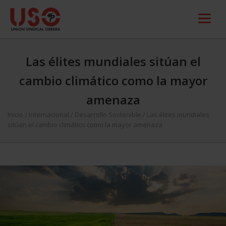
Las élites mundiales sitúan el
cambio climático como la mayor
amenaza
Inicio
/
Internacional
/
Desarrollo Sostenible
/
Las élites mundiales
sitúan el cambio climático como la mayor amenaza