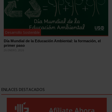
Desarrollo Sostenible
Día Mundial de la Educación Ambiental: la formación, el
primer paso
26 ENERO, 2026
ENLACES DESTACADOS