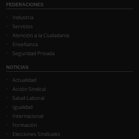
FEDERACIONES
Industria
Servicios
Atención a la Ciudadanía
Enseñanza
Seguridad Privada
NOTICIAS
Actualidad
Acción Sindical
Salud Laboral
Igualdad
Internacional
Formación
Elecciones Sindicales