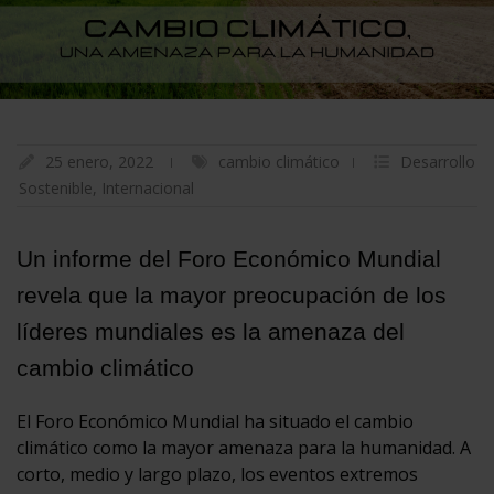
25 enero, 2022
cambio climático
Desarrollo
Sostenible
,
Internacional
Un informe del Foro Económico Mundial
revela que la mayor preocupación de los
líderes mundiales es la amenaza del
cambio climático
El Foro Económico Mundial ha situado el cambio
climático como la mayor amenaza para la humanidad. A
corto, medio y largo plazo, los eventos extremos