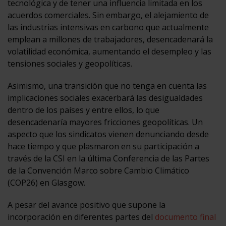
tecnológica y de tener una influencia limitada en los
acuerdos comerciales. Sin embargo, el alejamiento de
las industrias intensivas en carbono que actualmente
emplean a millones de trabajadores, desencadenará la
volatilidad económica, aumentando el desempleo y las
tensiones sociales y geopolíticas.
Asimismo, una transición que no tenga en cuenta las
implicaciones sociales exacerbará las desigualdades
dentro de los países y entre ellos, lo que
desencadenaría mayores fricciones geopolíticas. Un
aspecto que los sindicatos vienen denunciando desde
hace tiempo y que plasmaron en su participación a
través de la CSI en la última Conferencia de las Partes
de la Convención Marco sobre Cambio Climático
(COP26) en Glasgow.
A pesar del avance positivo que supone la
incorporación en diferentes partes del
documento final