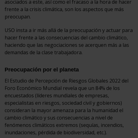
asociados a este, así como el fracaso a la hora de hacer
frente a la crisis climática, son los aspectos que más
preocupan.
USO insta a ir más allá de la preocupación y actuar para
hacer frente a las consecuencias del cambio climático,
haciendo que las negociaciones se acerquen más a las
demandas de la clase trabajadora.
Preocupación por el planeta
El Estudio de Percepción de Riesgos Globales 2022 del
Foro Económico Mundial revela que un 84% de los
encuestados (líderes mundiales de empresas,
especialistas en riesgos, sociedad civil y gobiernos)
consideran la mayor amenaza para la humanidad el
cambio climático y sus consecuencias a nivel de
fenómenos climáticos extremos (sequías, incendios,
inundaciones, pérdida de biodiversidad, etc.).