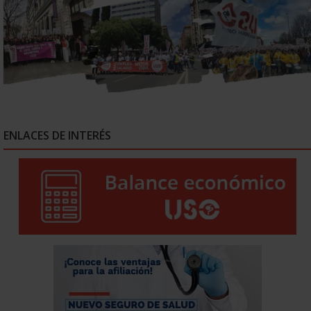
ENLACES DE INTERÉS