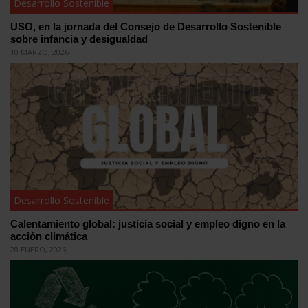
Desarrollo Sostenible
USO, en la jornada del Consejo de Desarrollo Sostenible
sobre infancia y desigualdad
10 MARZO, 2026
Desarrollo Sostenible
Calentamiento global: justicia social y empleo digno en la
acción climática
28 ENERO, 2026