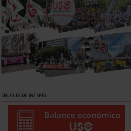
ENLACES DE INTERÉS