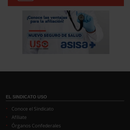
EL SINDICATO USO
Conoce el Sindicato
Afíliate
Órganos Confederales