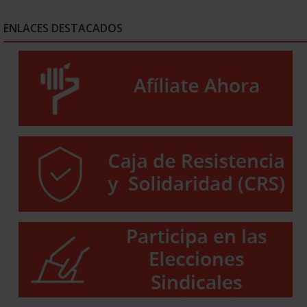
ENLACES DESTACADOS