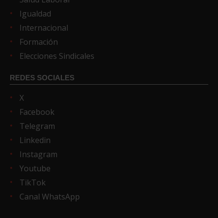
Igualdad
Internacional
Formación
Elecciones Sindicales
REDES SOCIALES
X
Facebook
Telegram
Linkedin
Instagram
Youtube
TikTok
Canal WhatsApp