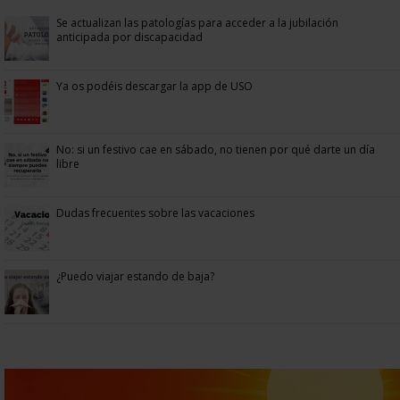
Se actualizan las patologías para acceder a la jubilación
anticipada por discapacidad
Ya os podéis descargar la app de USO
No: si un festivo cae en sábado, no tienen por qué darte un día
libre
Dudas frecuentes sobre las vacaciones
¿Puedo viajar estando de baja?