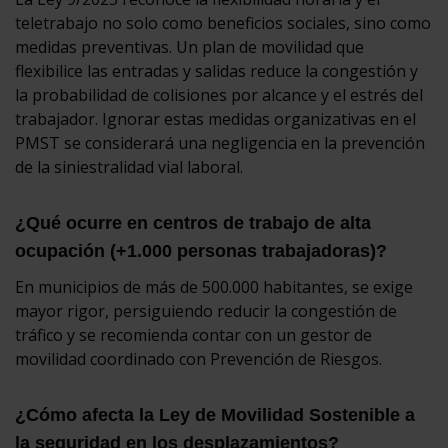
teletrabajo no solo como beneficios sociales, sino como
medidas preventivas. Un plan de movilidad que
flexibilice las entradas y salidas reduce la congestión y
la probabilidad de colisiones por alcance y el estrés del
trabajador. Ignorar estas medidas organizativas en el
PMST se considerará una negligencia en la prevención
de la siniestralidad vial laboral.
¿Qué ocurre en centros de trabajo de alta
ocupación (+1.000 personas trabajadoras)?
En municipios de más de 500.000 habitantes, se exige
mayor rigor, persiguiendo reducir la congestión de
tráfico y se recomienda contar con un gestor de
movilidad coordinado con Prevención de Riesgos.
¿Cómo afecta la Ley de Movilidad Sostenible a
la seguridad en los desplazamientos?