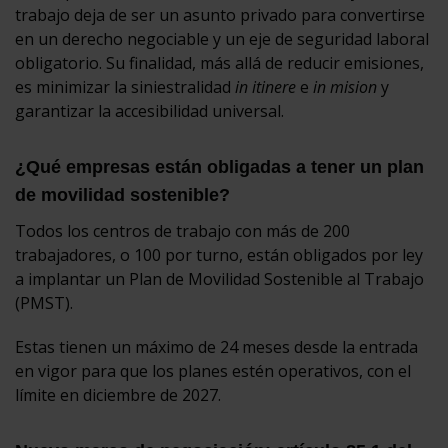
trabajo deja de ser un asunto privado para convertirse
en un derecho negociable y un eje de seguridad laboral
obligatorio. Su finalidad, más allá de reducir emisiones,
es minimizar la siniestralidad
in itinere
e
in mision
y
garantizar la accesibilidad universal.
¿Qué empresas están obligadas a tener un plan
de movilidad sostenible?
Todos los centros de trabajo con más de 200
trabajadores, o 100 por turno, están obligados por ley
a implantar un Plan de Movilidad Sostenible al Trabajo
(PMST).
Estas tienen un máximo de 24 meses desde la entrada
en vigor para que los planes estén operativos, con el
límite en diciembre de 2027.