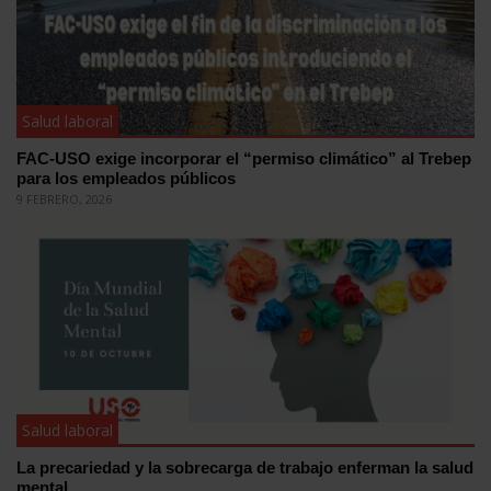
Salud laboral
FAC-USO exige incorporar el “permiso climático” al Trebep
para los empleados públicos
9 FEBRERO, 2026
Salud laboral
La precariedad y la sobrecarga de trabajo enferman la salud
mental