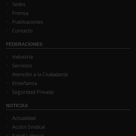
Sedes
Prensa
Publicaciones
Contacto
FEDERACIONES
Industria
Servicios
Atención a la Ciudadanía
Enseñanza
Seguridad Privada
NOTICIAS
Actualidad
Acción Sindical
Salud Laboral