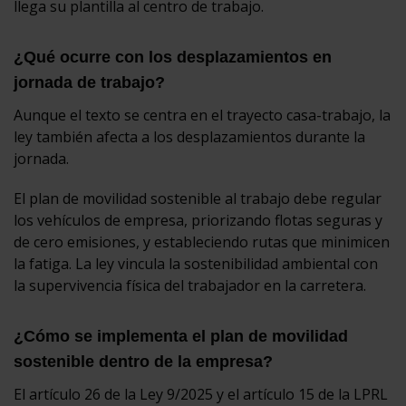
llega su plantilla al centro de trabajo.
¿Qué ocurre con los desplazamientos en
jornada de trabajo?
Aunque el texto se centra en el trayecto casa-trabajo, la
ley también afecta a los desplazamientos durante la
jornada.
El plan de movilidad sostenible al trabajo debe regular
los vehículos de empresa, priorizando flotas seguras y
de cero emisiones, y estableciendo rutas que minimicen
la fatiga. La ley vincula la sostenibilidad ambiental con
la supervivencia física del trabajador en la carretera.
¿Cómo se implementa el plan de movilidad
sostenible dentro de la empresa?
El artículo 26 de la Ley 9/2025 y el artículo 15 de la LPRL