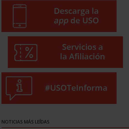
NOTICIAS MÁS LEÍDAS