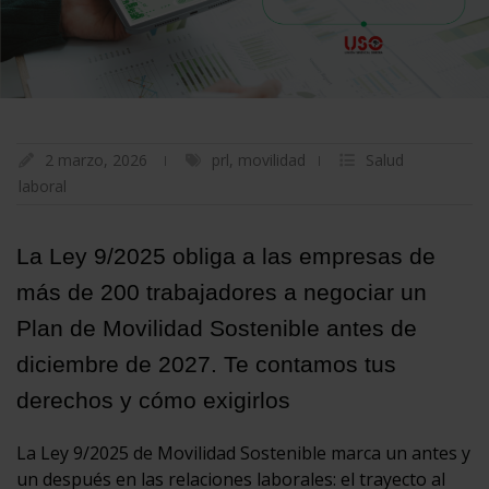
2 marzo, 2026
prl
,
movilidad
Salud
laboral
La Ley 9/2025 obliga a las empresas de
más de 200 trabajadores a negociar un
Plan de Movilidad Sostenible antes de
diciembre de 2027. Te contamos tus
derechos y cómo exigirlos
La Ley 9/2025 de Movilidad Sostenible marca un antes y
un después en las relaciones laborales: el trayecto al