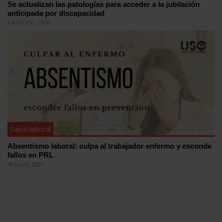
Se actualizan las patologías para acceder a la jubilación
anticipada por discapacidad
3 AGOSTO, 2026
Salud laboral
Absentismo laboral: culpa al trabajador enfermo y esconde
fallos en PRL
30 JULIO, 2026