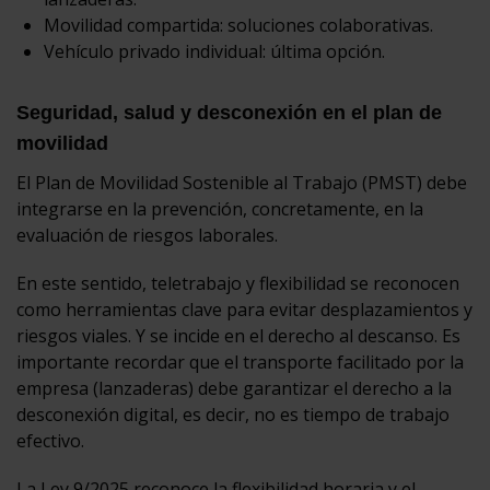
Movilidad compartida: soluciones colaborativas.
Vehículo privado individual: última opción.
Seguridad, salud y desconexión en el plan de
movilidad
El Plan de Movilidad Sostenible al Trabajo (PMST) debe
integrarse en la prevención, concretamente, en la
evaluación de riesgos laborales.
En este sentido, teletrabajo y flexibilidad se reconocen
como herramientas clave para evitar desplazamientos y
riesgos viales. Y se incide en el derecho al descanso. Es
importante recordar que el transporte facilitado por la
empresa (lanzaderas) debe garantizar el derecho a la
desconexión digital, es decir, no es tiempo de trabajo
efectivo.
La Ley 9/2025 reconoce la flexibilidad horaria y el