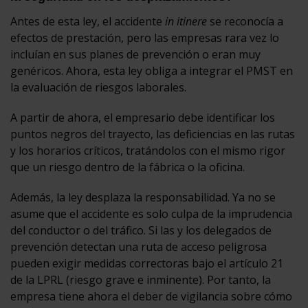
Antes de esta ley, el accidente
in itinere
se reconocía a
efectos de prestación, pero las empresas rara vez lo
incluían en sus planes de prevención o eran muy
genéricos. Ahora, esta ley obliga a integrar el PMST en
la evaluación de riesgos laborales.
A partir de ahora, el empresario debe identificar los
puntos negros del trayecto, las deficiencias en las rutas
y los horarios críticos, tratándolos con el mismo rigor
que un riesgo dentro de la fábrica o la oficina.
Además, la ley desplaza la responsabilidad. Ya no se
asume que el accidente es solo culpa de la imprudencia
del conductor o del tráfico. Si las y los delegados de
prevención detectan una ruta de acceso peligrosa
pueden exigir medidas correctoras bajo el artículo 21
de la LPRL (riesgo grave e inminente). Por tanto, la
empresa tiene ahora el deber de vigilancia sobre cómo