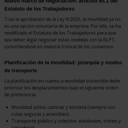
Nuevo marco de negociación: artículo 85.1 del
Estatuto de los Trabajadores
Tras la aprobación de la Ley 9/2025, la movilidad ya no
es una opción voluntaria de la empresa. Por ello, se ha
modificado el Estatuto de los Trabajadores para que
sea deber legal negociar estas medidas con la RLPT,
convirtiéndose en materia troncal de los convenios.
Planificación de la movilidad: jerarquía y modos
de transporte
La planificación en cuanto a movilidad sostenible debe
priorizar los desplazamientos bajo el siguiente orden
de preferencia:
Movilidad activa: caminar y bicicleta (siempre con
rutas seguras y accesibles).
Transporte público y colectivo: autobuses, trenes y
lanzaderas.