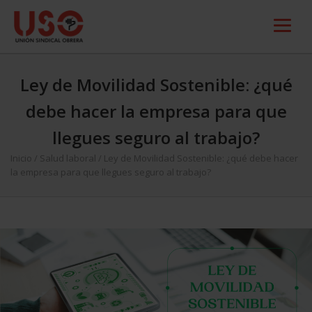
Ley de Movilidad Sostenible: ¿qué
debe hacer la empresa para que
llegues seguro al trabajo?
Inicio
/
Salud laboral
/
Ley de Movilidad Sostenible: ¿qué debe hacer
la empresa para que llegues seguro al trabajo?