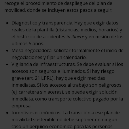
recoge el procedimiento de despliegue del plan de
movilidad, donde se incluyen estos pasos a seguir:
Diagnóstico y transparencia. Hay que exigir datos
reales de la plantilla (distancias, medios, horarios) y
el histórico de accidentes
in itinere
y en misión de los
últimos 5 años.
Mesa negociadora: solicitar formalmente el inicio de
negociaciones y fijar un calendario.
Vigilancia de infraestructuras. Se debe evaluar si los
accesos son seguros e iluminados. Si hay riesgo
grave (art. 21 LPRL), hay que exigir medidas
inmediatas. Si los accesos al trabajo son peligrosos
(ej. carretera sin aceras), se puede exigir solución
inmediata, como transporte colectivo pagado por la
empresa.
Incentivos económicos. La transición a ese plan de
movilidad sostenible no debe suponer en ningún
caso un perjuicio económico para las personas