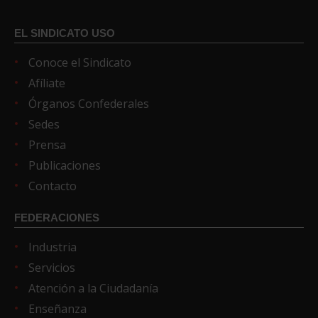
EL SINDICATO USO
Conoce el Sindicato
Afíliate
Órganos Confederales
Sedes
Prensa
Publicaciones
Contacto
FEDERACIONES
Industria
Servicios
Atención a la Ciudadanía
Enseñanza