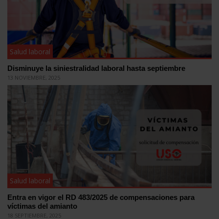
Salud laboral
Disminuye la siniestralidad laboral hasta septiembre
13 NOVIEMBRE, 2025
Salud laboral
Entra en vigor el RD 483/2025 de compensaciones para
víctimas del amianto
18 SEPTIEMBRE, 2025