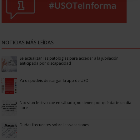
NOTICIAS MÁS LEÍDAS
Se actualizan las patologías para acceder a la jubilación
anticipada por discapacidad
Ya os podéis descargar la app de USO
No: si un festivo cae en sábado, no tienen por qué darte un día
libre
Dudas frecuentes sobre las vacaciones