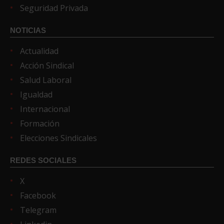
Seguridad Privada
NOTICIAS
Actualidad
Acción Sindical
Salud Laboral
Igualdad
Internacional
Formación
Elecciones Sindicales
REDES SOCIALES
X
Facebook
Telegram