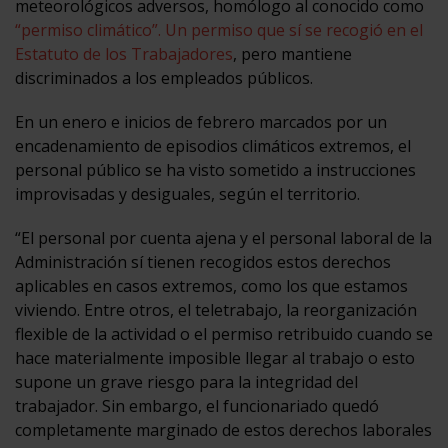
meteorológicos adversos, homólogo al conocido como
“permiso climático”. Un permiso que sí se recogió en el
Estatuto de los Trabajadores
, pero mantiene
discriminados a los empleados públicos.
En un enero e inicios de febrero marcados por un
encadenamiento de episodios climáticos extremos, el
personal público se ha visto sometido a instrucciones
improvisadas y desiguales, según el territorio.
“El personal por cuenta ajena y el personal laboral de la
Administración sí tienen recogidos estos derechos
aplicables en casos extremos, como los que estamos
viviendo. Entre otros, el teletrabajo, la reorganización
flexible de la actividad o el permiso retribuido cuando se
hace materialmente imposible llegar al trabajo o esto
supone un grave riesgo para la integridad del
trabajador. Sin embargo, el funcionariado quedó
completamente marginado de estos derechos laborales