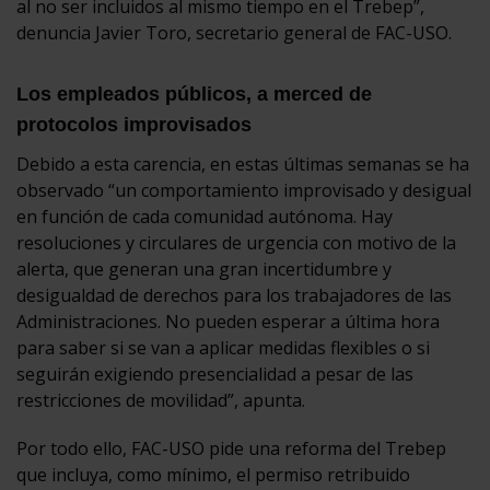
al no ser incluidos al mismo tiempo en el Trebep”,
denuncia Javier Toro, secretario general de FAC-USO.
Los empleados públicos, a merced de
protocolos improvisados
Debido a esta carencia, en estas últimas semanas se ha
observado “un comportamiento improvisado y desigual
en función de cada comunidad autónoma. Hay
resoluciones y circulares de urgencia con motivo de la
alerta, que generan una gran incertidumbre y
desigualdad de derechos para los trabajadores de las
Administraciones. No pueden esperar a última hora
para saber si se van a aplicar medidas flexibles o si
seguirán exigiendo presencialidad a pesar de las
restricciones de movilidad”, apunta.
Por todo ello, FAC-USO pide una reforma del Trebep
que incluya, como mínimo, el permiso retribuido