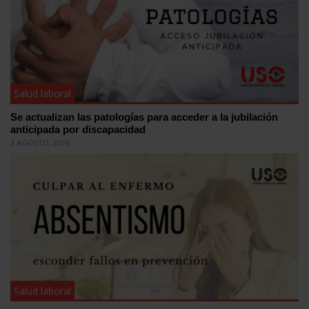
Salud laboral
Se actualizan las patologías para acceder a la jubilación
anticipada por discapacidad
3 AGOSTO, 2026
Salud laboral