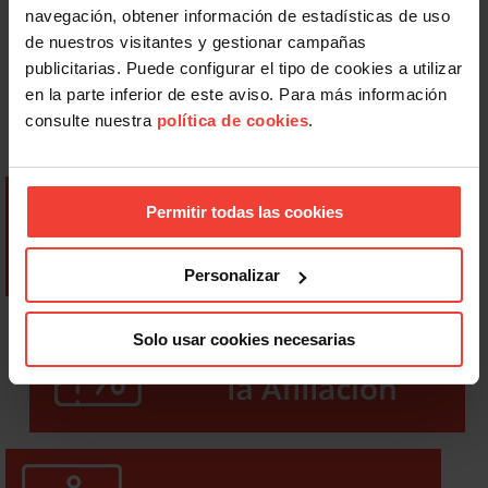
navegación, obtener información de estadísticas de uso
de nuestros visitantes y gestionar campañas
publicitarias. Puede configurar el tipo de cookies a utilizar
en la parte inferior de este aviso. Para más información
consulte nuestra
política de cookies
.
Permitir todas las cookies
Personalizar
Solo usar cookies necesarias