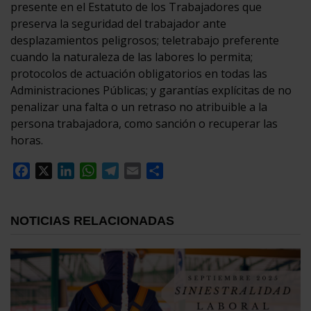
presente en el Estatuto de los Trabajadores que
preserva la seguridad del trabajador ante
desplazamientos peligrosos; teletrabajo preferente
cuando la naturaleza de las labores lo permita;
protocolos de actuación obligatorios en todas las
Administraciones Públicas; y garantías explícitas de no
penalizar una falta o un retraso no atribuible a la
persona trabajadora, como sanción o recuperar las
horas.
Facebook
X
LinkedIn
WhatsApp
Telegram
Email
Compartir
NOTICIAS RELACIONADAS