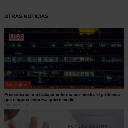
OTRAS NOTICIAS
Salud laboral
Presentismo, ir a trabajar enfermo por miedo: el problema
que ninguna empresa quiere medir
5 AGOSTO, 2026