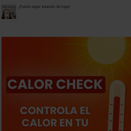
¿Puedo viajar estando de baja?