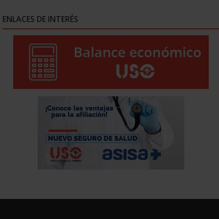
ENLACES DE INTERÉS