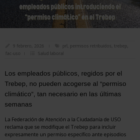
9 febrero, 2026
prl
,
permisos retribuidos
,
trebep
,
fac-uso
Salud laboral
Los empleados públicos, regidos por el
Trebep, no pueden acogerse al “permiso
climático”, tan necesario en las últimas
semanas
La Federación de Atención a la Ciudadanía de USO
reclama que se modifique el Trebep para incluir
expresamente un permiso específico ante episodios