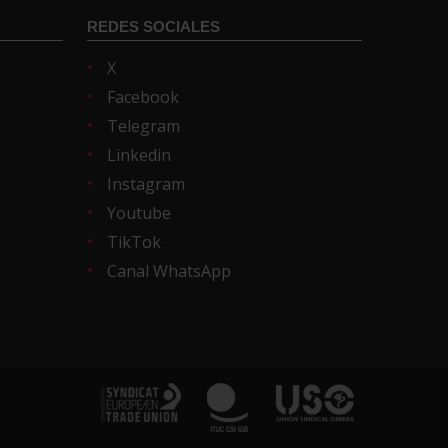
REDES SOCIALES
X
Facebook
Telegram
Linkedin
Instagram
Youtube
TikTok
Canal WhatsApp