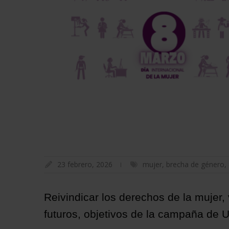
23 febrero, 2026
mujer
,
brecha de género
,
Reivindicar los derechos de la mujer, 
futuros, objetivos de la campaña de 