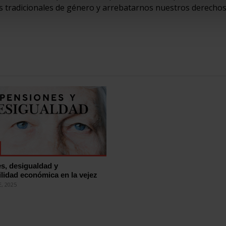
s tradicionales de género y arrebatarnos nuestros derechos
s, desigualdad y
ilidad económica en la vejez
, 2025