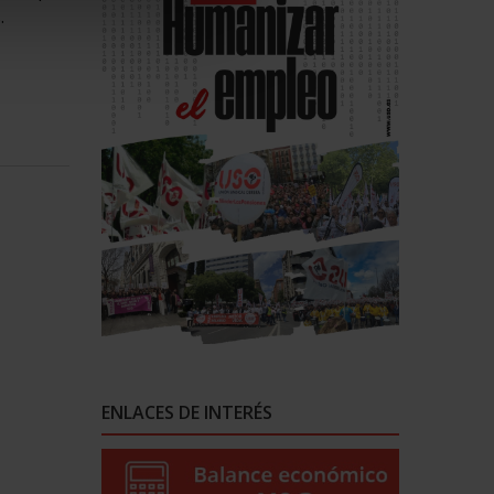
.
ENLACES DE INTERÉS