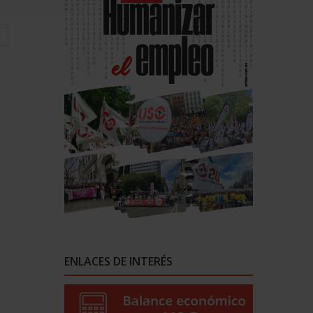
ENLACES DE INTERÉS