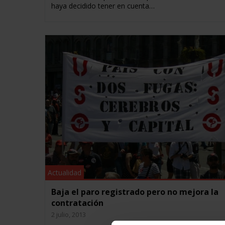
haya decidido tener en cuenta…
Actualidad
Baja el paro registrado pero no mejora la
contratación
2 julio, 2013