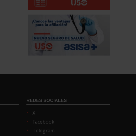
REDES SOCIALES
X
Facebook
Telegram