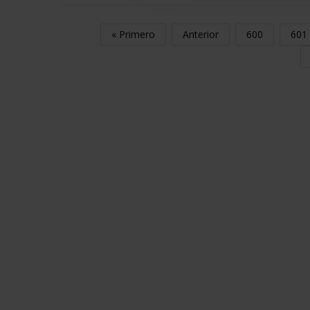
« Primero
Anterior
600
601