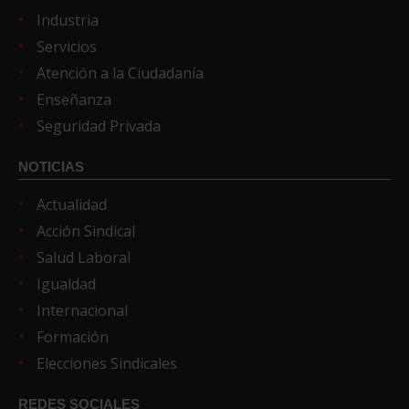
Industria
Servicios
Atención a la Ciudadanía
Enseñanza
Seguridad Privada
NOTICIAS
Actualidad
Acción Sindical
Salud Laboral
Igualdad
Internacional
Formación
Elecciones Sindicales
REDES SOCIALES