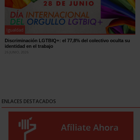
Igualdad
Discriminación LGTBIQ+: el 77,8% del colectivo oculta su
identidad en el trabajo
26 JUNIO, 2026
ENLACES DESTACADOS