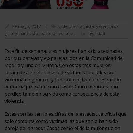
29 mayo, 2017
violencia machista
,
violencia de
género
,
sindicato
,
pacto de estado
Igualdad
Este fin de semana, tres mujeres han sido asesinadas
por sus parejas y ex-parejas, dos en la Comunidad de
Madrid y una en Murcia. Con estas tres mujeres,
asciende a 27 el número de víctimas mortales por
violencia de género, y tan sólo se había presentado
denuncia previa en cinco casos. Cinco menores han
perdido también su vida como consecuencia de esta
violencia.
Estas son las terribles cifras de la estadística oficial que
solo computa como víctimas las que son o han sido
pareja del agresor.Casos como el de la mujer que en