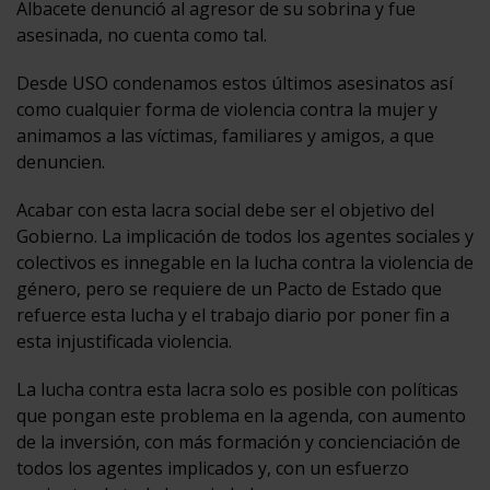
Albacete denunció al agresor de su sobrina y fue
asesinada, no cuenta como tal.
Desde USO condenamos estos últimos asesinatos así
como cualquier forma de violencia contra la mujer y
animamos a las víctimas, familiares y amigos, a que
denuncien.
Acabar con esta lacra social debe ser el objetivo del
Gobierno. La implicación de todos los agentes sociales y
colectivos es innegable en la lucha contra la violencia de
género, pero se requiere de un Pacto de Estado que
refuerce esta lucha y el trabajo diario por poner fin a
esta injustificada violencia.
La lucha contra esta lacra solo es posible con políticas
que pongan este problema en la agenda, con aumento
de la inversión, con más formación y concienciación de
todos los agentes implicados y, con un esfuerzo