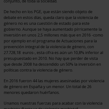
conjunto, de toda la sociedad.
De hecho en los PGE, que están siendo objeto de
debate en estos días, queda claro que la violencia de
género no es una cuestión de estado para este
gobierno. Aunque se haya aumentado pírricamente la
inversión en unos 2,5 millones más que en 2016 -como
por ejemplo en el programa de Actuaciones para la
prevención integral de la violencia de género, con
27.728,18 euros-, esta cifra es aún un 10,8% inferior al
presupuestado en 2010. No hay que perder de vista
que desde 2008 ha descendido un 50% la inversión en
políticas contra la violencia de género.
En 2016 fueron 44 las mujeres asesinadas por violencia
de género en España y un menor. Un total de 26
menores quedaron huérfanos.
Unamos nuestras fuerzas para acabar con la violencia
machista ¡Basta ya de violencia machista!!