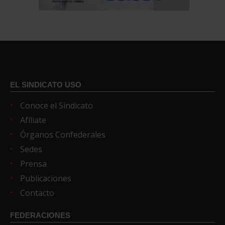
EL SINDICATO USO
Conoce el Sindicato
Afíliate
Órganos Confederales
Sedes
Prensa
Publicaciones
Contacto
FEDERACIONES