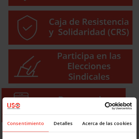
Consentimiento
Detalles
Acerca de las cookies