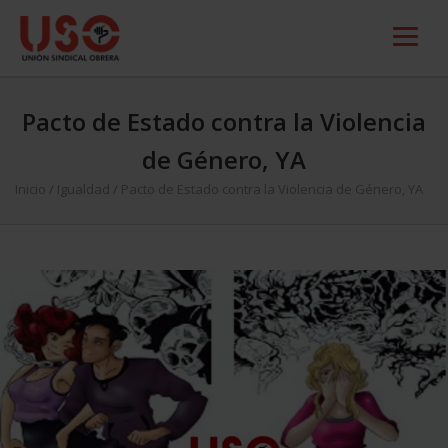
Pacto de Estado contra la Violencia
de Género, YA
Inicio
/
Igualdad
/
Pacto de Estado contra la Violencia de Género, YA