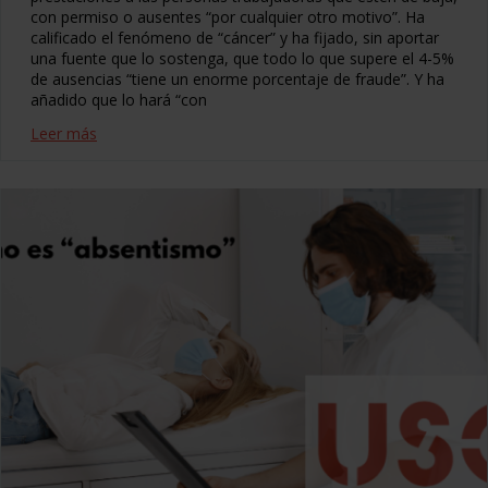
con permiso o ausentes “por cualquier otro motivo”. Ha
calificado el fenómeno de “cáncer” y ha fijado, sin aportar
una fuente que lo sostenga, que todo lo que supere el 4-5%
de ausencias “tiene un enorme porcentaje de fraude”. Y ha
añadido que lo hará “con
Leer más