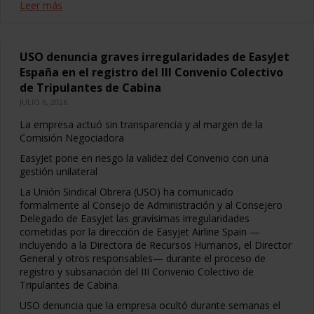
Leer más
USO denuncia graves irregularidades de EasyJet
España en el registro del III Convenio Colectivo
de Tripulantes de Cabina
JULIO 6, 2026
La empresa actuó sin transparencia y al margen de la
Comisión Negociadora
EasyJet pone en riesgo la validez del Convenio con una
gestión unilateral
La Unión Sindical Obrera (USO) ha comunicado
formalmente al Consejo de Administración y al Consejero
Delegado de EasyJet las gravísimas irregularidades
cometidas por la dirección de Easyjet Airline Spain —
incluyendo a la Directora de Recursos Humanos, el Director
General y otros responsables— durante el proceso de
registro y subsanación del III Convenio Colectivo de
Tripulantes de Cabina.
USO denuncia que la empresa ocultó durante semanas el