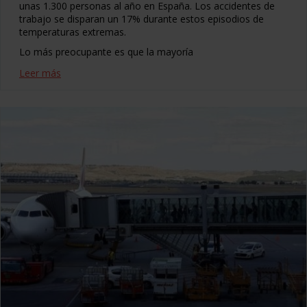
unas 1.300 personas al año en España. Los accidentes de
trabajo se disparan un 17% durante estos episodios de
temperaturas extremas.
Lo más preocupante es que la mayoría
Leer más