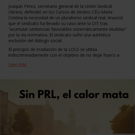
Joaquín Pérez, secretario general de la Unión Sindical
Obrera, defendió en los Cursos de Verano CEU-María
Cristina la necesidad de un pluralismo sindical real. Anunció
que el sindicato ha llevado su caso ante la OIT tras
“acumular sentencias favorables sistemáticamente eludidas”
por la vía normativa. El sindicato sufre una auténtica
exclusión del diálogo social.
El principio de irradiación de la LOLS se utiliza
indiscriminadamente con el objetivo de no dejar hueco a
Leer más