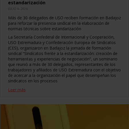
estandarización
JULIO 6, 2026
Más de 30 delegados de USO reciben formación en Badajoz
para reforzar la presencia sindical en la elaboración de
normas técnicas sobre estandarización
La Secretaría Confederal de Internacional y Cooperación,
USO Extremadura y Confederación Europea de Sindicatos
(CES), organizaron en Badajoz la jornada de formación
sindical “Sindicatos frente a la estandarización: creación de
herramientas y experiencias de negociación”, un seminario
que reunió a más de 30 delegados, representantes de los
trabajadores y afiliados de USO Extremadura con el objetivo
de acercar a la organización el papel que desempeñan los
sindicatos en los procesos
Leer más