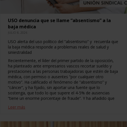
USO denuncia que se llame “absentismo” a la
baja médica
JULIO 8, 2026
USO alerta del uso político del “absentismo” y recuerda que
la baja médica responde a problemas reales de salud y
siniestralidad
Recientemente, el líder del primer partido de la oposición,
ha planteado ante empresarios vascos recortar sueldo y
prestaciones a las personas trabajadoras que estén de baja
médica, con permiso o ausentes “por cualquier otro
motivo”. Ha calificado el fenómeno de “absentismo” y
“cáncer”, y ha fijado, sin aportar una fuente que lo
sostenga, que todo lo que supere el 4-5% de ausencias
“tiene un enorme porcentaje de fraude”. Y ha añadido que
Leer más