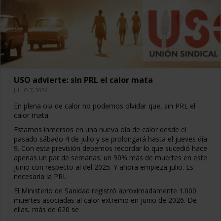
USO advierte: sin PRL el calor mata
JULIO 7, 2026
En plena ola de calor no podemos olvidar que, sin PRL el
calor mata
Estamos inmersos en una nueva ola de calor desde el
pasado sábado 4 de julio y se prolongará hasta el jueves día
9. Con esta previsión debemos recordar lo que sucedió hace
apenas un par de semanas: un 90% más de muertes en este
junio con respecto al del 2025. Y ahora empieza julio. Es
necesaria la PRL
El Ministerio de Sanidad registró aproximadamente 1.000
muertes asociadas al calor extremo en junio de 2026. De
ellas, más de 620 se