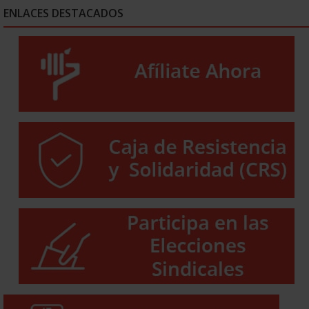
ENLACES DESTACADOS