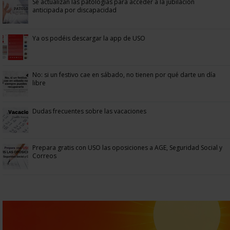
Se actualizan las patologías para acceder a la jubilación
anticipada por discapacidad
Ya os podéis descargar la app de USO
No: si un festivo cae en sábado, no tienen por qué darte un día
libre
Dudas frecuentes sobre las vacaciones
Prepara gratis con USO las oposiciones a AGE, Seguridad Social y
Correos