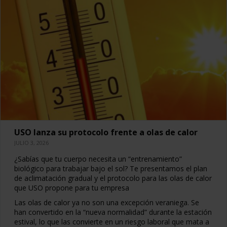
USO lanza su protocolo frente a olas de calor
JULIO 3, 2026
¿Sabías que tu cuerpo necesita un “entrenamiento”
biológico para trabajar bajo el sol? Te presentamos el plan
de aclimatación gradual y el protocolo para las olas de calor
que USO propone para tu empresa
Las olas de calor ya no son una excepción veraniega. Se
han convertido en la “nueva normalidad” durante la estación
estival, lo que las convierte en un riesgo laboral que mata a