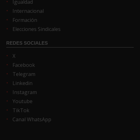
Igualdad
Internacional
Formación
Elecciones Sindicales
REDES SOCIALES
X
Facebook
Telegram
Linkedin
Instagram
Youtube
TikTok
Canal WhatsApp