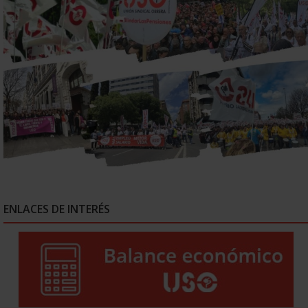
ENLACES DE INTERÉS