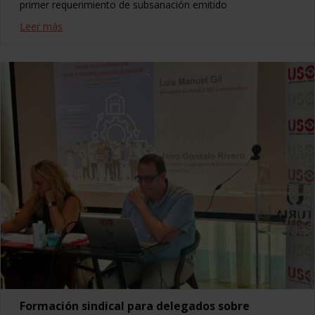
primer requerimiento de subsanación emitido
Leer más
Formación sindical para delegados sobre