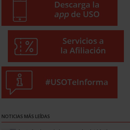
NOTICIAS MÁS LEÍDAS