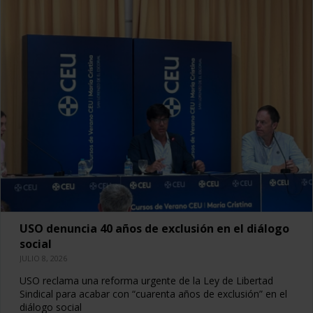
USO denuncia 40 años de exclusión en el diálogo
social
JULIO 8, 2026
USO reclama una reforma urgente de la Ley de Libertad
Sindical para acabar con “cuarenta años de exclusión” en el
diálogo social