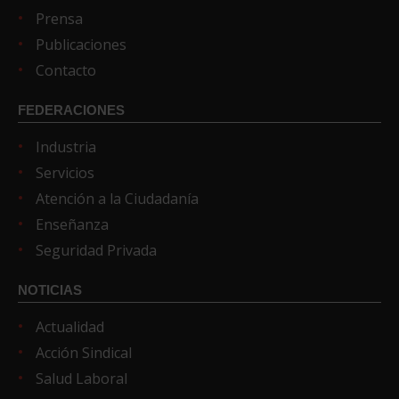
Prensa
Publicaciones
Contacto
FEDERACIONES
Industria
Servicios
Atención a la Ciudadanía
Enseñanza
Seguridad Privada
NOTICIAS
Actualidad
Acción Sindical
Salud Laboral