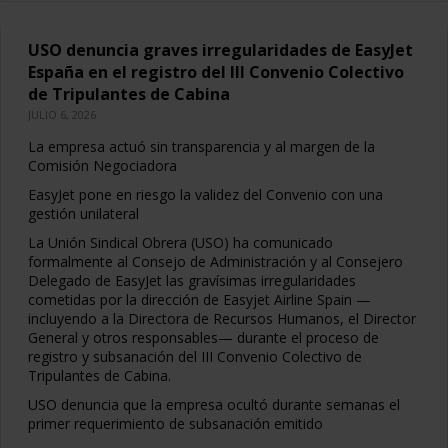
USO denuncia graves irregularidades de EasyJet
España en el registro del III Convenio Colectivo
de Tripulantes de Cabina
JULIO 6, 2026
La empresa actuó sin transparencia y al margen de la
Comisión Negociadora
EasyJet pone en riesgo la validez del Convenio con una
gestión unilateral
La Unión Sindical Obrera (USO) ha comunicado
formalmente al Consejo de Administración y al Consejero
Delegado de EasyJet las gravísimas irregularidades
cometidas por la dirección de Easyjet Airline Spain —
incluyendo a la Directora de Recursos Humanos, el Director
General y otros responsables— durante el proceso de
registro y subsanación del III Convenio Colectivo de
Tripulantes de Cabina.
USO denuncia que la empresa ocultó durante semanas el
primer requerimiento de subsanación emitido