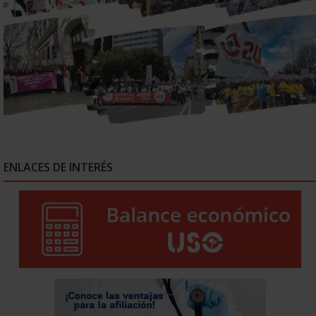
ENLACES DE INTERÉS