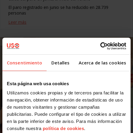
El paro registrado en junio se ha reducido en 28.739
personas
Leer más
Consentimiento
Detalles
Acerca de las cookies
Esta página web usa cookies
Utilizamos cookies propias y de terceros para facilitar la
navegación, obtener información de estadísticas de uso
de nuestros visitantes y gestionar campañas
publicitarias. Puede configurar el tipo de cookies a utilizar
en la parte inferior de este aviso. Para más información
consulte nuestra
política de cookies
.