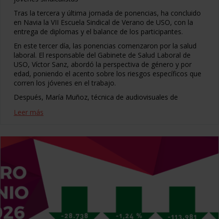
Tras la tercera y última jornada de ponencias, ha concluido
en Navia la VII Escuela Sindical de Verano de USO, con la
entrega de diplomas y el balance de los participantes.
En este tercer día, las ponencias comenzaron por la salud
laboral. El responsable del Gabinete de Salud Laboral de
USO, Víctor Sanz, abordó la perspectiva de género y por
edad, poniendo el acento sobre los riesgos específicos que
corren los jóvenes en el trabajo.
Después, María Muñoz, técnica de audiovisuales de
Leer más