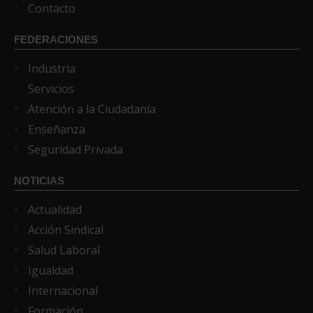
Contacto
FEDERACIONES
Industria
Servicios
Atención a la Ciudadanía
Enseñanza
Seguridad Privada
NOTICIAS
Actualidad
Acción Sindical
Salud Laboral
Igualdad
Internacional
Formación