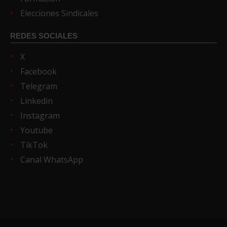
Elecciones Sindicales
REDES SOCIALES
X
Facebook
Telegram
Linkedin
Instagram
Youtube
TikTok
Canal WhatsApp