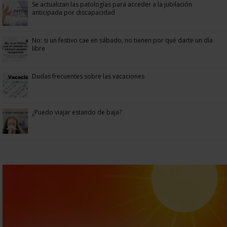
Se actualizan las patologías para acceder a la jubilación
anticipada por discapacidad
No: si un festivo cae en sábado, no tienen por qué darte un día
libre
Dudas frecuentes sobre las vacaciones
¿Puedo viajar estando de baja?