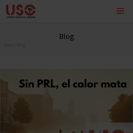
Blog
Inicio
/ Blog