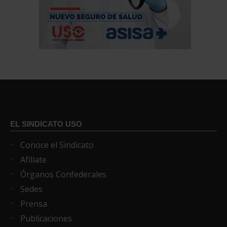
EL SINDICATO USO
Conoce el Sindicato
Afíliate
Órganos Confederales
Sedes
Prensa
Publicaciones