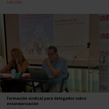
Leer más
Formación sindical para delegados sobre
estandarización
JULIO 6, 2026