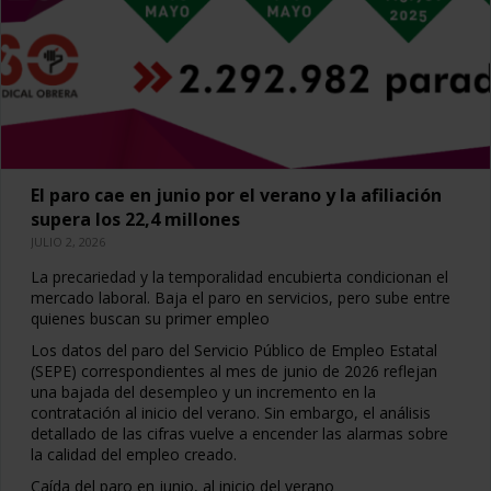
El paro cae en junio por el verano y la afiliación
supera los 22,4 millones
JULIO 2, 2026
La precariedad y la temporalidad encubierta condicionan el
mercado laboral. Baja el paro en servicios, pero sube entre
quienes buscan su primer empleo
Los datos del paro del Servicio Público de Empleo Estatal
(SEPE) correspondientes al mes de junio de 2026 reflejan
una bajada del desempleo y un incremento en la
contratación al inicio del verano. Sin embargo, el análisis
detallado de las cifras vuelve a encender las alarmas sobre
la calidad del empleo creado.
Caída del paro en junio, al inicio del verano