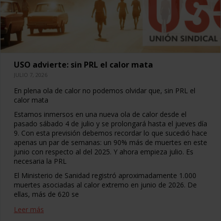
USO advierte: sin PRL el calor mata
JULIO 7, 2026
En plena ola de calor no podemos olvidar que, sin PRL el
calor mata
Estamos inmersos en una nueva ola de calor desde el
pasado sábado 4 de julio y se prolongará hasta el jueves día
9. Con esta previsión debemos recordar lo que sucedió hace
apenas un par de semanas: un 90% más de muertes en este
junio con respecto al del 2025. Y ahora empieza julio. Es
necesaria la PRL
El Ministerio de Sanidad registró aproximadamente 1.000
muertes asociadas al calor extremo en junio de 2026. De
ellas, más de 620 se
Leer más