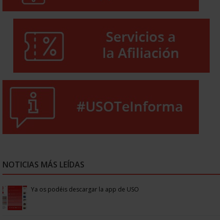
NOTICIAS MÁS LEÍDAS
Ya os podéis descargar la app de USO