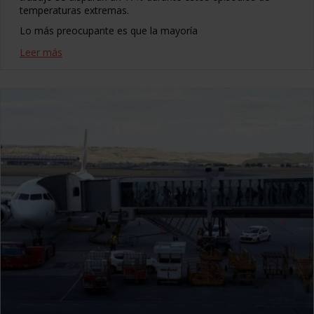
temperaturas extremas.
Lo más preocupante es que la mayoría
Leer más