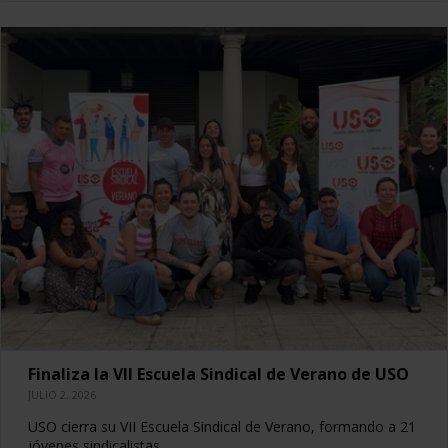
Finaliza la VII Escuela Sindical de Verano de USO
JULIO 2, 2026
USO cierra su VII Escuela Sindical de Verano, formando a 21
jóvenes sindicalistas