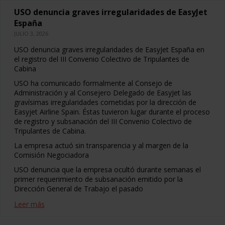
USO denuncia graves irregularidades de EasyJet
España
JULIO 3, 2026
USO denuncia graves irregularidades de EasyJet España en
el registro del III Convenio Colectivo de Tripulantes de
Cabina
USO ha comunicado formalmente al Consejo de
Administración y al Consejero Delegado de EasyJet las
gravísimas irregularidades cometidas por la dirección de
Easyjet Airline Spain. Éstas tuvieron lugar durante el proceso
de registro y subsanación del III Convenio Colectivo de
Tripulantes de Cabina.
La empresa actuó sin transparencia y al margen de la
Comisión Negociadora
USO denuncia que la empresa ocultó durante semanas el
primer requerimiento de subsanación emitido por la
Dirección General de Trabajo el pasado
Leer más