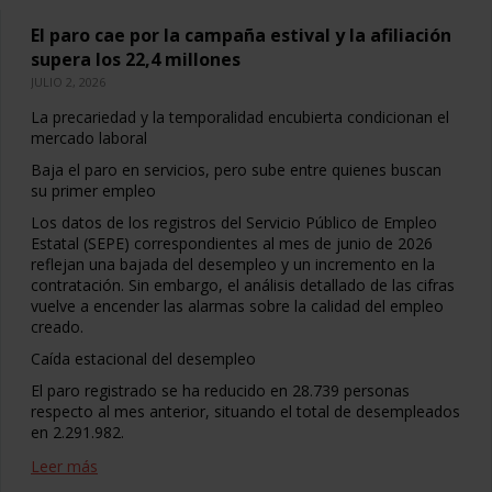
El paro cae por la campaña estival y la afiliación
supera los 22,4 millones
JULIO 2, 2026
La precariedad y la temporalidad encubierta condicionan el
mercado laboral
Baja el paro en servicios, pero sube entre quienes buscan
su primer empleo
Los datos de los registros del Servicio Público de Empleo
Estatal (SEPE) correspondientes al mes de junio de 2026
reflejan una bajada del desempleo y un incremento en la
contratación. Sin embargo, el análisis detallado de las cifras
vuelve a encender las alarmas sobre la calidad del empleo
creado.
Caída estacional del desempleo
El paro registrado se ha reducido en 28.739 personas
respecto al mes anterior, situando el total de desempleados
en 2.291.982.
Leer más