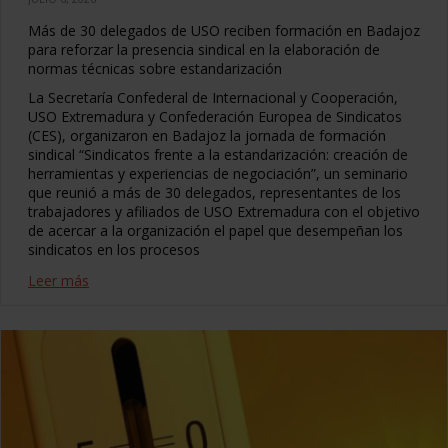
Más de 30 delegados de USO reciben formación en Badajoz
para reforzar la presencia sindical en la elaboración de
normas técnicas sobre estandarización
La Secretaría Confederal de Internacional y Cooperación,
USO Extremadura y Confederación Europea de Sindicatos
(CES), organizaron en Badajoz la jornada de formación
sindical “Sindicatos frente a la estandarización: creación de
herramientas y experiencias de negociación”, un seminario
que reunió a más de 30 delegados, representantes de los
trabajadores y afiliados de USO Extremadura con el objetivo
de acercar a la organización el papel que desempeñan los
sindicatos en los procesos
Leer más