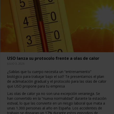
USO lanza su protocolo frente a olas de calor
JULIO 3, 2026
¿Sabías que tu cuerpo necesita un “entrenamiento”
biológico para trabajar bajo el sol? Te presentamos el plan
de aclimatación gradual y el protocolo para las olas de calor
que USO propone para tu empresa
Las olas de calor ya no son una excepción veraniega. Se
han convertido en la “nueva normalidad” durante la estación
estival, lo que las convierte en un riesgo laboral que mata a
unas 1.300 personas al año en España. Los accidentes de
trabajo se disparan un 17% durante estos episodios de