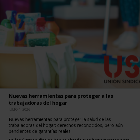
Nuevas herramientas para proteger a las
trabajadoras del hogar
JULIO 1, 2026
Nuevas herramientas para proteger la salud de las
trabajadoras del hogar: derechos reconocidos, pero aún
pendientes de garantías reales