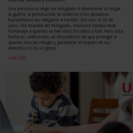
Una persona no elige ser refugiado ni abandonar su hogar:
la guerra, la persecución, la violencia o los desastres
humanitarios les obligaron a hacerlo. Por eso, el 20 de
junio, Día Mundial del Refugiado, Naciones Unidas rinde
homenaje a quienes se han visto forzados a huir. Pero esta
fecha es, sobre todo, un recordatorio de que proteger a
quienes buscan refugio y garantizar el respeto de sus
derechos no es un gesto
Leer más