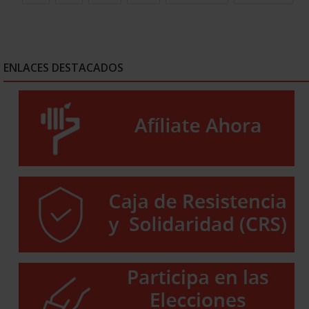
ENLACES DESTACADOS