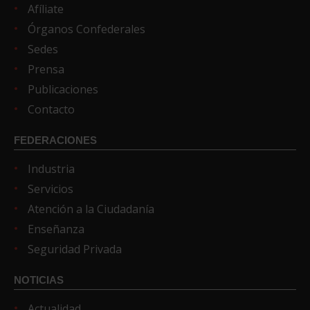
Afíliate
Órganos Confederales
Sedes
Prensa
Publicaciones
Contacto
FEDERACIONES
Industria
Servicios
Atención a la Ciudadanía
Enseñanza
Seguridad Privada
NOTICIAS
Actualidad