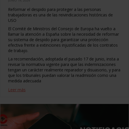
JUNIO 19, 2026
Reformar el despido para proteger a las personas
trabajadoras es una de las reivindicaciones históricas de
USO
El Comité de Ministros del Consejo de Europa ha vuelto a
llamar la atención a España sobre la necesidad de reformar
su sistema de despido para garantizar una protección
efectiva frente a extinciones injustificadas de los contratos
de trabajo.
La recomendación, adoptada el pasado 17 de junio, insta a
revisar la normativa vigente para que las indemnizaciones
tengan un carácter realmente reparador y disuasorio, y para
que los tribunales puedan valorar la readmisión como una
medida adecuada
Leer más