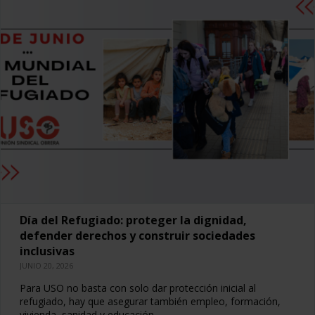
Día del Refugiado: proteger la dignidad,
defender derechos y construir sociedades
inclusivas
JUNIO 20, 2026
Para USO no basta con solo dar protección inicial al
refugiado, hay que asegurar también empleo, formación,
vivienda, sanidad y educación