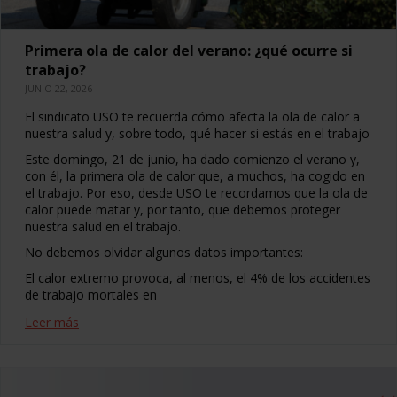
Primera ola de calor del verano: ¿qué ocurre si
trabajo?
JUNIO 22, 2026
El sindicato USO te recuerda cómo afecta la ola de calor a
nuestra salud y, sobre todo, qué hacer si estás en el trabajo
Este domingo, 21 de junio, ha dado comienzo el verano y,
con él, la primera ola de calor que, a muchos, ha cogido en
el trabajo. Por eso, desde USO te recordamos que la ola de
calor puede matar y, por tanto, que debemos proteger
nuestra salud en el trabajo.
No debemos olvidar algunos datos importantes:
El calor extremo provoca, al menos, el 4% de los accidentes
de trabajo mortales en
Leer más