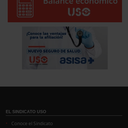
EL SINDICATO USO
Conoce el Sindicato