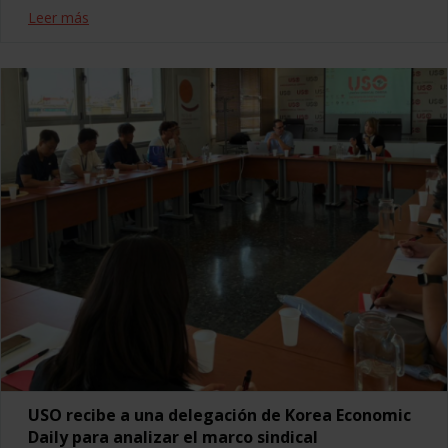
Leer más
USO recibe a una delegación de Korea Economic
Daily para analizar el marco sindical