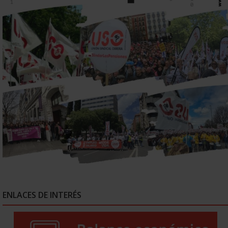
ENLACES DE INTERÉS