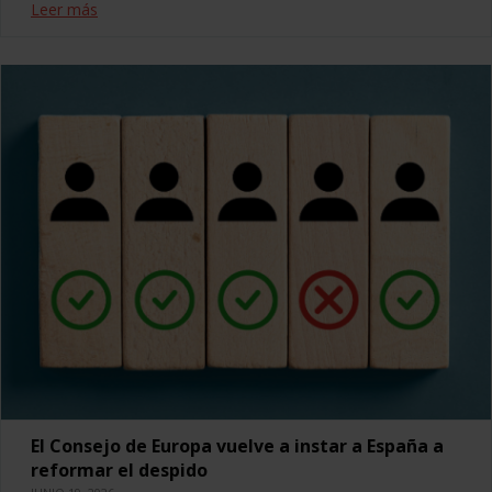
Leer más
El Consejo de Europa vuelve a instar a España a
reformar el despido