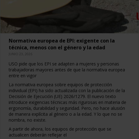
Normativa europea de EPI: exigente con la
técnica, menos con el género y la edad
JUNIO 23, 2026
USO pide que los EPI se adapten a mujeres y personas
trabajadoras mayores antes de que la normativa europea
entre en vigor
La normativa europea sobre equipos de protección
individual (EPI) ha sido actualizada con la publicación de la
Decisión de Ejecución (UE) 2026/1279. El nuevo texto
introduce exigencias técnicas más rigurosas en materia de
ergonomía, durabilidad y seguridad. Pero, no hace alusión
de manera explícita al género o a la edad. Y lo que no se
nombra, no existe.
A partir de ahora, los equipos de protección que se
actualicen deberán reflejar el