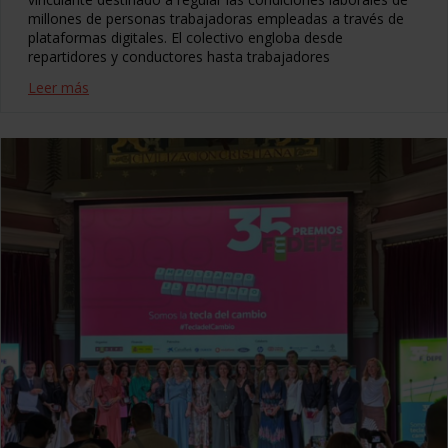
millones de personas trabajadoras empleadas a través de
plataformas digitales. El colectivo engloba desde
repartidores y conductores hasta trabajadores
Leer más