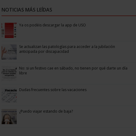
NOTICIAS MÁS LEÍDAS
Ya os podéis descargar la app de USO
Se actualizan las patologías para acceder a la jubilación
anticipada por discapacidad
No: si un festivo cae en sábado, no tienen por qué darte un día
libre
Dudas frecuentes sobre las vacaciones
¿Puedo viajar estando de baja?