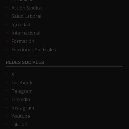
Acción Sindical
Salud Laboral
Igualdad
Internacional
Formación
Elecciones Sindicales
REDES SOCIALES
X
Facebook
Telegram
Linkedin
Instagram
Youtube
TikTok