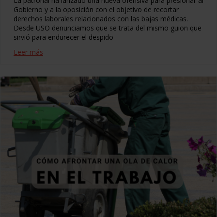
La patronal ha lanzado una nueva ofensiva para presionar al
Gobierno y a la oposición con el objetivo de recortar
derechos laborales relacionados con las bajas médicas.
Desde USO denunciamos que se trata del mismo guion que
sirvió para endurecer el despido
Leer más