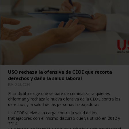
USO rechaza la ofensiva de CEOE que recorta
derechos y daña la salud laboral
JUNIO 22, 2026
El sindicato exige que se pare de criminalizar a quienes
enferman y rechaza la nueva ofensiva de la CEOE contra los
derechos y la salud de las personas trabajadoras
La CEOE vuelve a la carga contra la salud de los
trabajadores con el mismo discurso que ya utilizó en 2012 y
2014.