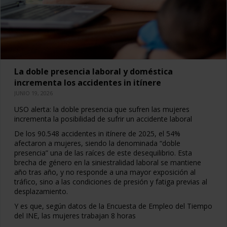
La doble presencia laboral y doméstica
incrementa los accidentes in itínere
JUNIO 19, 2026
USO alerta: la doble presencia que sufren las mujeres
incrementa la posibilidad de sufrir un accidente laboral
De los 90.548 accidentes in itínere de 2025, el 54%
afectaron a mujeres, siendo la denominada “doble
presencia” una de las raíces de este desequilibrio. Esta
brecha de género en la siniestralidad laboral se mantiene
año tras año, y no responde a una mayor exposición al
tráfico, sino a las condiciones de presión y fatiga previas al
desplazamiento.
Y es que, según datos de la Encuesta de Empleo del Tiempo
del INE, las mujeres trabajan 8 horas