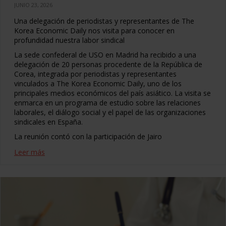
JUNIO 23, 2026
Una delegación de periodistas y representantes de The
Korea Economic Daily nos visita para conocer en
profundidad nuestra labor sindical
La sede confederal de USO en Madrid ha recibido a una
delegación de 20 personas procedente de la República de
Corea, integrada por periodistas y representantes
vinculados a The Korea Economic Daily, uno de los
principales medios económicos del país asiático. La visita se
enmarca en un programa de estudio sobre las relaciones
laborales, el diálogo social y el papel de las organizaciones
sindicales en España.
La reunión contó con la participación de Jairo
Leer más