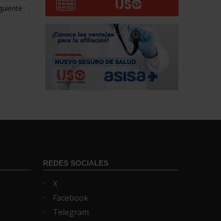
guiente
REDES SOCIALES
X
Facebook
Telegram