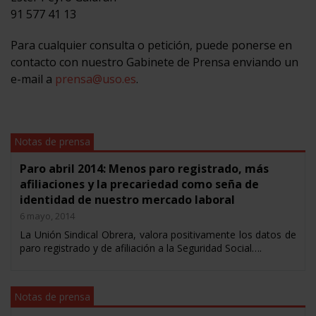
91 577 41 13
Para cualquier consulta o petición, puede ponerse en
contacto con nuestro Gabinete de Prensa enviando un
e-mail a
prensa@uso.es
.
Notas de prensa
Paro abril 2014: Menos paro registrado, más
afiliaciones y la precariedad como seña de
identidad de nuestro mercado laboral
6 mayo, 2014
La Unión Sindical Obrera, valora positivamente los datos de
paro registrado y de afiliación a la Seguridad Social….
Notas de prensa