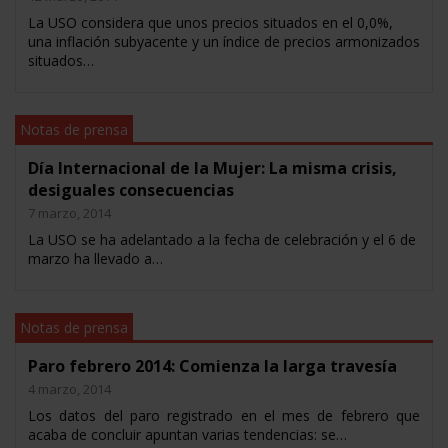
La USO considera que unos precios situados en el 0,0%,
una inflación subyacente y un índice de precios armonizados
situados…
Notas de prensa
Día Internacional de la Mujer: La misma crisis,
desiguales consecuencias
7 marzo, 2014
La USO se ha adelantado a la fecha de celebración y el 6 de
marzo ha llevado a…
Notas de prensa
Paro febrero 2014: Comienza la larga travesía
4 marzo, 2014
Los datos del paro registrado en el mes de febrero que
acaba de concluir apuntan varias tendencias: se…