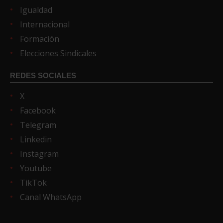
Igualdad
Internacional
Formación
Elecciones Sindicales
REDES SOCIALES
X
Facebook
Telegram
Linkedin
Instagram
Youtube
TikTok
Canal WhatsApp