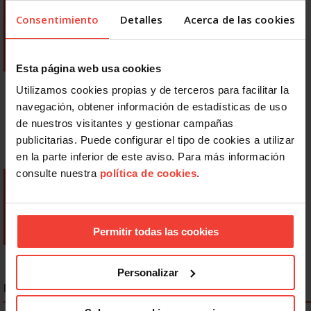
Consentimiento
Detalles
Acerca de las cookies
Esta página web usa cookies
Utilizamos cookies propias y de terceros para facilitar la
navegación, obtener información de estadísticas de uso
de nuestros visitantes y gestionar campañas
publicitarias. Puede configurar el tipo de cookies a utilizar
en la parte inferior de este aviso. Para más información
consulte nuestra
política de cookies
.
Permitir todas las cookies
Personalizar
NOTICIAS MÁS LEÍDAS