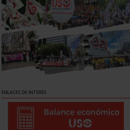
ENLACES DE INTERÉS