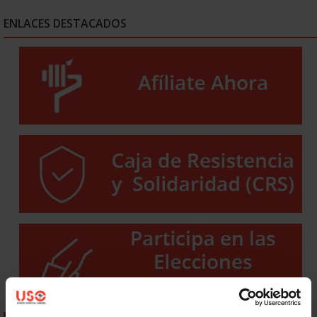
ENLACES DESTACADOS