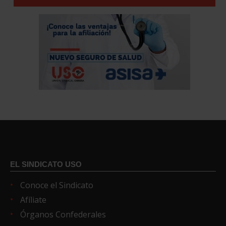
EL SINDICATO USO
Conoce el Sindicato
Afíliate
Órganos Confederales