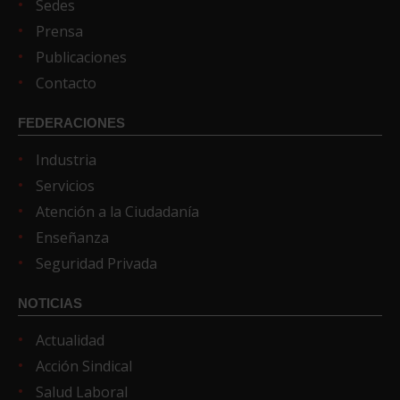
Sedes
Prensa
Publicaciones
Contacto
FEDERACIONES
Industria
Servicios
Atención a la Ciudadanía
Enseñanza
Seguridad Privada
NOTICIAS
Actualidad
Acción Sindical
Salud Laboral