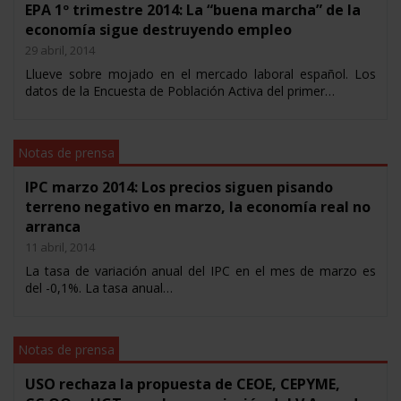
EPA 1º trimestre 2014: La “buena marcha” de la
economía sigue destruyendo empleo
29 abril, 2014
Llueve sobre mojado en el mercado laboral español. Los
datos de la Encuesta de Población Activa del primer…
Notas de prensa
IPC marzo 2014: Los precios siguen pisando
terreno negativo en marzo, la economía real no
arranca
11 abril, 2014
La tasa de variación anual del IPC en el mes de marzo es
del -0,1%. La tasa anual…
Notas de prensa
USO rechaza la propuesta de CEOE, CEPYME,