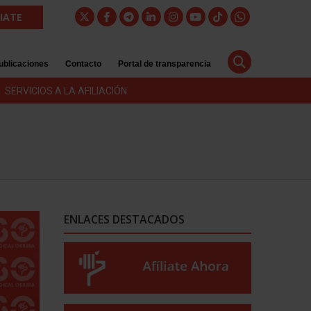
LIATE
ublicaciones
Contacto
Portal de transparencia
SERVICIOS A LA AFILIACIÓN
ENLACES DESTACADOS