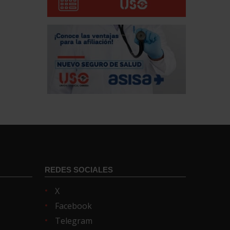
REDES SOCIALES
X
Facebook
Telegram