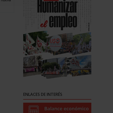
ENLACES DE INTERÉS