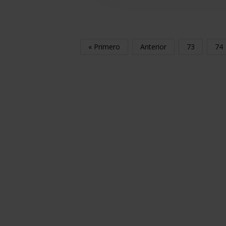
« Primero
Anterior
73
74