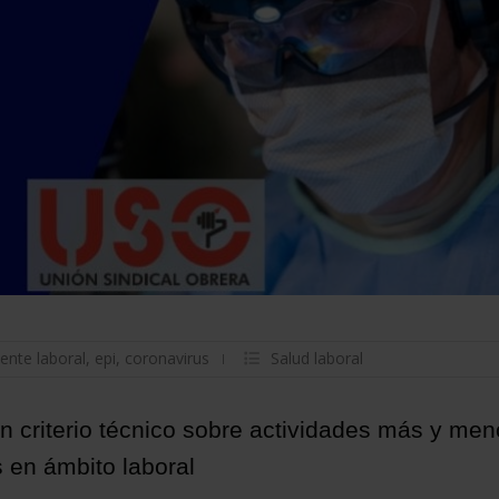
ente laboral
,
epi
,
coronavirus
Salud laboral
n criterio técnico sobre actividades más y me
 en ámbito laboral