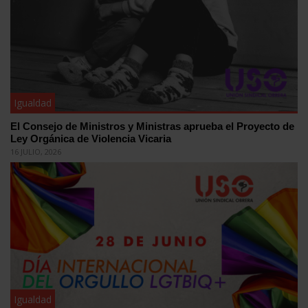
Igualdad
El Consejo de Ministros y Ministras aprueba el Proyecto de
Ley Orgánica de Violencia Vicaria
16 JULIO, 2026
Igualdad