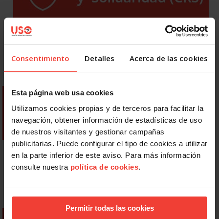
Consentimiento
Detalles
Acerca de las cookies
Esta página web usa cookies
Utilizamos cookies propias y de terceros para facilitar la
navegación, obtener información de estadísticas de uso
de nuestros visitantes y gestionar campañas
publicitarias. Puede configurar el tipo de cookies a utilizar
en la parte inferior de este aviso. Para más información
consulte nuestra
política de cookies
.
Permitir todas las cookies