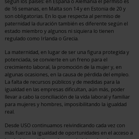
según los países: en España o Alemania el permiso es
de 16 semanas, en Malta son 14 y en Estonia de 20 y
son obligatorias. En lo que respecta al permiso de
paternidad la duración también es diferente según el
estado miembro y algunos ni siquiera lo tienen
regulado como Irlanda o Grecia.
La maternidad, en lugar de ser una figura protegida y
potenciada, se convierte en un freno para el
crecimiento laboral, la promoción de la mujer y, en
algunas ocasiones, en la causa de pérdida del empleo.
La falta de recursos públicos y de medidas para la
igualdad en las empresas dificultan, aún más, poder
llevar a cabo la conciliación de la vida laboral y familiar
para mujeres y hombres, imposibilitando la igualdad
real.
Desde USO continuamos reivindicando cada vez con
más fuerza la igualdad de oportunidades en el acceso a