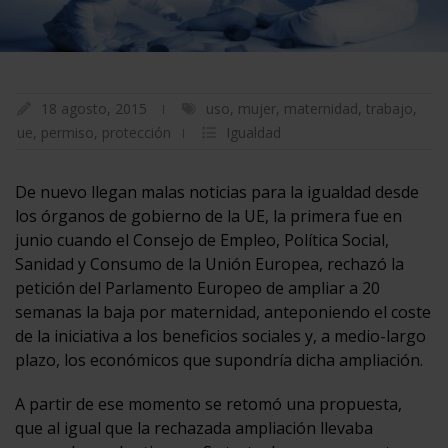
18 agosto, 2015
uso
,
mujer
,
maternidad
,
trabajo
,
ue
,
permiso
,
protección
Igualdad
De nuevo llegan malas noticias para la igualdad desde
los órganos de gobierno de la UE, la primera fue en
junio cuando el Consejo de Empleo, Política Social,
Sanidad y Consumo de la Unión Europea, rechazó la
petición del Parlamento Europeo de ampliar a 20
semanas la baja por maternidad, anteponiendo el coste
de la iniciativa a los beneficios sociales y, a medio-largo
plazo, los económicos que supondría dicha ampliación.
A partir de ese momento se retomó una propuesta,
que al igual que la rechazada ampliación llevaba