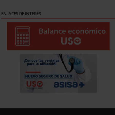
ENLACES DE INTERÉS