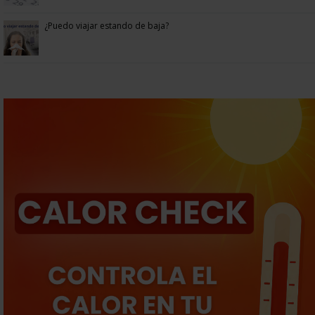
¿Puedo viajar estando de baja?