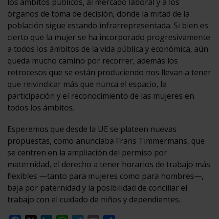
los ámbitos públicos, al mercado laboral y a los
órganos de toma de decisión, donde la mitad de la
población sigue estando infrarrepresentada. Si bien es
cierto que la mujer se ha incorporado progresivamente
a todos los ámbitos de la vida pública y económica, aún
queda mucho camino por recorrer, además los
retrocesos que se están produciendo nos llevan a tener
que reivindicar más que nunca el espacio, la
participación y el reconocimiento de las mujeres en
todos los ámbitos.
Esperemos que desde la UE se plateen nuevas
propuestas, como anunciaba Frans Timmermans, que
se centren en la ampliación del permiso por
maternidad, el derecho a tener horarios de trabajo más
flexibles —tanto para mujeres como para hombres—,
baja por paternidad y la posibilidad de conciliar el
trabajo con el cuidado de niños y dependientes.