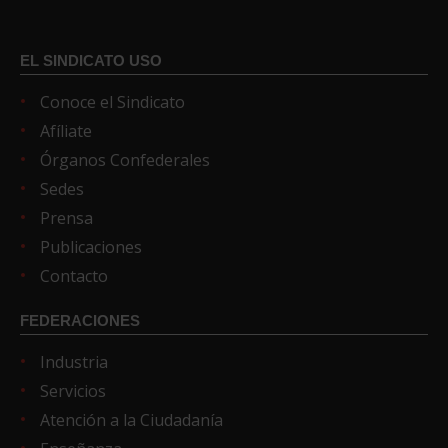
EL SINDICATO USO
Conoce el Sindicato
Afíliate
Órganos Confederales
Sedes
Prensa
Publicaciones
Contacto
FEDERACIONES
Industria
Servicios
Atención a la Ciudadanía