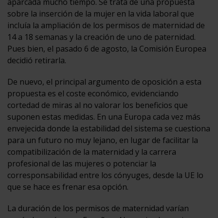
aparcada mucho tiempo. Se trata de una propuesta
sobre la inserción de la mujer en la vida laboral que
incluía la ampliación de los permisos de maternidad de
14 a 18 semanas y la creación de uno de paternidad.
Pues bien, el pasado 6 de agosto, la Comisión Europea
decidió retirarla.
De nuevo, el principal argumento de oposición a esta
propuesta es el coste económico, evidenciando
cortedad de miras al no valorar los beneficios que
suponen estas medidas. En una Europa cada vez más
envejecida donde la estabilidad del sistema se cuestiona
para un futuro no muy lejano, en lugar de facilitar la
compatibilización de la maternidad y la carrera
profesional de las mujeres o potenciar la
corresponsabilidad entre los cónyuges, desde la UE lo
que se hace es frenar esa opción.
La duración de los permisos de maternidad varían