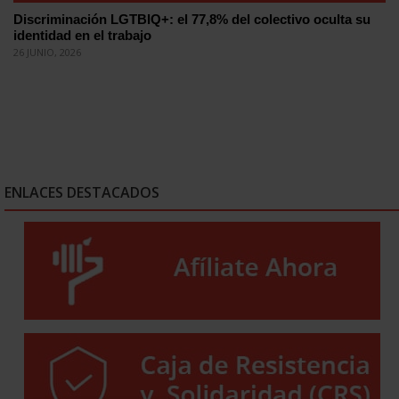
Discriminación LGTBIQ+: el 77,8% del colectivo oculta su
identidad en el trabajo
26 JUNIO, 2026
ENLACES DESTACADOS