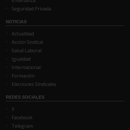
Enseñanza
Seguridad Privada
NOTICIAS
Actualidad
Acción Sindical
Salud Laboral
Igualdad
Internacional
Formación
Elecciones Sindicales
REDES SOCIALES
X
Facebook
Telegram