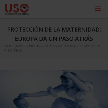
PROTECCIÓN DE LA MATERNIDAD:
EUROPA DA UN PASO ATRÁS
Inicio
/
Igualdad
/
PROTECCIÓN DE LA MATERNIDAD: EUROPA DA UN
PASO ATRÁS