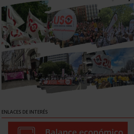
ENLACES DE INTERÉS