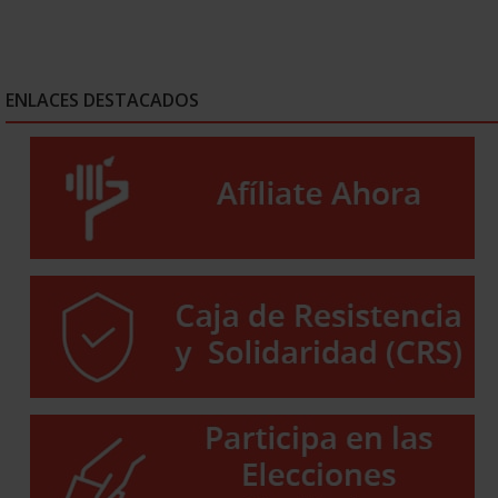
ENLACES DESTACADOS