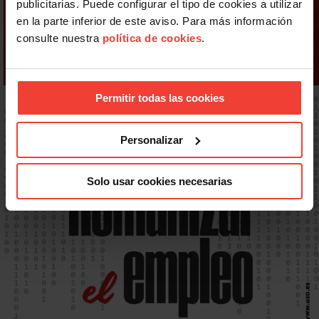
publicitarias. Puede configurar el tipo de cookies a utilizar
en la parte inferior de este aviso. Para más información
consulte nuestra
política de cookies
.
Permitir todas las cookies
Personalizar
Solo usar cookies necesarias