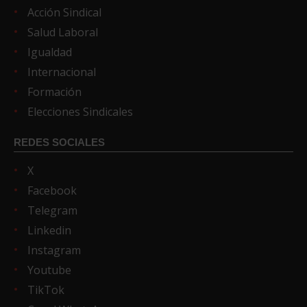
Acción Sindical
Salud Laboral
Igualdad
Internacional
Formación
Elecciones Sindicales
REDES SOCIALES
X
Facebook
Telegram
Linkedin
Instagram
Youtube
TikTok