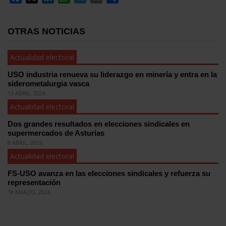
OTRAS NOTICIAS
Actualidad electoral
USO industria renueva su liderazgo en minería y entra en la
siderometalurgia vasca
13 ABRIL, 2026
Actualidad electoral
Dos grandes resultados en elecciones sindicales en
supermercados de Asturias
8 ABRIL, 2026
Actualidad electoral
FS-USO avanza en las elecciones sindicales y refuerza su
representación
18 MARZO, 2026