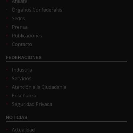
Afíliate
Órganos Confederales
Sedes
Prensa
Publicaciones
Contacto
FEDERACIONES
Industria
Servicios
Atención a la Ciudadanía
Enseñanza
Seguridad Privada
NOTICIAS
Actualidad