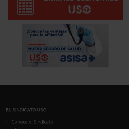
EL SINDICATO USO
Conoce el Sindicato