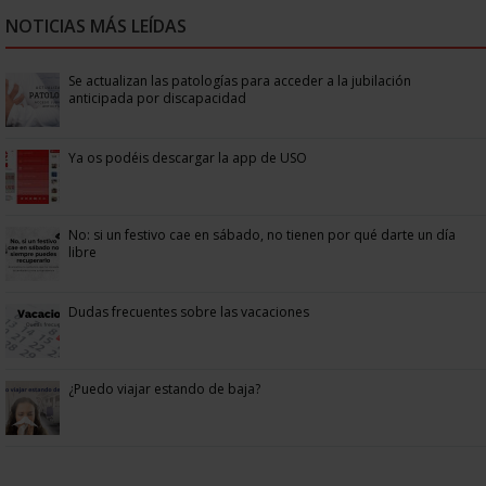
NOTICIAS MÁS LEÍDAS
Se actualizan las patologías para acceder a la jubilación
anticipada por discapacidad
Ya os podéis descargar la app de USO
No: si un festivo cae en sábado, no tienen por qué darte un día
libre
Dudas frecuentes sobre las vacaciones
¿Puedo viajar estando de baja?