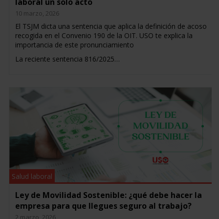
laboral un solo acto
10 marzo, 2026
El TSJM dicta una sentencia que aplica la definición de acoso
recogida en el Convenio 190 de la OIT. USO te explica la
importancia de este pronunciamiento
La reciente sentencia 816/2025…
Salud laboral
Ley de Movilidad Sostenible: ¿qué debe hacer la
empresa para que llegues seguro al trabajo?
2 marzo, 2026