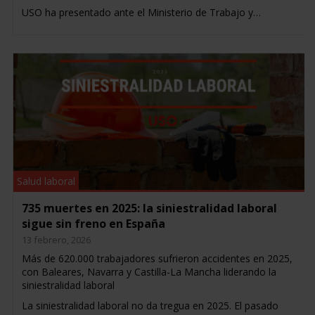
USO ha presentado ante el Ministerio de Trabajo y…
Salud laboral
735 muertes en 2025: la siniestralidad laboral
sigue sin freno en España
13 febrero, 2026
Más de 620.000 trabajadores sufrieron accidentes en 2025,
con Baleares, Navarra y Castilla-La Mancha liderando la
siniestralidad laboral
La siniestralidad laboral no da tregua en 2025. El pasado