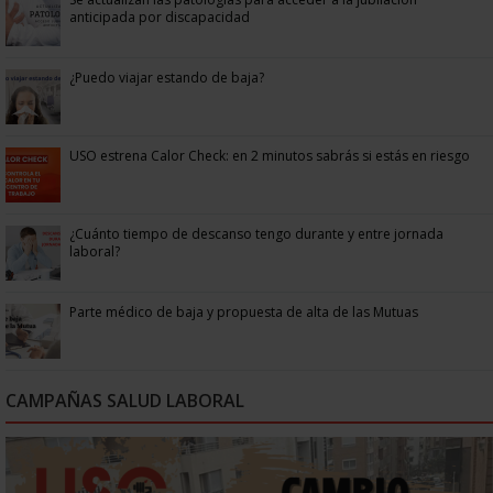
anticipada por discapacidad
¿Puedo viajar estando de baja?
USO estrena Calor Check: en 2 minutos sabrás si estás en riesgo
¿Cuánto tiempo de descanso tengo durante y entre jornada
laboral?
Parte médico de baja y propuesta de alta de las Mutuas
CAMPAÑAS SALUD LABORAL