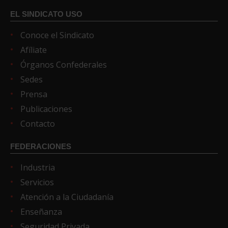
EL SINDICATO USO
Conoce el Sindicato
Afíliate
Órganos Confederales
Sedes
Prensa
Publicaciones
Contacto
FEDERACIONES
Industria
Servicios
Atención a la Ciudadanía
Enseñanza
Seguridad Privada