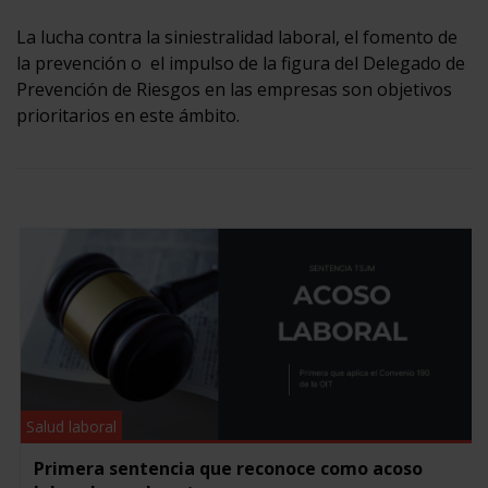
La lucha contra la siniestralidad laboral, el fomento de
la prevención o el impulso de la figura del Delegado de
Prevención de Riesgos en las empresas son objetivos
prioritarios en este ámbito.
Salud laboral
Primera sentencia que reconoce como acoso