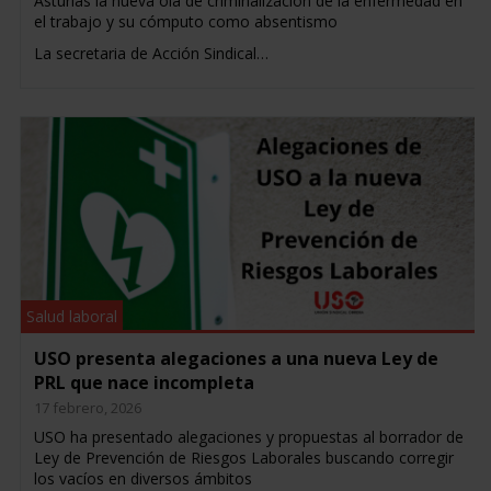
Asturias la nueva ola de criminalización de la enfermedad en
el trabajo y su cómputo como absentismo
La secretaria de Acción Sindical…
Salud laboral
USO presenta alegaciones a una nueva Ley de
PRL que nace incompleta
17 febrero, 2026
USO ha presentado alegaciones y propuestas al borrador de
Ley de Prevención de Riesgos Laborales buscando corregir
los vacíos en diversos ámbitos