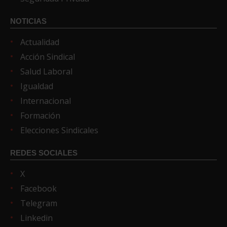
NOTICIAS
Actualidad
Acción Sindical
Salud Laboral
Igualdad
Internacional
Formación
Elecciones Sindicales
REDES SOCIALES
X
Facebook
Telegram
Linkedin