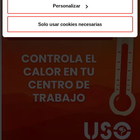
Personalizar
Solo usar cookies necesarias