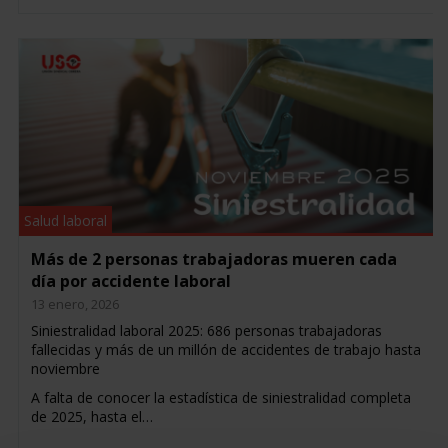
Salud laboral
Más de 2 personas trabajadoras mueren cada
día por accidente laboral
13 enero, 2026
Siniestralidad laboral 2025: 686 personas trabajadoras
fallecidas y más de un millón de accidentes de trabajo hasta
noviembre
A falta de conocer la estadística de siniestralidad completa
de 2025, hasta el…