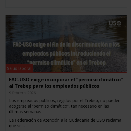
Salud laboral
FAC-USO exige incorporar el “permiso climático”
al Trebep para los empleados públicos
9 febrero, 2026
Los empleados públicos, regidos por el Trebep, no pueden
acogerse al “permiso climático”, tan necesario en las
últimas semanas
La Federación de Atención a la Ciudadanía de USO reclama
que se…