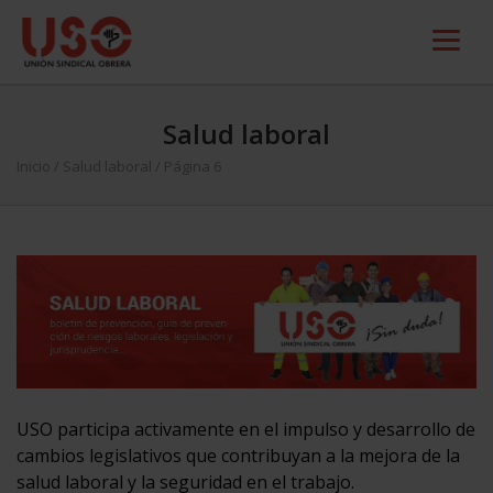
Salud laboral
Inicio
/
Salud laboral
/ Página 6
USO participa activamente en el impulso y desarrollo de
cambios legislativos que contribuyan a la mejora de la
salud laboral y la seguridad en el trabajo.