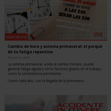
Salud laboral
Cambio de hora y astenia primaveral: el porqué
de tu fatiga repentina
26 marzo, 2026
La astenia primaveral, unida al cambio horario, puede
generar fatiga aguda y otros factores graves en el trabajo,
como la somnolencia persistente
Como cada año, con la llegada de la primavera…