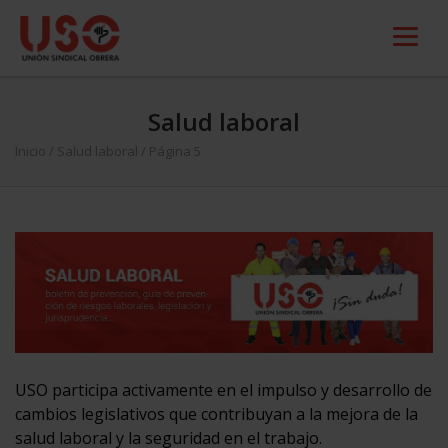
Salud laboral
Inicio
/
Salud laboral
/ Página 5
USO participa activamente en el impulso y desarrollo de
cambios legislativos que contribuyan a la mejora de la
salud laboral y la seguridad en el trabajo.