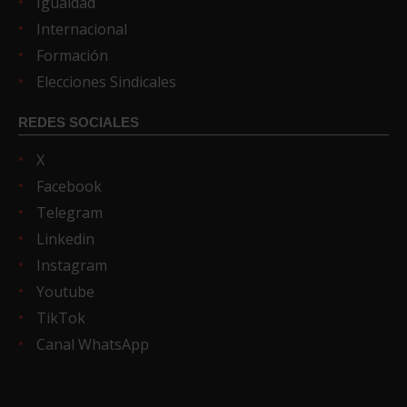
Igualdad
Internacional
Formación
Elecciones Sindicales
REDES SOCIALES
X
Facebook
Telegram
Linkedin
Instagram
Youtube
TikTok
Canal WhatsApp