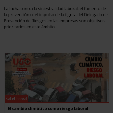
La lucha contra la siniestralidad laboral, el fomento de
la prevención o el impulso de la figura del Delegado de
Prevención de Riesgos en las empresas son objetivos
prioritarios en este ámbito.
Salud laboral
El cambio climático como riesgo laboral