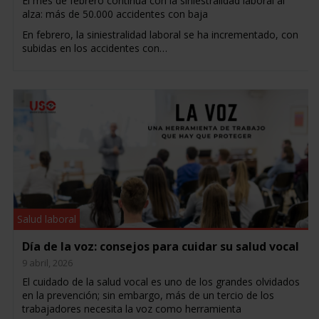
El mes de febrero continúa con la siniestralidad laboral al
alza: más de 50.000 accidentes con baja
En febrero, la siniestralidad laboral se ha incrementado, con
subidas en los accidentes con…
Salud laboral
Día de la voz: consejos para cuidar su salud vocal
9 abril, 2026
El cuidado de la salud vocal es uno de los grandes olvidados
en la prevención; sin embargo, más de un tercio de los
trabajadores necesita la voz como herramienta