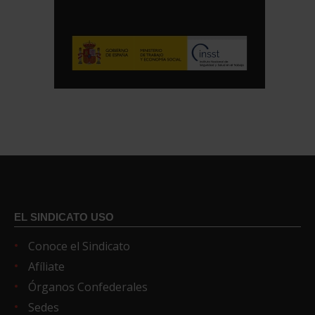
EL SINDICATO USO
Conoce el Sindicato
Afíliate
Órganos Confederales
Sedes