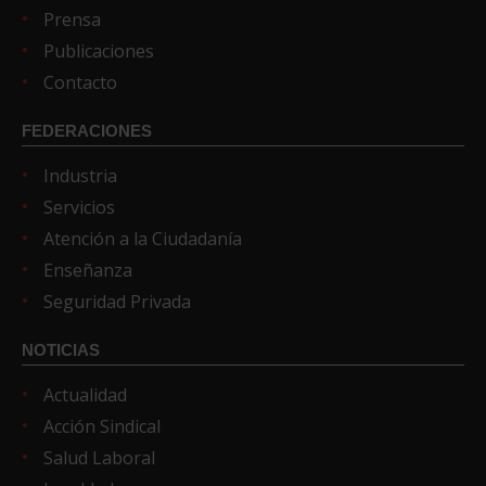
Prensa
Publicaciones
Contacto
FEDERACIONES
Industria
Servicios
Atención a la Ciudadanía
Enseñanza
Seguridad Privada
NOTICIAS
Actualidad
Acción Sindical
Salud Laboral