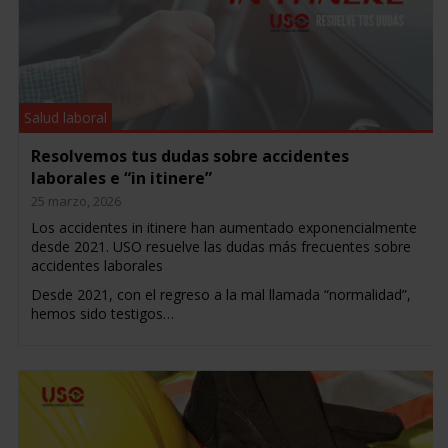
Salud laboral
Resolvemos tus dudas sobre accidentes
laborales e “in itinere”
25 marzo, 2026
Los accidentes in itinere han aumentado exponencialmente
desde 2021. USO resuelve las dudas más frecuentes sobre
accidentes laborales
Desde 2021, con el regreso a la mal llamada “normalidad”,
hemos sido testigos…