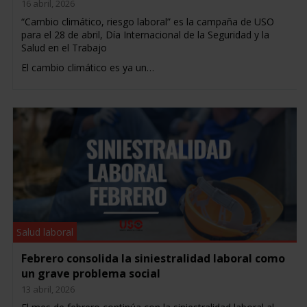
16 abril, 2026
“Cambio climático, riesgo laboral” es la campaña de USO
para el 28 de abril, Día Internacional de la Seguridad y la
Salud en el Trabajo
El cambio climático es ya un…
Salud laboral
Febrero consolida la siniestralidad laboral como
un grave problema social
13 abril, 2026