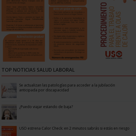
TOP NOTICIAS SALUD LABORAL
Se actualizan las patologías para acceder a la jubilación
anticipada por discapacidad
¿Puedo viajar estando de baja?
USO estrena Calor Check: en 2 minutos sabrás si estás en riesgo