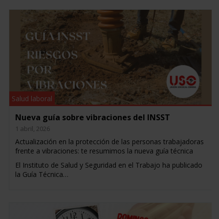
Salud laboral
Nueva guía sobre vibraciones del INSST
1 abril, 2026
Actualización en la protección de las personas trabajadoras
frente a vibraciones: te resumimos la nueva guía técnica
El Instituto de Salud y Seguridad en el Trabajo ha publicado
la Guía Técnica…