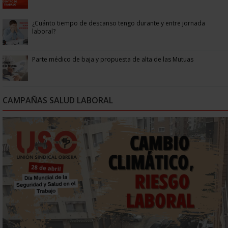
¿Cuánto tiempo de descanso tengo durante y entre jornada
laboral?
Parte médico de baja y propuesta de alta de las Mutuas
CAMPAÑAS SALUD LABORAL