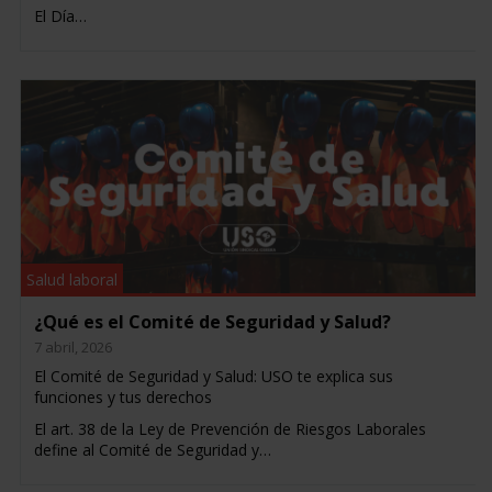
El Día…
Salud laboral
¿Qué es el Comité de Seguridad y Salud?
7 abril, 2026
El Comité de Seguridad y Salud: USO te explica sus
funciones y tus derechos
El art. 38 de la Ley de Prevención de Riesgos Laborales
define al Comité de Seguridad y…