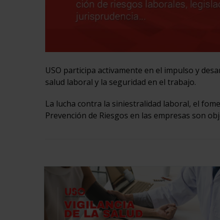
USO participa activamente en el impulso y desar
salud laboral y la seguridad en el trabajo.
La lucha contra la siniestralidad laboral, el fo
Prevención de Riesgos en las empresas son obje