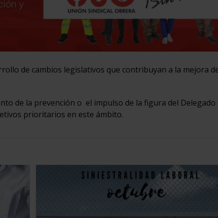
rollo de cambios legislativos que contribuyan a la mejora de
mento de la prevención o el impulso de la figura del Delegado
tivos prioritarios en este ámbito.