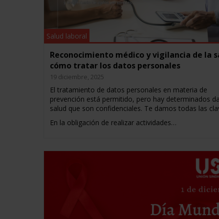
Salud laboral
Reconocimiento médico y vigilancia de la s
cómo tratar los datos personales
19 diciembre, 2025
El tratamiento de datos personales en materia de
prevención está permitido, pero hay determinados d
salud que son confidenciales. Te damos todas las cla
En la obligación de realizar actividades…