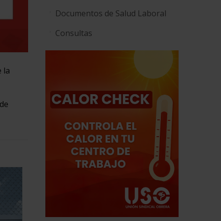
Documentos de Salud Laboral
Consultas
 la
 de