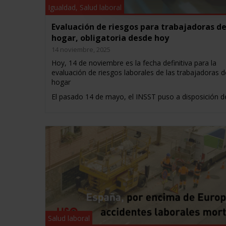
Igualdad
,
Salud laboral
Evaluación de riesgos para trabajadoras de
hogar, obligatoria desde hoy
14 noviembre, 2025
Hoy, 14 de noviembre es la fecha definitiva para la
evaluación de riesgos laborales de las trabajadoras d
hogar
El pasado 14 de mayo, el INSST puso a disposición d
Salud laboral