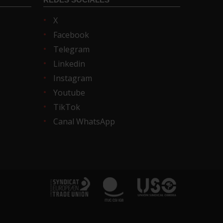
X
Facebook
Telegram
Linkedin
Instagram
Youtube
TikTok
Canal WhatsApp