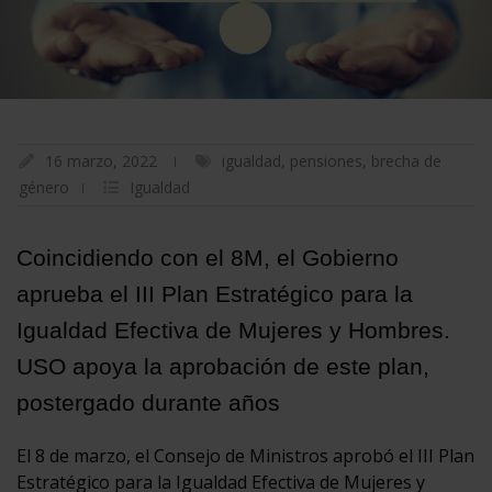
16 marzo, 2022
igualdad
,
pensiones
,
brecha de
género
Igualdad
Coincidiendo con el 8M, el Gobierno
aprueba el III Plan Estratégico para la
Igualdad Efectiva de Mujeres y Hombres.
USO apoya la aprobación de este plan,
postergado durante años
El 8 de marzo, el Consejo de Ministros aprobó el III Plan
Estratégico para la Igualdad Efectiva de Mujeres y