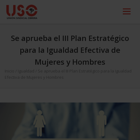
Se aprueba el III Plan Estratégico
para la Igualdad Efectiva de
Mujeres y Hombres
Inicio
/
Igualdad
/
Se aprueba el III Plan Estratégico para la Igualdad
Efectiva de Mujeres y Hombres