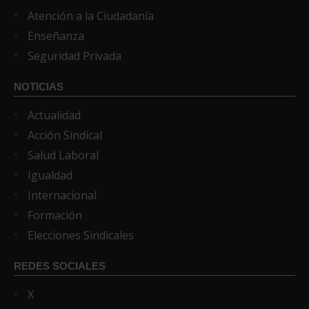
Atención a la Ciudadanía
Enseñanza
Seguridad Privada
NOTICIAS
Actualidad
Acción Sindical
Salud Laboral
Igualdad
Internacional
Formación
Elecciones Sindicales
REDES SOCIALES
X