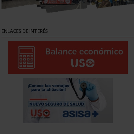
ENLACES DE INTERÉS