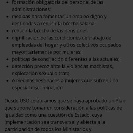
formación obligatoria del personal de las
administraciones;
medidas para fomentar un empleo digno y
destinadas a reducir la brecha salarial;
reducir la brecha de las pensiones;
dignificación de las condiciones de trabajo de
empleadas del hogar y otros colectivos ocupados
mayoritariamente por mujeres;
políticas de conciliación diferentes a las actuales;
detección precoz ante la violencias machistas,
explotación sexual o trata,
o medidas destinadas a mujeres que sufren una
especial discriminación.
Desde USO celebramos que se haya aprobado un Plan
que supone tomar en consideración a las políticas de
igualdad como una cuestión de Estado, cuya
implementación sea transversal y abierta a la
participación de todos los Ministerios y