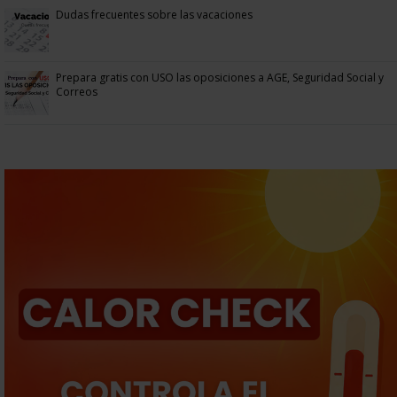
Dudas frecuentes sobre las vacaciones
Prepara gratis con USO las oposiciones a AGE, Seguridad Social y
Correos