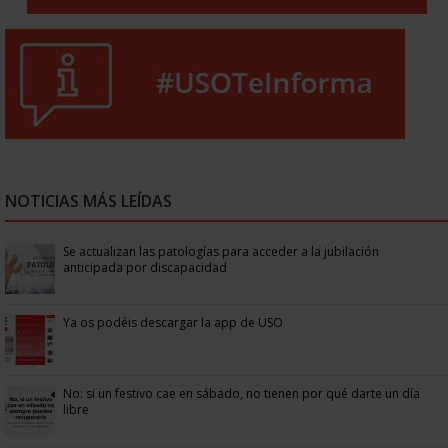
NOTICIAS MÁS LEÍDAS
Se actualizan las patologías para acceder a la jubilación
anticipada por discapacidad
Ya os podéis descargar la app de USO
No: si un festivo cae en sábado, no tienen por qué darte un día
libre