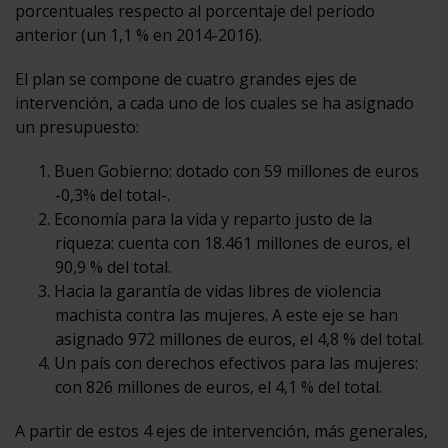
porcentuales respecto al porcentaje del periodo
anterior (un 1,1 % en 2014-2016).
El plan se compone de cuatro grandes ejes de
intervención, a cada uno de los cuales se ha asignado
un presupuesto:
Buen Gobierno: dotado con 59 millones de euros
-0,3% del total-.
Economía para la vida y reparto justo de la
riqueza: cuenta con 18.461 millones de euros, el
90,9 % del total.
Hacia la garantía de vidas libres de violencia
machista contra las mujeres. A este eje se han
asignado 972 millones de euros, el 4,8 % del total.
Un país con derechos efectivos para las mujeres:
con 826 millones de euros, el 4,1 % del total.
A partir de estos 4 ejes de intervención, más generales,