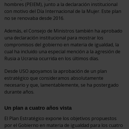
hombres (PEIEM), junto a la declaración institucional
con motivo del Día Internacional de la Mujer. Este plan
no se renovaba desde 2016.
Además, el Consejo de Ministros también ha aprobado
una declaración institucional para mostrar los
compromisos del gobierno en materia de igualdad, la
cual ha incluido una especial mención a la agresión de
Rusia a Ucrania ocurrida en los últimos días.
Desde USO apoyamos la aprobación de un plan
estratégico que consideramos absolutamente
necesario y que, lamentablemente, se ha postergado
durante años.
Un plan a cuatro años vista
El Plan Estratégico expone los objetivos propuestos
por el Gobierno en materia de igualdad para los cuatro