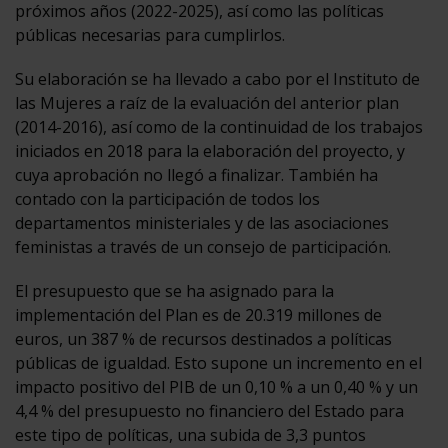
próximos años (2022-2025), así como las políticas
públicas necesarias para cumplirlos.
Su elaboración se ha llevado a cabo por el Instituto de
las Mujeres a raíz de la evaluación del anterior plan
(2014-2016), así como de la continuidad de los trabajos
iniciados en 2018 para la elaboración del proyecto, y
cuya aprobación no llegó a finalizar. También ha
contado con la participación de todos los
departamentos ministeriales y de las asociaciones
feministas a través de un consejo de participación.
El presupuesto que se ha asignado para la
implementación del Plan es de 20.319 millones de
euros, un 387 % de recursos destinados a políticas
públicas de igualdad. Esto supone un incremento en el
impacto positivo del PIB de un 0,10 % a un 0,40 % y un
4,4 % del presupuesto no financiero del Estado para
este tipo de políticas, una subida de 3,3 puntos