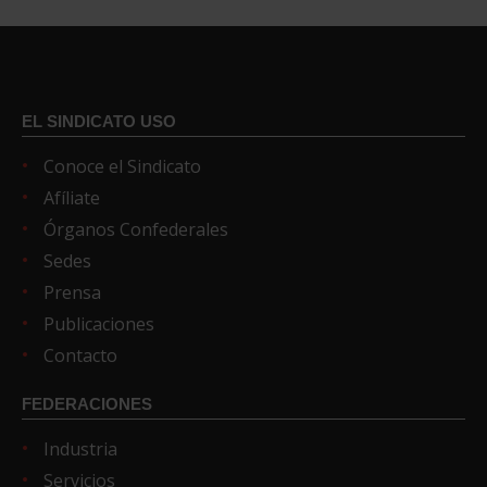
EL SINDICATO USO
Conoce el Sindicato
Afíliate
Órganos Confederales
Sedes
Prensa
Publicaciones
Contacto
FEDERACIONES
Industria
Servicios