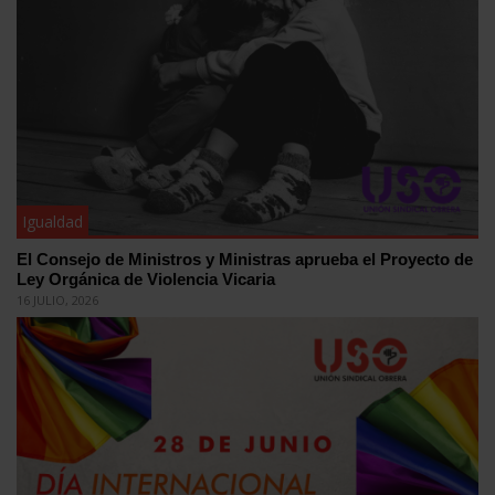
Igualdad
El Consejo de Ministros y Ministras aprueba el Proyecto de
Ley Orgánica de Violencia Vicaria
16 JULIO, 2026