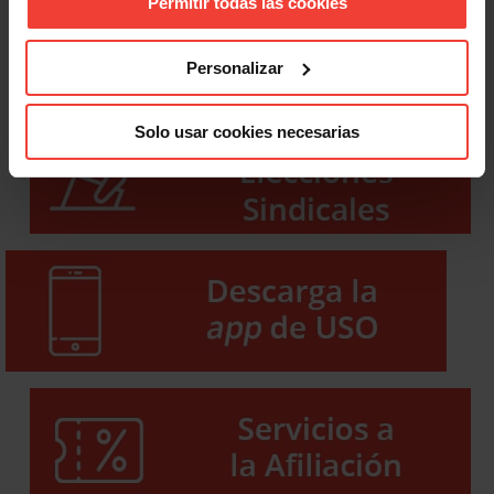
Permitir todas las cookies
Personalizar
Solo usar cookies necesarias