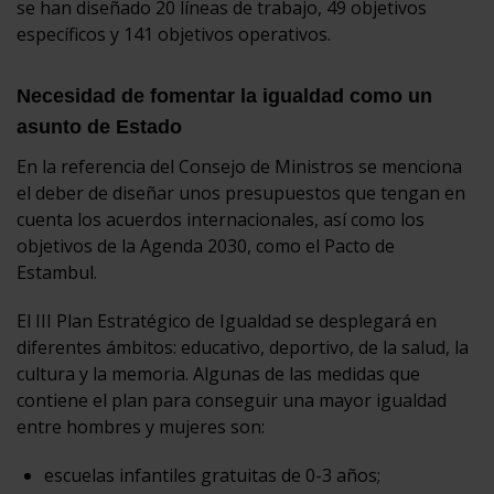
se han diseñado 20 líneas de trabajo, 49 objetivos
específicos y 141 objetivos operativos.
Necesidad de fomentar la igualdad como un
asunto de Estado
En la referencia del Consejo de Ministros se menciona
el deber de diseñar unos presupuestos que tengan en
cuenta los acuerdos internacionales, así como los
objetivos de la Agenda 2030, como el Pacto de
Estambul.
El III Plan Estratégico de Igualdad se desplegará en
diferentes ámbitos: educativo, deportivo, de la salud, la
cultura y la memoria. Algunas de las medidas que
contiene el plan para conseguir una mayor igualdad
entre hombres y mujeres son:
escuelas infantiles gratuitas de 0-3 años;