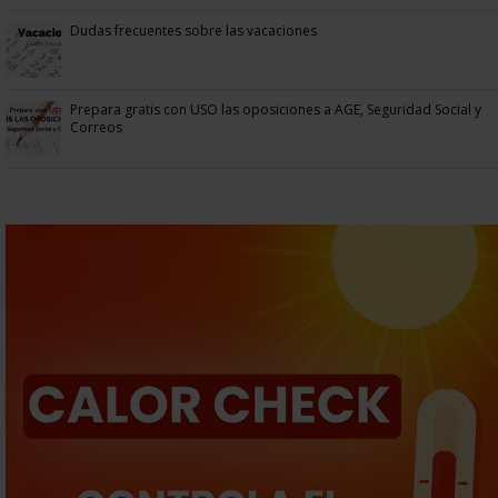
Dudas frecuentes sobre las vacaciones
Prepara gratis con USO las oposiciones a AGE, Seguridad Social y
Correos