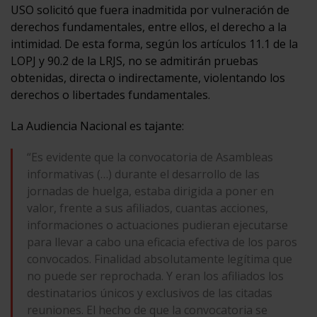
USO solicitó que fuera inadmitida por vulneración de
derechos fundamentales, entre ellos, el derecho a la
intimidad. De esta forma, según los artículos 11.1 de la
LOPJ y 90.2 de la LRJS, no se admitirán pruebas
obtenidas, directa o indirectamente, violentando los
derechos o libertades fundamentales.
La Audiencia Nacional es tajante:
“Es evidente que la convocatoria de Asambleas
informativas (…) durante el desarrollo de las
jornadas de huelga, estaba dirigida a poner en
valor, frente a sus afiliados, cuantas acciones,
informaciones o actuaciones pudieran ejecutarse
para llevar a cabo una eficacia efectiva de los paros
convocados. Finalidad absolutamente legítima que
no puede ser reprochada. Y eran los afiliados los
destinatarios únicos y exclusivos de las citadas
reuniones. El hecho de que la convocatoria se