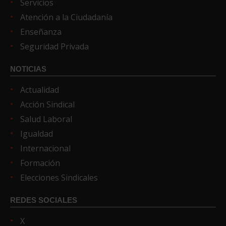
Servicios
Atención a la Ciudadanía
Enseñanza
Seguridad Privada
NOTICIAS
Actualidad
Acción Sindical
Salud Laboral
Igualdad
Internacional
Formación
Elecciones Sindicales
REDES SOCIALES
X