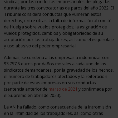
sindical, por las conductas empresariales desplegadas
durante las tres convocatorias de paros del año 2022. El
Tribunal considera conductas que vulneran estos
derechos, entre otras: la falta de información al comité
de Huelga sobre vuelos protegidos; la asignación de
vuelos protegidos, cambios y obligatoriedad de su
aceptación por los trabajadores, así como el esquirolaje
y uso abusivo del poder empresarial.
Además, se condena a las empresas a indemnizar con
93.757,5 euros por daños morales a cada uno de los
sindicatos demandantes, por la gravedad de los hechos,
el número de trabajadores afectados y la reiteración
por parte de estas empresas en sus conductas
(sentencia anterior de
marzo de 2021
y confirmada por
el Supremo en abril de 2023).
La AN ha fallado, como consecuencia de la intromisión
en la intimidad de los trabajadores, así como otras