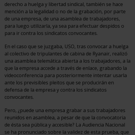
derecho a huelga y libertad sindical, también se hace
mención a la legalidad o no de la grabación, por parte
de una empresa, de una asamblea de trabajadores,
para luego utilizarla, ya sea para efectuar despidos o
para ir contra los sindicatos convocantes.
En el caso que se juzgaba, USO, tras convocar a huelga
al colectivo de tripulantes de cabina de Ryanair, realizó
una asamblea telemática abierta a los trabajadores, a la
que la empresa accede a través de enlace, grabando la
videoconferencia para posteriormente intentar usarla
ante los previsibles pleitos que se producirán en
defensa de la empresa y contra los sindicatos
convocantes.
Pero, ¿puede una empresa grabar a sus trabajadores
reunidos en asamblea, a pesar de que la convocatoria
de ésta sea pública y accesible? La Audiencia Nacional
se ha pronunciado sobre la validez de esta prueba, que