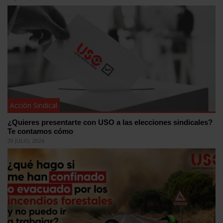
Acción Sindical
¿Quieres presentarte con USO a las elecciones sindicales?
Te contamos cómo
29 JULIO, 2026