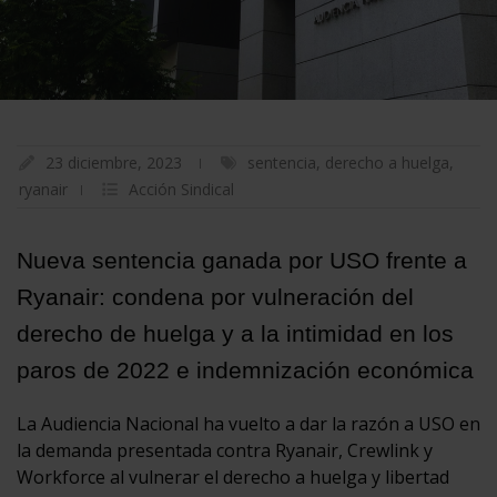
23 diciembre, 2023
sentencia
,
derecho a huelga
,
ryanair
Acción Sindical
Nueva sentencia ganada por USO frente a
Ryanair: condena por vulneración del
derecho de huelga y a la intimidad en los
paros de 2022 e indemnización económica
La Audiencia Nacional ha vuelto a dar la razón a USO en
la demanda presentada contra Ryanair, Crewlink y
Workforce al vulnerar el derecho a huelga y libertad