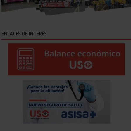
ENLACES DE INTERÉS