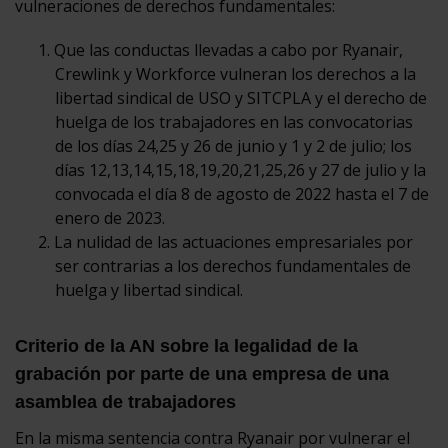
vulneraciones de derechos fundamentales:
Que las conductas llevadas a cabo por Ryanair,
Crewlink y Workforce vulneran los derechos a la
libertad sindical de USO y SITCPLA y el derecho de
huelga de los trabajadores en las convocatorias
de los días 24,25 y 26 de junio y 1 y 2 de julio; los
días 12,13,14,15,18,19,20,21,25,26 y 27 de julio y la
convocada el día 8 de agosto de 2022 hasta el 7 de
enero de 2023.
La nulidad de las actuaciones empresariales por
ser contrarias a los derechos fundamentales de
huelga y libertad sindical.
Criterio de la AN sobre la legalidad de la
grabación por parte de una empresa de una
asamblea de trabajadores
En la misma sentencia contra Ryanair por vulnerar el