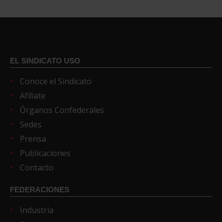
EL SINDICATO USO
Conoce el Sindicato
Afíliate
Órganos Confederales
Sedes
Prensa
Publicaciones
Contacto
FEDERACIONES
Industria