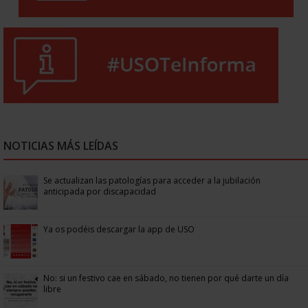
NOTICIAS MÁS LEÍDAS
Se actualizan las patologías para acceder a la jubilación
anticipada por discapacidad
Ya os podéis descargar la app de USO
No: si un festivo cae en sábado, no tienen por qué darte un día
libre