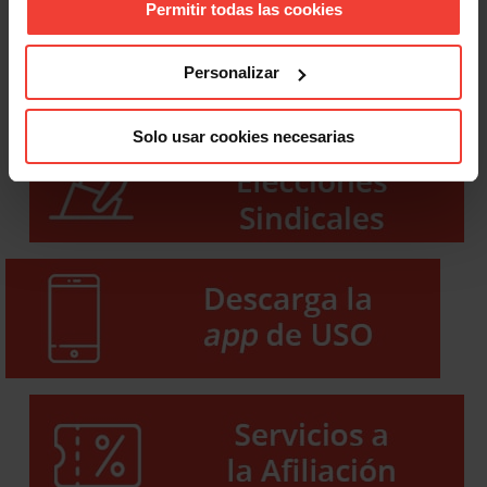
Permitir todas las cookies
Personalizar
Solo usar cookies necesarias