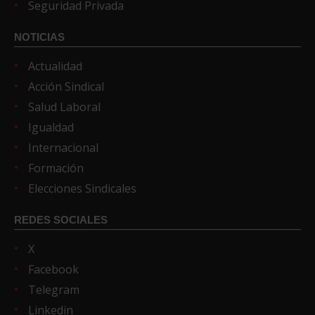
Seguridad Privada
NOTICIAS
Actualidad
Acción Sindical
Salud Laboral
Igualdad
Internacional
Formación
Elecciones Sindicales
REDES SOCIALES
X
Facebook
Telegram
Linkedin