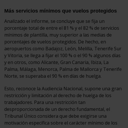
Más servicios mínimos que vuelos protegidos
Analizado el informe, se concluye que se fija un
porcentaje total de entre el 81 % y el 82 % de servicios
mínimos de plantilla, muy superior a las medias de
porcentajes de vuelos protegidos. De hecho, en
aeropuertos como Badajoz, León, Melilla, Tenerife Sur
y Vitoria, se llega a fijar el 100 % o el 90 % algunos días
y en otros, como Alicante, Gran Canaria, Ibiza, La
Palma, Málaga, Menorca, Palma de Mallorca y Tenerife
Norte, se superaba el 90 % en días de huelga.
Esto, reconoce la Audiencia Nacional, supone una gran
restricción y limitación al derecho de huelga de los
trabajadores. Para una restricción tan
desproporcionada de un derecho fundamental, el
Tribunal Único considera que debe exigirse una
motivación específica sobre el carácter mínimo de los