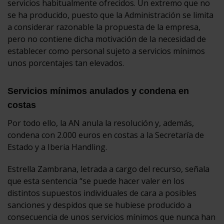
servicios habitualmente ofrecidos. Un extremo que no
se ha producido, puesto que la Administración se limita
a considerar razonable la propuesta de la empresa,
pero no contiene dicha motivación de la necesidad de
establecer como personal sujeto a servicios mínimos
unos porcentajes tan elevados.
Servicios mínimos anulados y condena en
costas
Por todo ello, la AN anula la resolución y, además,
condena con 2.000 euros en costas a la Secretaría de
Estado y a Iberia Handling.
Estrella Zambrana, letrada a cargo del recurso, señala
que esta sentencia “se puede hacer valer en los
distintos supuestos individuales de cara a posibles
sanciones y despidos que se hubiese producido a
consecuencia de unos servicios mínimos que nunca han