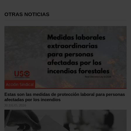
OTRAS NOTICIAS
Acción Sindical
Estas son las medidas de protección laboral para personas
afectadas por los incendios
30 JULIO, 2026