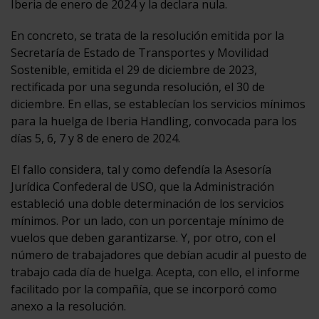
Iberia de enero de 2024 y la declara nula.
En concreto, se trata de la resolución emitida por la
Secretaría de Estado de Transportes y Movilidad
Sostenible, emitida el 29 de diciembre de 2023,
rectificada por una segunda resolución, el 30 de
diciembre. En ellas, se establecían los servicios mínimos
para la huelga de Iberia Handling, convocada para los
días 5, 6, 7 y 8 de enero de 2024.
El fallo considera, tal y como defendía la Asesoría
Jurídica Confederal de USO, que la Administración
estableció una doble determinación de los servicios
mínimos. Por un lado, con un porcentaje mínimo de
vuelos que deben garantizarse. Y, por otro, con el
número de trabajadores que debían acudir al puesto de
trabajo cada día de huelga. Acepta, con ello, el informe
facilitado por la compañía, que se incorporó como
anexo a la resolución.