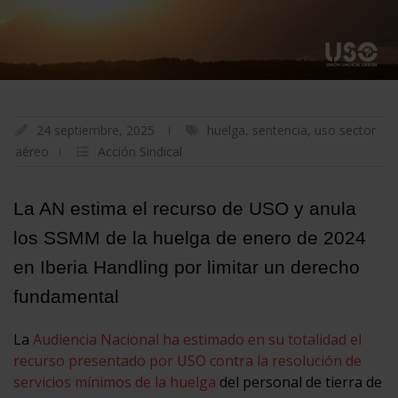
24 septiembre, 2025
huelga
,
sentencia
,
uso sector
aéreo
Acción Sindical
La AN estima el recurso de USO y anula
los SSMM de la huelga de enero de 2024
en Iberia Handling por limitar un derecho
fundamental
La
Audiencia Nacional ha estimado en su totalidad el
recurso presentado por USO contra la resolución de
servicios mínimos de la huelga
del personal de tierra de