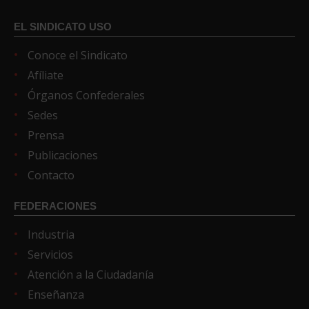
EL SINDICATO USO
Conoce el Sindicato
Afíliate
Órganos Confederales
Sedes
Prensa
Publicaciones
Contacto
FEDERACIONES
Industria
Servicios
Atención a la Ciudadanía
Enseñanza