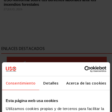
incendios forestales
27 JULIO, 2026
ENLACES DESTACADOS
Consentimiento
Detalles
Acerca de las cookies
Esta página web usa cookies
Utilizamos cookies propias y de terceros para facilitar la