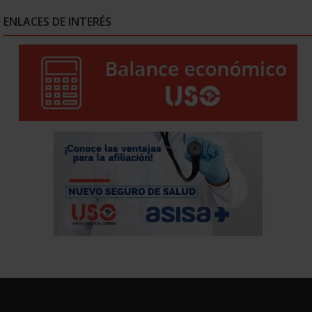
ENLACES DE INTERÉS