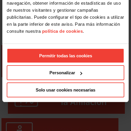
navegación, obtener información de estadísticas de uso
de nuestros visitantes y gestionar campañas
publicitarias. Puede configurar el tipo de cookies a utilizar
en la parte inferior de este aviso. Para más información
consulte nuestra
política de cookies
.
Permitir todas las cookies
Personalizar
Solo usar cookies necesarias