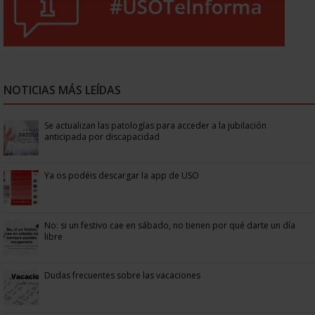
NOTICIAS MÁS LEÍDAS
Se actualizan las patologías para acceder a la jubilación
anticipada por discapacidad
Ya os podéis descargar la app de USO
No: si un festivo cae en sábado, no tienen por qué darte un día
libre
Dudas frecuentes sobre las vacaciones