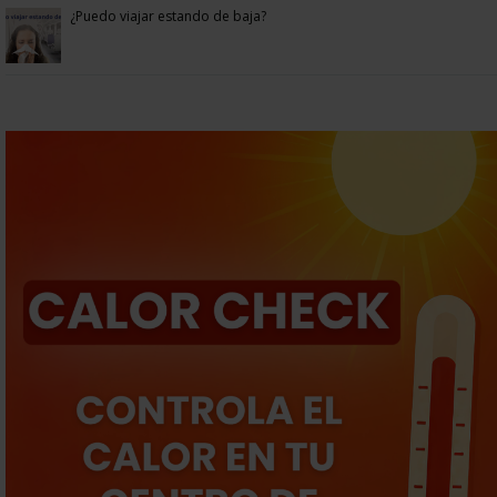
¿Puedo viajar estando de baja?