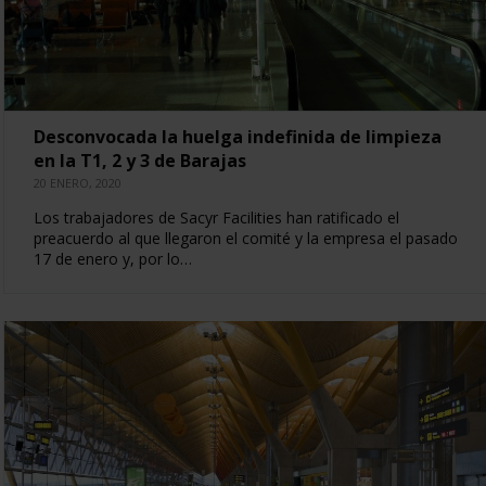
Desconvocada la huelga indefinida de limpieza
en la T1, 2 y 3 de Barajas
20 ENERO, 2020
Los trabajadores de Sacyr Facilities han ratificado el
preacuerdo al que llegaron el comité y la empresa el pasado
17 de enero y, por lo…