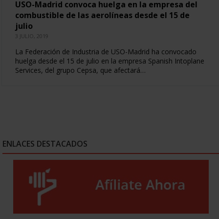
USO-Madrid convoca huelga en la empresa del
combustible de las aerolíneas desde el 15 de
julio
3 JULIO, 2019
La Federación de Industria de USO-Madrid ha convocado
huelga desde el 15 de julio en la empresa Spanish Intoplane
Services, del grupo Cepsa, que afectará…
ENLACES DESTACADOS