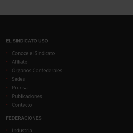
EL SINDICATO USO
Conoce el Sindicato
Afíliate
Órganos Confederales
Sedes
Prensa
Publicaciones
Contacto
FEDERACIONES
Industria