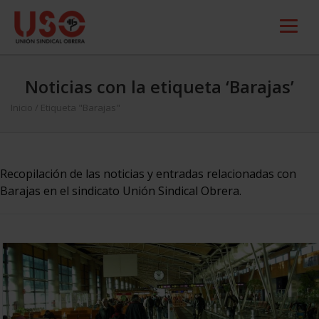
Noticias con la etiqueta ‘Barajas’
Inicio
/
Etiqueta "Barajas"
Recopilación de las noticias y entradas relacionadas con
Barajas en el sindicato Unión Sindical Obrera.