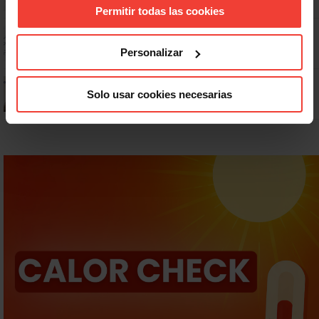
Permitir todas las cookies
Dudas frecuentes sobre las vacaciones
Personalizar
¿Puedo viajar estando de baja?
Solo usar cookies necesarias