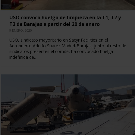
USO convoca huelga de limpieza en la T1, T2 y
T3 de Barajas a partir del 20 de enero
9 ENERO, 2020
USO, sindicato mayoritario en Sacyr Facilities en el
Aeropuerto Adolfo Suárez Madrid-Barajas, junto al resto de
sindicatos presentes el comité, ha convocado huelga
indefinida de…