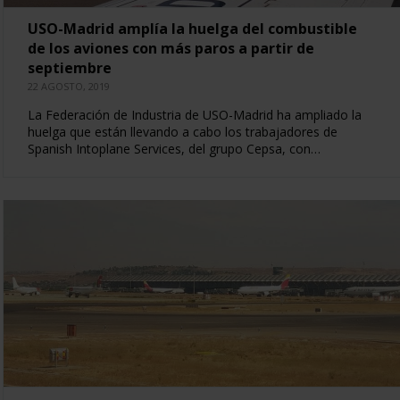
USO-Madrid amplía la huelga del combustible
de los aviones con más paros a partir de
septiembre
22 AGOSTO, 2019
La Federación de Industria de USO-Madrid ha ampliado la
huelga que están llevando a cabo los trabajadores de
Spanish Intoplane Services, del grupo Cepsa, con…