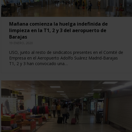
Mañana comienza la huelga indefinida de
limpieza en la T1, 2 y 3 del aeropuerto de
Barajas
19 ENERO, 2020
USO, junto al resto de sindicatos presentes en el Comité de
Empresa en el Aeropuerto Adolfo Suárez Madrid-Barajas
T1, 2 y 3 han convocado una…