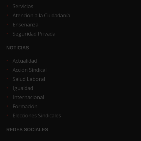
Servicios
Atención a la Ciudadanía
Enseñanza
Seguridad Privada
NOTICIAS
Actualidad
Acción Sindical
Salud Laboral
Igualdad
Internacional
Formación
Elecciones Sindicales
REDES SOCIALES