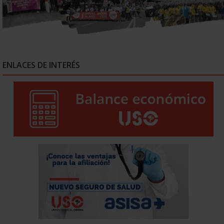
ENLACES DE INTERÉS