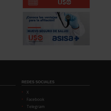
REDES SOCIALES
X
Facebook
Telegram