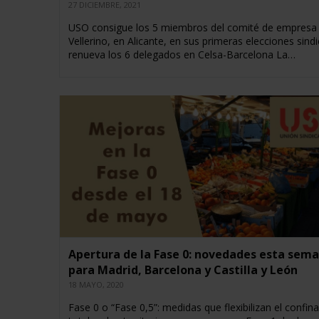
27 DICIEMBRE, 2021
USO consigue los 5 miembros del comité de empresa
Vellerino, en Alicante, en sus primeras elecciones sindi
renueva los 6 delegados en Celsa-Barcelona La…
Apertura de la Fase 0: novedades esta sem
para Madrid, Barcelona y Castilla y León
18 MAYO, 2020
Fase 0 o “Fase 0,5”: medidas que flexibilizan el confi