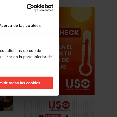
Acerca de las cookies
icas
 estadísticas de uso de
ilizar en la parte inferior de
mitir todas las cookies