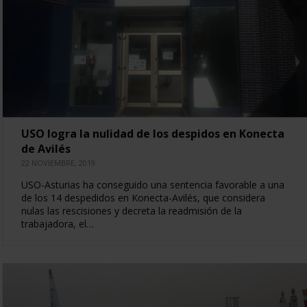
USO logra la nulidad de los despidos en Konecta
de Avilés
22 NOVIEMBRE, 2019
USO-Asturias ha conseguido una sentencia favorable a una
de los 14 despedidos en Konecta-Avilés, que considera
nulas las rescisiones y decreta la readmisión de la
trabajadora, el…