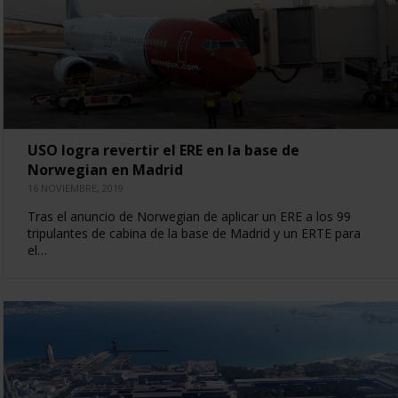
USO logra revertir el ERE en la base de
Norwegian en Madrid
16 NOVIEMBRE, 2019
Tras el anuncio de Norwegian de aplicar un ERE a los 99
tripulantes de cabina de la base de Madrid y un ERTE para
el…