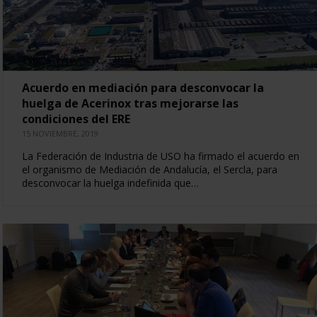
Acuerdo en mediación para desconvocar la
huelga de Acerinox tras mejorarse las
condiciones del ERE
15 NOVIEMBRE, 2019
La Federación de Industria de USO ha firmado el acuerdo en
el organismo de Mediación de Andalucía, el Sercla, para
desconvocar la huelga indefinida que…