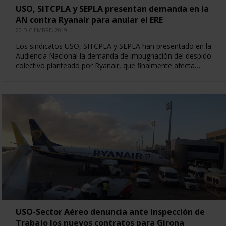
USO, SITCPLA y SEPLA presentan demanda en la
AN contra Ryanair para anular el ERE
20 DICIEMBRE, 2019
Los sindicatos USO, SITCPLA y SEPLA han presentado en la
Audiencia Nacional la demanda de impugnación del despido
colectivo planteado por Ryanair, que finalmente afecta…
USO-Sector Aéreo denuncia ante Inspección de
Trabajo los nuevos contratos para Girona