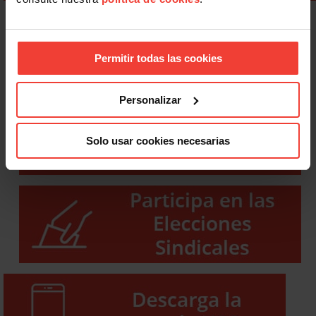
Permitir todas las cookies
Personalizar
Solo usar cookies necesarias