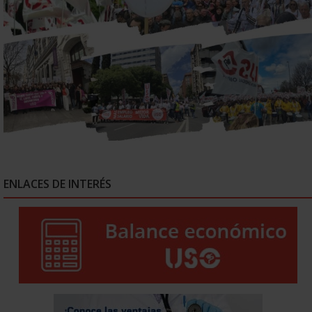
ENLACES DE INTERÉS