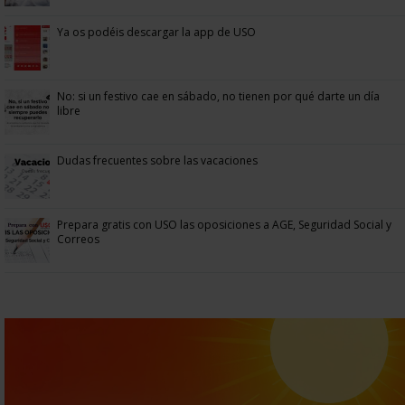
Ya os podéis descargar la app de USO
No: si un festivo cae en sábado, no tienen por qué darte un día
libre
Dudas frecuentes sobre las vacaciones
Prepara gratis con USO las oposiciones a AGE, Seguridad Social y
Correos