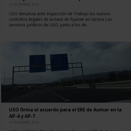
13 DICIEMBRE, 2019
USO denuncia ante Inspección de Trabajo los nuevos
contratos ilegales de la base de Ryanair en Girona Los
servicios jurídicos de USO, junto a los de…
USO firma el acuerdo para el ERE de Aumar en la
AP-4 y AP-7
13 DICIEMBRE, 2019