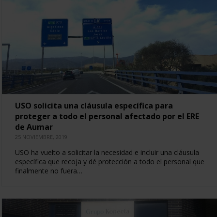
USO solicita una cláusula específica para
proteger a todo el personal afectado por el ERE
de Aumar
25 NOVIEMBRE, 2019
USO ha vuelto a solicitar la necesidad e incluir una cláusula
específica que recoja y dé protección a todo el personal que
finalmente no fuera…