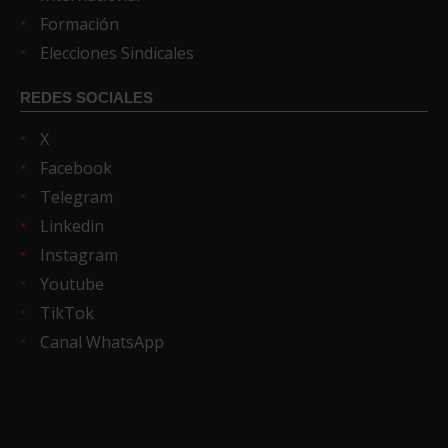
Formación
Elecciones Sindicales
REDES SOCIALES
X
Facebook
Telegram
Linkedin
Instagram
Youtube
TikTok
Canal WhatsApp