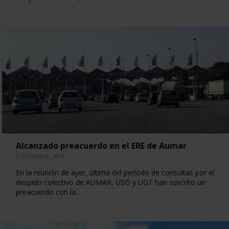
Alcanzado preacuerdo en el ERE de Aumar
5 DICIEMBRE, 2019
En la reunión de ayer, última del período de consultas por el
despido colectivo de AUMAR, USO y UGT han suscrito un
preacuerdo con la…