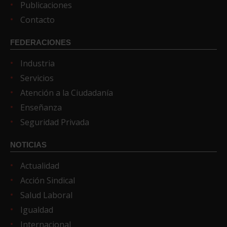
Publicaciones
Contacto
FEDERACIONES
Industria
Servicios
Atención a la Ciudadanía
Enseñanza
Seguridad Privada
NOTICIAS
Actualidad
Acción Sindical
Salud Laboral
Igualdad
Internacional