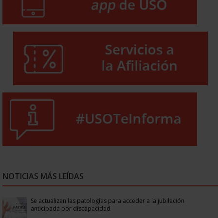
NOTICIAS MÁS LEÍDAS
Se actualizan las patologías para acceder a la jubilación
anticipada por discapacidad