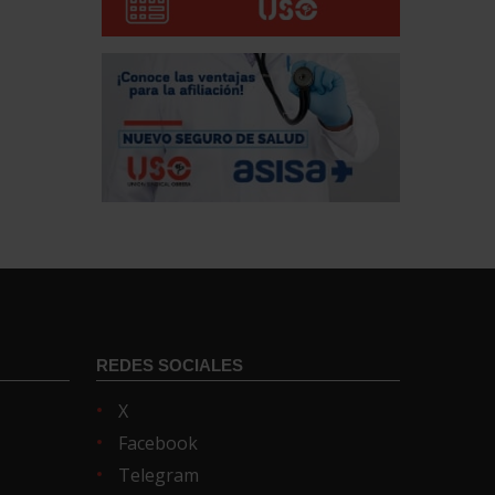
REDES SOCIALES
X
Facebook
Telegram