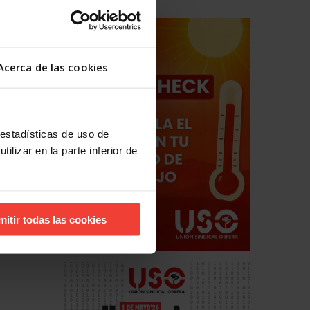
Acerca de las cookies
 estadísticas de uso de
ilizar en la parte inferior de
mitir todas las cookies