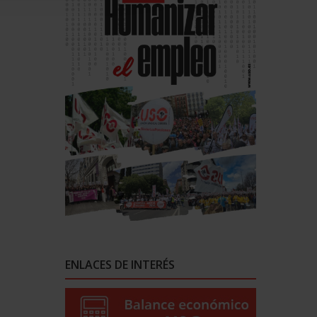
ENLACES DE INTERÉS