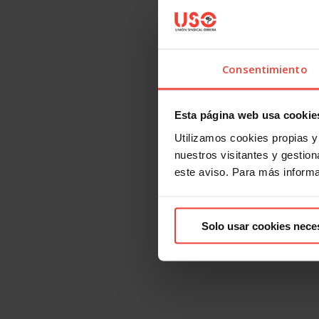
Consentimiento
Esta página web usa cookie
Utilizamos cookies propias y 
nuestros visitantes y gestiona
este aviso. Para más inform
Solo usar cookies nece