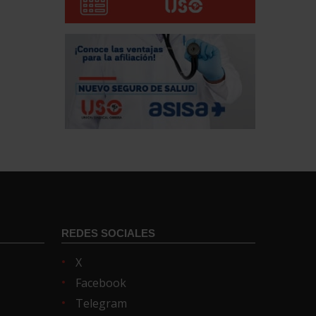
REDES SOCIALES
X
Facebook
Telegram