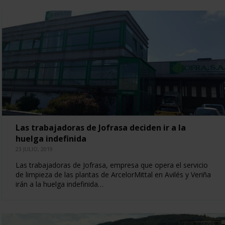
Las trabajadoras de Jofrasa deciden ir a la
huelga indefinida
23 JULIO, 2019
Las trabajadoras de Jofrasa, empresa que opera el servicio
de limpieza de las plantas de ArcelorMittal en Avilés y Veriña
irán a la huelga indefinida…