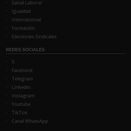
Salud Laboral
Igualdad
Internacional
Formación
Elecciones Sindicales
REDES SOCIALES
X
Facebook
Telegram
Linkedin
Instagram
Youtube
TikTok
Canal WhatsApp