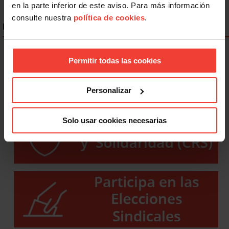
en la parte inferior de este aviso. Para más información
consulte nuestra
política de cookies
.
ENLACES DESTACADOS
Permitir todas las cookies
Personalizar
Solo usar cookies necesarias