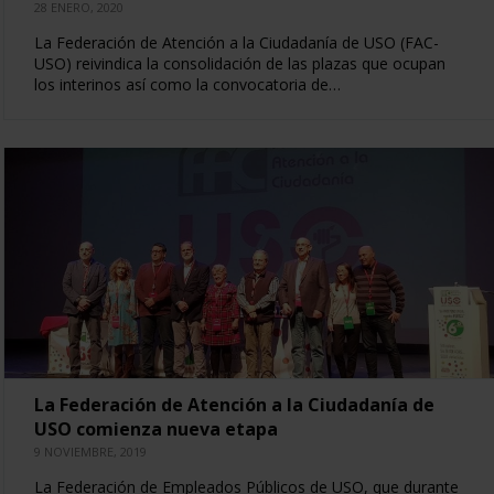
28 ENERO, 2020
La Federación de Atención a la Ciudadanía de USO (FAC-
USO) reivindica la consolidación de las plazas que ocupan
los interinos así como la convocatoria de…
La Federación de Atención a la Ciudadanía de
USO comienza nueva etapa
9 NOVIEMBRE, 2019
La Federación de Empleados Públicos de USO, que durante