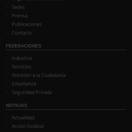
Sedes
Prensa
Publicaciones
Contacto
FEDERACIONES
Industria
Servicios
Atención a la Ciudadanía
Enseñanza
Seguridad Privada
NOTICIAS
Actualidad
Acción Sindical