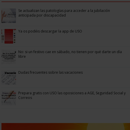
Se actualizan las patologías para acceder a la jubilación
anticipada por discapacidad
Ya os podéis descargar la app de USO
No: si un festivo cae en sábado, no tienen por qué darte un día
libre
Dudas frecuentes sobre las vacaciones
Prepara gratis con USO las oposiciones a AGE, Seguridad Social y
Correos