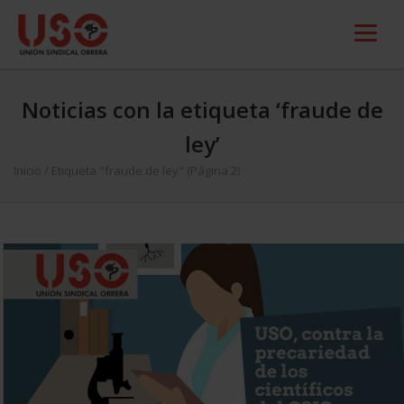
Noticias con la etiqueta ‘fraude de
ley’
Inicio
/
Etiqueta "fraude de ley"
(Página 2)