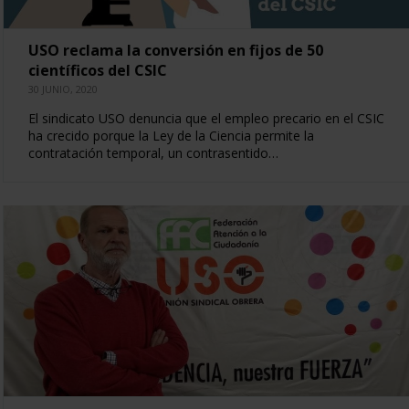
USO reclama la conversión en fijos de 50
científicos del CSIC
30 JUNIO, 2020
El sindicato USO denuncia que el empleo precario en el CSIC
ha crecido porque la Ley de la Ciencia permite la
contratación temporal, un contrasentido…