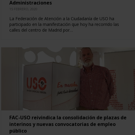
Administraciones
15 FEBRERO, 2020
La Federación de Atención a la Ciudadanía de USO ha
participado en la manifestación que hoy ha recorrido las
calles del centro de Madrid por…
FAC-USO reivindica la consolidación de plazas de
interinos y nuevas convocatorias de empleo
público