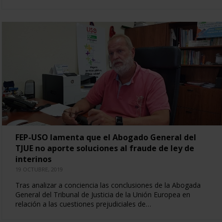
FEP-USO lamenta que el Abogado General del
TJUE no aporte soluciones al fraude de ley de
interinos
19 OCTUBRE, 2019
Tras analizar a conciencia las conclusiones de la Abogada
General del Tribunal de Justicia de la Unión Europea en
relación a las cuestiones prejudiciales de…