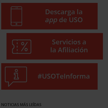
NOTICIAS MÁS LEÍDAS