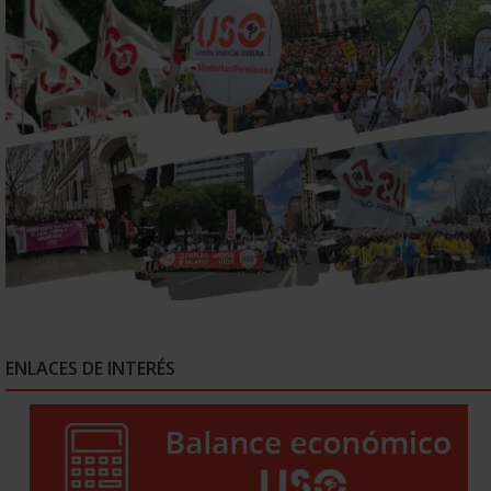
ENLACES DE INTERÉS