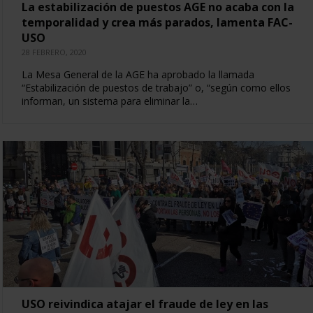
La estabilización de puestos AGE no acaba con la
temporalidad y crea más parados, lamenta FAC-
USO
28 FEBRERO, 2020
La Mesa General de la AGE ha aprobado la llamada
“Estabilización de puestos de trabajo” o, “según como ellos
informan, un sistema para eliminar la…
USO reivindica atajar el fraude de ley en las