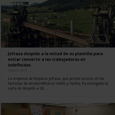
Jofrasa despide a la mitad de su plantilla para
evitar convertir a las trabajadoras en
indefinidas
16 JULIO, 2019
La empresa de limpieza Jofrasa, que presta servicio en las
factorías de ArcelorMittal en Avilés y Veriña, ha entregado la
carta de despido a 26…