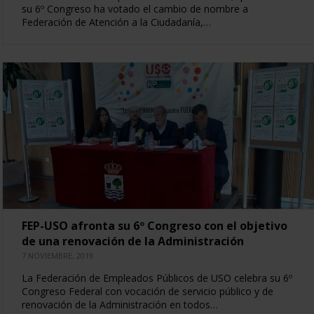
su 6º Congreso ha votado el cambio de nombre a
Federación de Atención a la Ciudadanía,…
FEP-USO afronta su 6º Congreso con el objetivo
de una renovación de la Administración
7 NOVIEMBRE, 2019
La Federación de Empleados Públicos de USO celebra su 6º
Congreso Federal con vocación de servicio público y de
renovación de la Administración en todos…