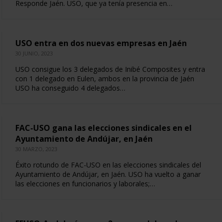
Responde Jaén. USO, que ya tenía presencia en…
USO entra en dos nuevas empresas en Jaén
30 JUNIO, 2023
USO consigue los 3 delegados de Inibé Composites y entra
con 1 delegado en Eulen, ambos en la provincia de Jaén
USO ha conseguido 4 delegados…
FAC-USO gana las elecciones sindicales en el
Ayuntamiento de Andújar, en Jaén
30 MARZO, 2023
Éxito rotundo de FAC-USO en las elecciones sindicales del
Ayuntamiento de Andújar, en Jaén. USO ha vuelto a ganar
las elecciones en funcionarios y laborales;…