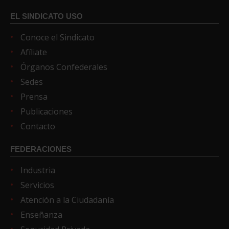
EL SINDICATO USO
Conoce el Sindicato
Afíliate
Órganos Confederales
Sedes
Prensa
Publicaciones
Contacto
FEDERACIONES
Industria
Servicios
Atención a la Ciudadanía
Enseñanza