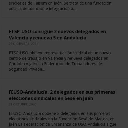
sindicales de Faisem en Jaén. Se trata de una fundación
pública de atención e integración a…
FTSP-USO consigue 2 nuevos delegados en
Valencia y renueva 5 en Andalucía
27 DICIEMBRE, 2021
FTSP-USO obtiene representación sindical en un nuevo
centro de trabajo en Valencia y renueva delegados en
Córdoba y Jaén La Federación de Trabajadores de
Seguridad Privada…
FEUSO-Andalucía, 2 delegados en sus primeras
elecciones sindicales en Sesé en Jaén
21 OCTUBRE, 2020
FEUSO-Andalucía obtiene 2 delegados en sus primeras
elecciones sindicales en la Fundación Sesé de Martos, en
Jaén La Federación de Enseñanza de USO-Andalucía sigue