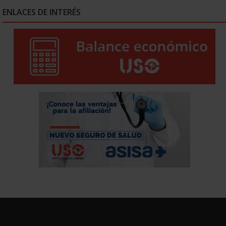
ENLACES DE INTERÉS