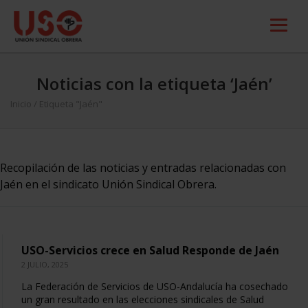
Noticias con la etiqueta ‘Jaén’
Inicio
/
Etiqueta "Jaén"
Recopilación de las noticias y entradas relacionadas con
Jaén en el sindicato Unión Sindical Obrera.
USO-Servicios crece en Salud Responde de Jaén
2 JULIO, 2025
La Federación de Servicios de USO-Andalucía ha cosechado
un gran resultado en las elecciones sindicales de Salud