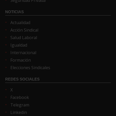
Seguridad Privada
NOTICIAS
Actualidad
Acción Sindical
Salud Laboral
Igualdad
Internacional
Formación
Elecciones Sindicales
REDES SOCIALES
X
Facebook
Telegram
Linkedin