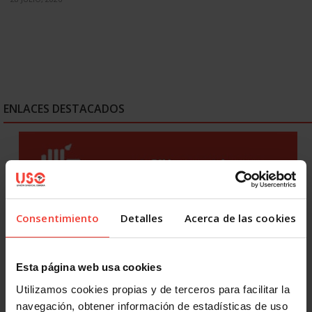
ENLACES DESTACADOS
Consentimiento
Detalles
Acerca de las cookies
Esta página web usa cookies
Utilizamos cookies propias y de terceros para facilitar la
navegación, obtener información de estadísticas de uso