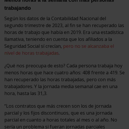
trabajando
Según los datos de la Contabilidad Nacional del
segundo trimestre de 2023, al fin se han recuperado las
horas de trabajo que había en 2019. Era una estadística
llamativa, teniendo en cuenta que los afiliados a la
Seguridad Social sí crecían,
pero no se alcanzaba el
nivel de horas trabajadas
.
¿Qué nos preocupa de esto? Cada persona trabaja hoy
menos horas que hace cuatro años: 408 frente a 419. Se
han recuperado las horas trabajadas, pero con más
trabajadores. Y la jornada media semanal cae en una
hora, hasta las 31,3.
“Los contratos que más crecen son los de jornada
parcial y los fijos discontinuos, que es una jornada
parcial en cuanto a horas totales al mes o al año. No
sería un problema si fueran jornadas parciales