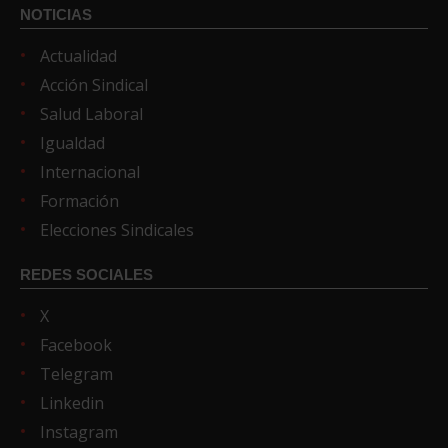
NOTICIAS
Actualidad
Acción Sindical
Salud Laboral
Igualdad
Internacional
Formación
Elecciones Sindicales
REDES SOCIALES
X
Facebook
Telegram
Linkedin
Instagram