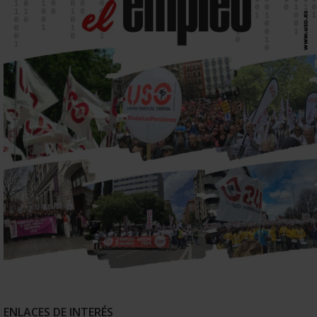
ENLACES DE INTERÉS