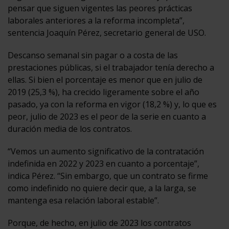
pensar que siguen vigentes las peores prácticas
laborales anteriores a la reforma incompleta”,
sentencia Joaquín Pérez, secretario general de USO.
Descanso semanal sin pagar o a costa de las
prestaciones públicas, si el trabajador tenía derecho a
ellas. Si bien el porcentaje es menor que en julio de
2019 (25,3 %), ha crecido ligeramente sobre el año
pasado, ya con la reforma en vigor (18,2 %) y, lo que es
peor, julio de 2023 es el peor de la serie en cuanto a
duración media de los contratos.
“Vemos un aumento significativo de la contratación
indefinida en 2022 y 2023 en cuanto a porcentaje”,
indica Pérez. “Sin embargo, que un contrato se firme
como indefinido no quiere decir que, a la larga, se
mantenga esa relación laboral estable”.
Porque, de hecho, en julio de 2023 los contratos