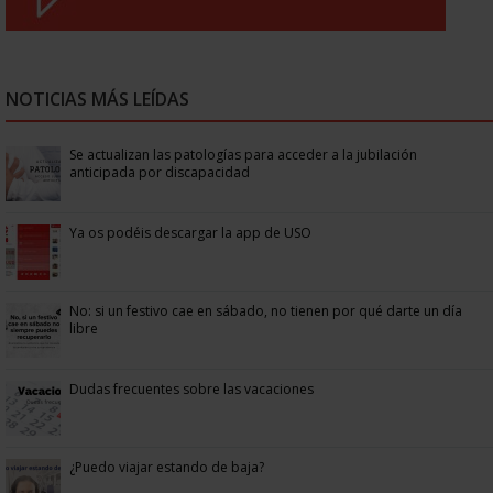
NOTICIAS MÁS LEÍDAS
Se actualizan las patologías para acceder a la jubilación
anticipada por discapacidad
Ya os podéis descargar la app de USO
No: si un festivo cae en sábado, no tienen por qué darte un día
libre
Dudas frecuentes sobre las vacaciones
¿Puedo viajar estando de baja?