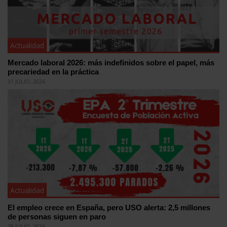
Actualidad
Mercado laboral 2026: más indefinidos sobre el papel, más
precariedad en la práctica
31 JULIO, 2026
Actualidad
El empleo crece en España, pero USO alerta: 2,5 millones
de personas siguen en paro
28 JULIO, 2026