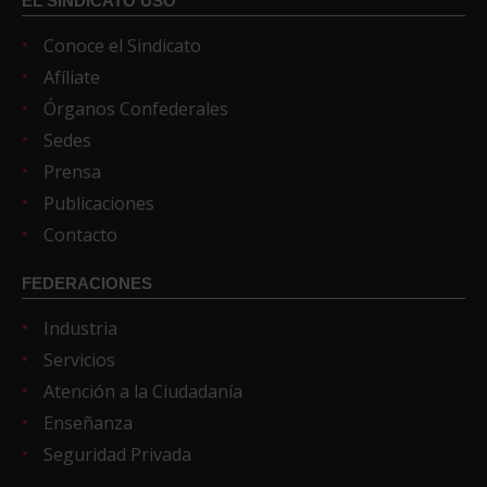
EL SINDICATO USO
Conoce el Sindicato
Afíliate
Órganos Confederales
Sedes
Prensa
Publicaciones
Contacto
FEDERACIONES
Industria
Servicios
Atención a la Ciudadanía
Enseñanza
Seguridad Privada