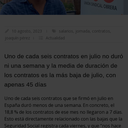
10 agosto, 2023
salarios
,
jornada
,
contratos
,
joaquín pérez
Actualidad
Uno de cada seis contratos en julio no duró
ni una semana y la media de duración de
los contratos es la más baja de julio, con
apenas 45 días
Uno de cada seis contratos que se firmó en julio en
España duró menos de una semana. En concreto, el
18,8 % de los contratos de ese mes no llegaron a 7 días.
Esto está directamente relacionado con las bajas que la
Seguridad Social registra cada viernes, y que “nos hace