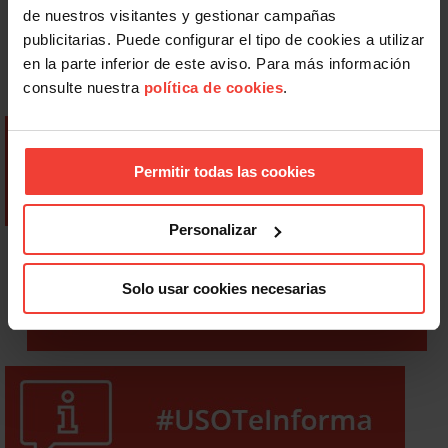
de nuestros visitantes y gestionar campañas
publicitarias. Puede configurar el tipo de cookies a utilizar
en la parte inferior de este aviso. Para más información
consulte nuestra
política de cookies
.
Permitir todas las cookies
Personalizar
Solo usar cookies necesarias