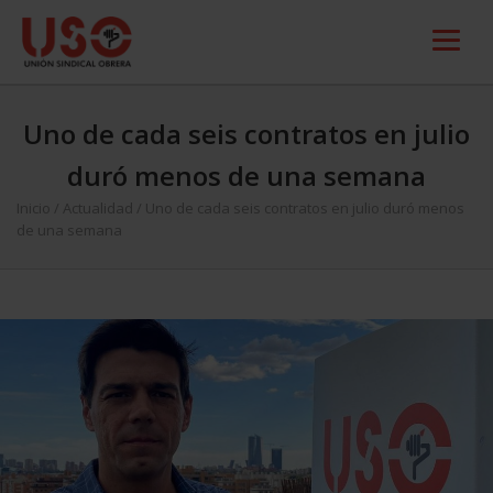
Uno de cada seis contratos en julio
duró menos de una semana
Inicio
/
Actualidad
/
Uno de cada seis contratos en julio duró menos
de una semana