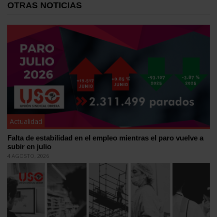
OTRAS NOTICIAS
Actualidad
Falta de estabilidad en el empleo mientras el paro vuelve a
subir en julio
4 AGOSTO, 2026