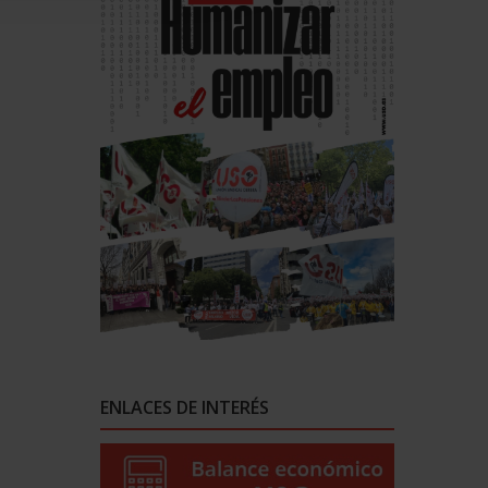
ENLACES DE INTERÉS