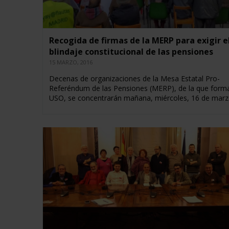
Recogida de firmas de la MERP para exigir e
blindaje constitucional de las pensiones
15 MARZO, 2016
Decenas de organizaciones de la Mesa Estatal Pro-
Referéndum de las Pensiones (MERP), de la que form
USO, se concentrarán mañana, miércoles, 16 de mar