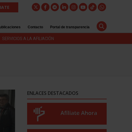
LIATE
ublicaciones
Contacto
Portal de transparencia
SERVICIOS A LA AFILIACIÓN
ENLACES DESTACADOS