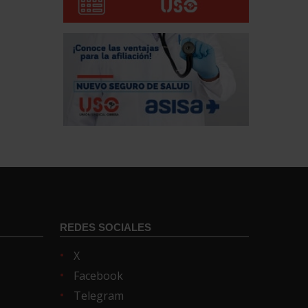
REDES SOCIALES
X
Facebook
Telegram