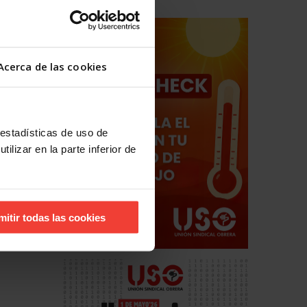
Acerca de las cookies
 estadísticas de uso de
ilizar en la parte inferior de
mitir todas las cookies