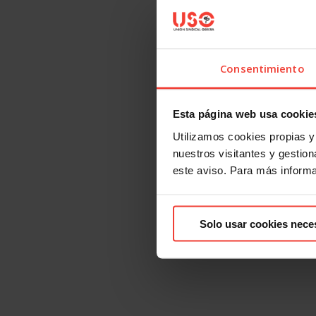
Consentimiento
Esta página web usa cookie
Utilizamos cookies propias y 
nuestros visitantes y gestiona
este aviso. Para más inform
Solo usar cookies nece