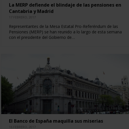
La MERP defiende el blindaje de las pensiones en
Cantabria y Madrid
17 FEBRERO, 2017
Representantes de la Mesa Estatal Pro-Referéndum de las
Pensiones (MERP) se han reunido a lo largo de esta semana
con el presidente del Gobierno de…
El Banco de España maquilla sus miserias
16 FEBRERO, 2017