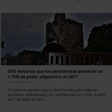
USO denuncia que los pensionistas perderán un
1,75% de poder adquisitivo en 2017
30 DICIEMBRE, 2016
El Gobierno aprueba hoy un Real Decreto para subir las
pensiones contributivas y no contributivas un 0,25%, a partir
del 1 de enero de 2017,…