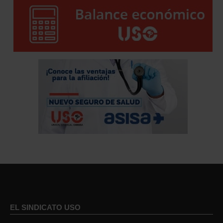
EL SINDICATO USO