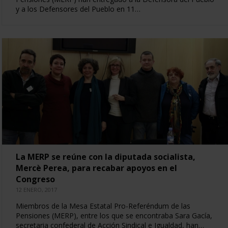
y a los Defensores del Pueblo en 11…
La MERP se reúne con la diputada socialista,
Mercè Perea, para recabar apoyos en el
Congreso
12 ENERO, 2017
Miembros de la Mesa Estatal Pro-Referéndum de las
Pensiones (MERP), entre los que se encontraba Sara Gacía,
secretaria confederal de Acción Sindical e Igualdad, han…