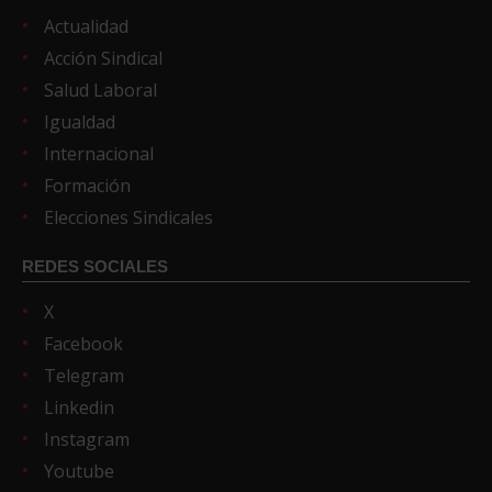
Actualidad
Acción Sindical
Salud Laboral
Igualdad
Internacional
Formación
Elecciones Sindicales
REDES SOCIALES
X
Facebook
Telegram
Linkedin
Instagram
Youtube