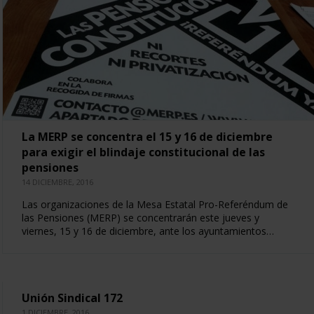
La MERP se concentra el 15 y 16 de diciembre
para exigir el blindaje constitucional de las
pensiones
14 DICIEMBRE, 2016
Las organizaciones de la Mesa Estatal Pro-Referéndum de
las Pensiones (MERP) se concentrarán este jueves y
viernes, 15 y 16 de diciembre, ante los ayuntamientos…
Unión Sindical 172
1 DICIEMBRE, 2016