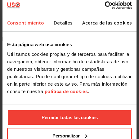
19
20
21
Siguiente
Consentimiento
Detalles
Acerca de las cookies
ENLACES DESTACADOS
Esta página web usa cookies
Utilizamos cookies propias y de terceros para facilitar la
navegación, obtener información de estadísticas de uso
de nuestros visitantes y gestionar campañas
publicitarias. Puede configurar el tipo de cookies a utilizar
en la parte inferior de este aviso. Para más información
consulte nuestra
política de cookies
.
Permitir todas las cookies
Personalizar