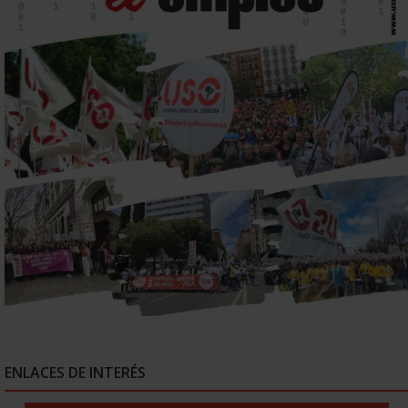
ENLACES DE INTERÉS