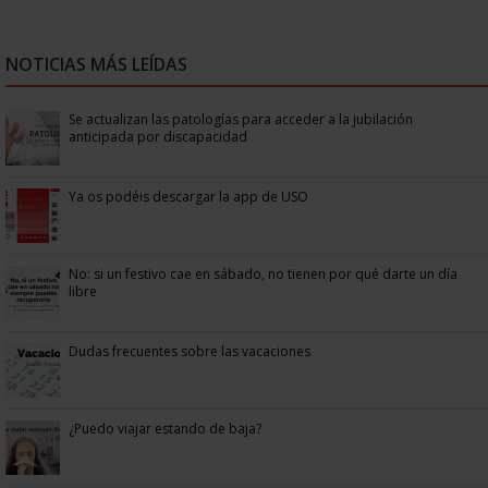
NOTICIAS MÁS LEÍDAS
Se actualizan las patologías para acceder a la jubilación
anticipada por discapacidad
Ya os podéis descargar la app de USO
No: si un festivo cae en sábado, no tienen por qué darte un día
libre
Dudas frecuentes sobre las vacaciones
¿Puedo viajar estando de baja?