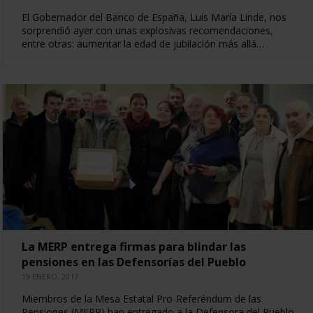
El Gobernador del Banco de España, Luis María Linde, nos
sorprendió ayer con unas explosivas recomendaciones,
entre otras: aumentar la edad de jubilación más allá…
La MERP entrega firmas para blindar las
pensiones en las Defensorías del Pueblo
19 ENERO, 2017
Miembros de la Mesa Estatal Pro-Referéndum de las
Pensiones (MERP) han entregado a la Defensora del Pueblo