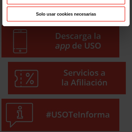
Solo usar cookies necesarias