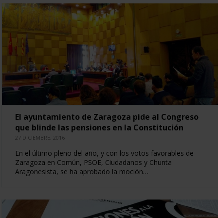
El ayuntamiento de Zaragoza pide al Congreso
que blinde las pensiones en la Constitución
27 DICIEMBRE, 2016
En el último pleno del año, y con los votos favorables de
Zaragoza en Común, PSOE, Ciudadanos y Chunta
Aragonesista, se ha aprobado la moción…