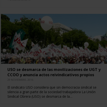
USO se desmarca de las movilizaciones de UGT y
CCOO y anuncia actos reivindicativos propios
29 NOVIEMBRE, 2016
El sindicato USO considera que sin democracia sindical se
silencia a gran parte de la sociedad trabajadora La Unión
Sindical Obrera (USO) se desmarca de la…