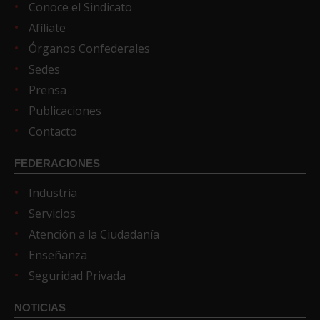
Conoce el Sindicato
Afíliate
Órganos Confederales
Sedes
Prensa
Publicaciones
Contacto
FEDERACIONES
Industria
Servicios
Atención a la Ciudadanía
Enseñanza
Seguridad Privada
NOTICIAS