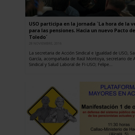
USO participa en la jornada `La hora de la 
para las pensiones. Hacia un nuevo Pacto d
Toledo´
28 NOVIEMBRE, 2016
La secretaria de Acción Sindical e Igualdad de USO, Sa
García, acompañada de Raúl Montoya, secretario de 
Sindical y Salud Laboral de FI-USO; Felipe…