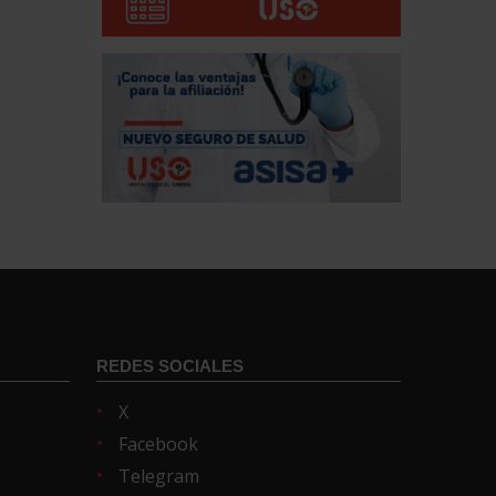
REDES SOCIALES
X
Facebook
Telegram