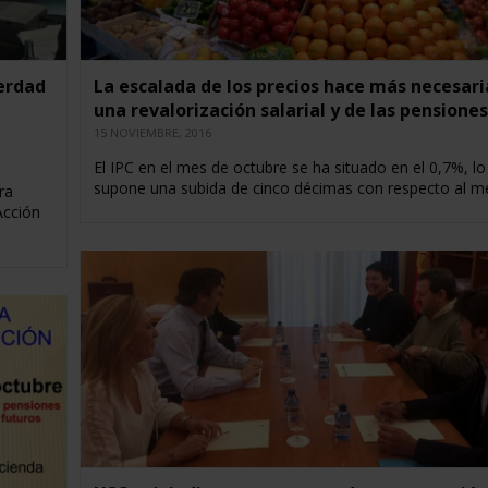
verdad
La escalada de los precios hace más necesari
e
una revalorización salarial y de las pensiones
15 NOVIEMBRE, 2016
El IPC en el mes de octubre se ha situado en el 0,7%, lo
supone una subida de cinco décimas con respecto al 
ra
Acción