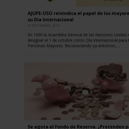
AJUPE-USO reivindica el papel de los mayor
su Día Internacional
30 SEPTIEMBRE, 2016
En 1990 la Asamblea General de las Naciones Unidas r
designar el 1 de octubre como Día Internacional para 
Personas Mayores. Reconociendo ya entonces,…
Se agota el Fondo de Reserva. ¿Pretenden 