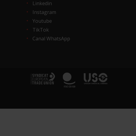
Linkedin
Instagram
Youtube
TikTok
Canal WhatsApp