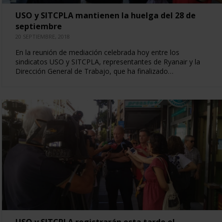
USO y SITCPLA mantienen la huelga del 28 de
septiembre
20 SEPTIEMBRE, 2018
En la reunión de mediación celebrada hoy entre los
sindicatos USO y SITCPLA, representantes de Ryanair y la
Dirección General de Trabajo, que ha finalizado…