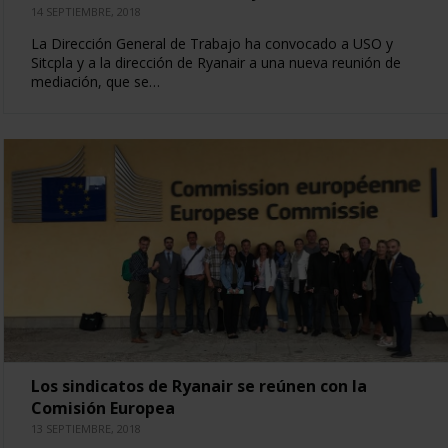
14 SEPTIEMBRE, 2018
La Dirección General de Trabajo ha convocado a USO y
Sitcpla y a la dirección de Ryanair a una nueva reunión de
mediación, que se…
Los sindicatos de Ryanair se reúnen con la
Comisión Europea
13 SEPTIEMBRE, 2018