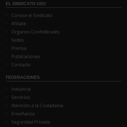
EL SINDICATO USO
Conoce el Sindicato
Afíliate
Órganos Confederales
Sedes
Prensa
Publicaciones
Contacto
FEDERACIONES
Industria
Servicios
Atención a la Ciudadanía
Enseñanza
Seguridad Privada