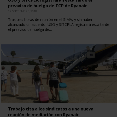
USO y SITCPLA registrarán esta tarde el
preaviso de huelga de TCP de Ryanair
17 SEPTIEMBRE, 2018
Tras tres horas de reunión en el SIMA, y sin haber
alcanzado un acuerdo, USO y SITCPLA registrará esta tarde
el preaviso de huelga de…
Trabajo cita a los sindicatos a una nueva
reunión de mediación con Ryanair