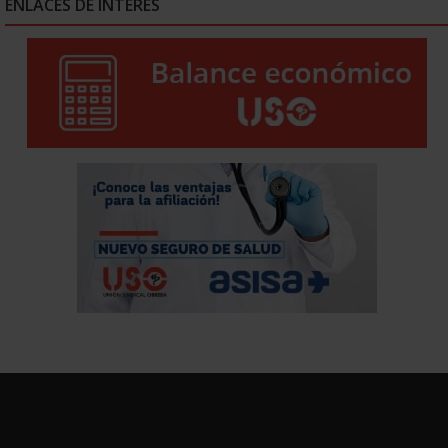
ENLACES DE INTERÉS