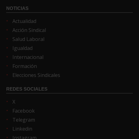
NOTICIAS
Actualidad
Acción Sindical
Salud Laboral
Igualdad
Internacional
Formación
Elecciones Sindicales
REDES SOCIALES
X
Facebook
Telegram
Linkedin
Instagram