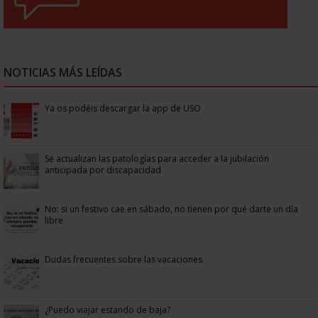
NOTICIAS MÁS LEÍDAS
Ya os podéis descargar la app de USO
Se actualizan las patologías para acceder a la jubilación
anticipada por discapacidad
No: si un festivo cae en sábado, no tienen por qué darte un día
libre
Dudas frecuentes sobre las vacaciones
¿Puedo viajar estando de baja?