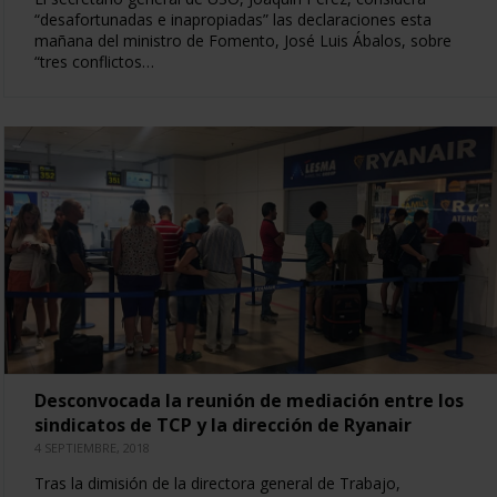
“desafortunadas e inapropiadas” las declaraciones esta
mañana del ministro de Fomento, José Luis Ábalos, sobre
“tres conflictos…
Desconvocada la reunión de mediación entre los
sindicatos de TCP y la dirección de Ryanair
4 SEPTIEMBRE, 2018
Tras la dimisión de la directora general de Trabajo,