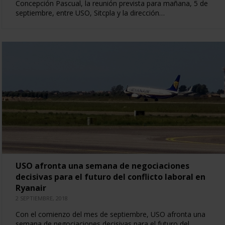
Concepción Pascual, la reunión prevista para mañana, 5 de
septiembre, entre USO, Sitcpla y la dirección…
USO afronta una semana de negociaciones
decisivas para el futuro del conflicto laboral en
Ryanair
2 SEPTIEMBRE, 2018
Con el comienzo del mes de septiembre, USO afronta una
semana de negociaciones decisivas para el futuro del