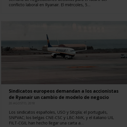
conflicto laboral en Ryanair. El miércoles, 5…
Sindicatos europeos demandan a los accionistas
de Ryanair un cambio de modelo de negocio
20 AGOSTO, 2018
Los sindicatos españoles, USO y Sitcpla; el portugués,
SNPVAC; los belgas CNE-CSC y LBC-NVK, y el italiano UIL
FILT-CGIL han hecho llegar una carta a…