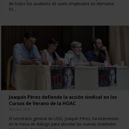
de todos los auxiliares de vuelo empleados en Alemania.
Es…
Joaquín Pérez defiende la acción sindical en los
Cursos de Verano de la HOAC
18 JULIO, 2018
El secretario general de USO, Joaquín Pérez, ha intervenido
en la mesa de diálogo para abordar las nuevas realidades