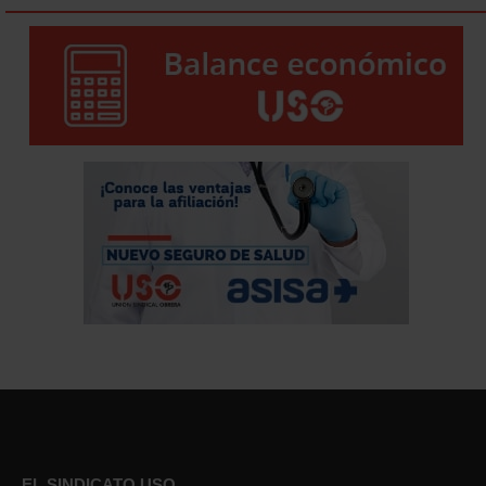
EL SINDICATO USO