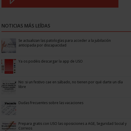
NOTICIAS MÁS LEÍDAS
Se actualizan las patologías para acceder a la jubilación
anticipada por discapacidad
Ya os podéis descargar la app de USO
No: si un festivo cae en sábado, no tienen por qué darte un día
libre
Dudas frecuentes sobre las vacaciones
Prepara gratis con USO las oposiciones a AGE, Seguridad Social y
Correos