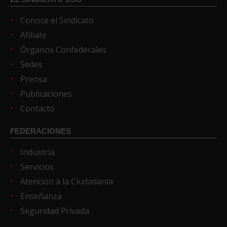
Conoce el Sindicato
Afíliate
Órganos Confederales
Sedes
Prensa
Publicaciones
Contacto
FEDERACIONES
Industria
Servicios
Atención a la Ciudadanía
Enseñanza
Seguridad Privada