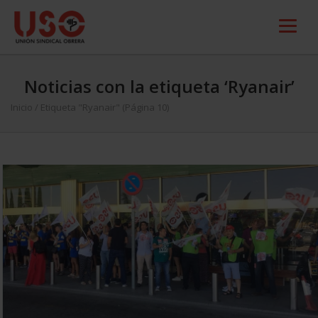
Noticias con la etiqueta ‘Ryanair’
Inicio
/
Etiqueta "Ryanair"
(Página 10)