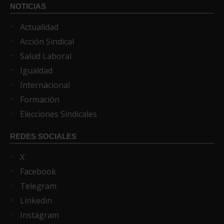
NOTICIAS
Actualidad
Acción Sindical
Salud Laboral
Igualdad
Internacional
Formación
Elecciones Sindicales
REDES SOCIALES
X
Facebook
Telegram
Linkedin
Instagram