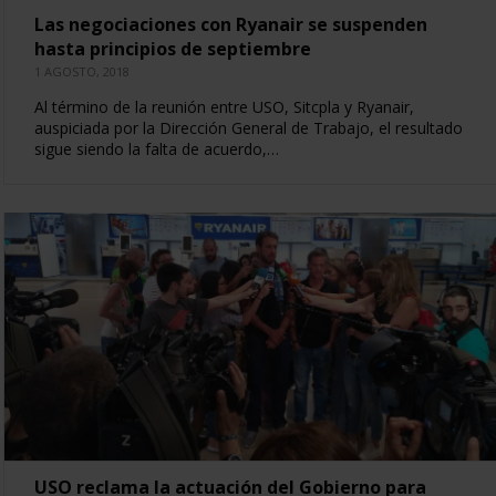
Las negociaciones con Ryanair se suspenden
hasta principios de septiembre
1 AGOSTO, 2018
Al término de la reunión entre USO, Sitcpla y Ryanair,
auspiciada por la Dirección General de Trabajo, el resultado
sigue siendo la falta de acuerdo,…
USO reclama la actuación del Gobierno para