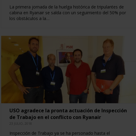
La primera jornada de la huelga histórica de tripulantes de
cabina en Ryanair se salda con un seguimiento del 50% por
los obstáculos a la…
USO agradece la pronta actuación de Inspección
de Trabajo en el conflicto con Ryanair
23 JULIO, 2018
Inspección de Trabajo ya se ha personado hasta el