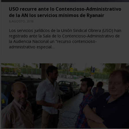
USO recurre ante lo Contencioso-Administrativo
de la AN los servicios mínimos de Ryanair
6 AGOSTO, 2018
Los servicios jurídicos de la Unión Sindical Obrera (USO) han
registrado ante la Sala de lo Contencioso-Administrativo de
la Audiencia Nacional un “recurso contencioso-
administrativo especial…