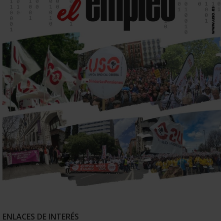
ENLACES DE INTERÉS