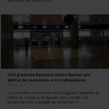
del mundo del trabajo y los…
USO presenta denuncia contra Ryanair por
delitos de coacciones a los trabajadores
18 JULIO, 2018
Los sindicatos convocantes de la huelga de Tripulantes de
Cabina de Pasajeros de Ryanair, USO y Sitcpla, han
presentado ante el Juzgado de Instrucción nº…