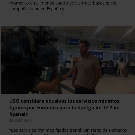
momento en al menos cuatro de las trece bases que la
compañía tiene en España y…
USO considera abusivos los servicios mínimos
fijados por Fomento para la huelga de TCP de
Ryanair
20 JULIO, 2018
“Los servicios mínimos fijados por el Ministerio de Fomento