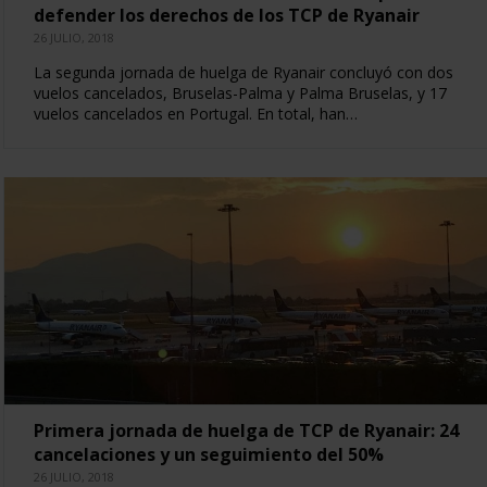
defender los derechos de los TCP de Ryanair
26 JULIO, 2018
La segunda jornada de huelga de Ryanair concluyó con dos
vuelos cancelados, Bruselas-Palma y Palma Bruselas, y 17
vuelos cancelados en Portugal. En total, han…
Primera jornada de huelga de TCP de Ryanair: 24
cancelaciones y un seguimiento del 50%
26 JULIO, 2018