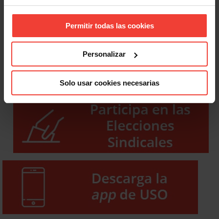
Permitir todas las cookies
Personalizar
Solo usar cookies necesarias