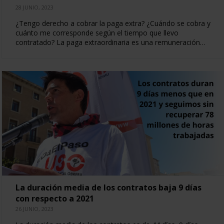
28 JUNIO, 2023
¿Tengo derecho a cobrar la paga extra? ¿Cuándo se cobra y
cuánto me corresponde según el tiempo que llevo
contratado? La paga extraordinaria es una remuneración…
La duración media de los contratos baja 9 días
con respecto a 2021
26 JUNIO, 2023