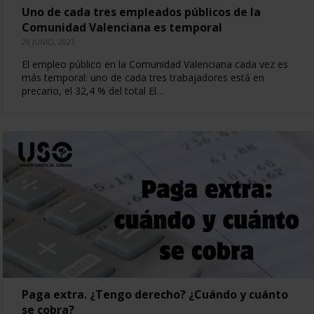
Uno de cada tres empleados públicos de la
Comunidad Valenciana es temporal
29 JUNIO, 2023
El empleo público en la Comunidad Valenciana cada vez es
más temporal: uno de cada tres trabajadores está en
precario, el 32,4 % del total El…
Paga extra. ¿Tengo derecho? ¿Cuándo y cuánto
se cobra?