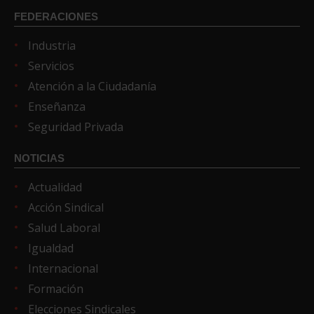
FEDERACIONES
Industria
Servicios
Atención a la Ciudadanía
Enseñanza
Seguridad Privada
NOTICIAS
Actualidad
Acción Sindical
Salud Laboral
Igualdad
Internacional
Formación
Elecciones Sindicales