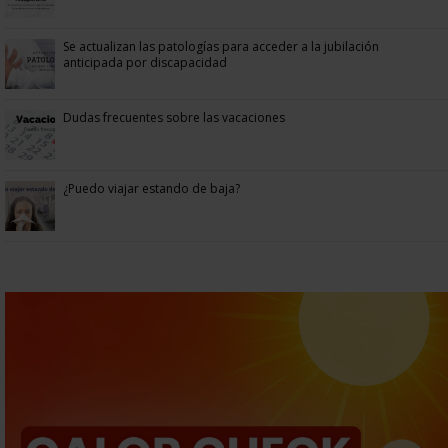
Se actualizan las patologías para acceder a la jubilación
anticipada por discapacidad
Dudas frecuentes sobre las vacaciones
¿Puedo viajar estando de baja?