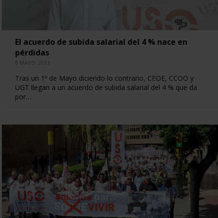
El acuerdo de subida salarial del 4 % nace en
pérdidas
8 MAYO, 2023
Tras un 1º de Mayo diciendo lo contrario, CEOE, CCOO y
UGT llegan a un acuerdo de subida salarial del 4 % que da
por…