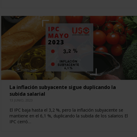
La inflación subyacente sigue duplicando la
subida salarial
13 JUNIO, 2023
El IPC baja hasta el 3,2 %, pero la inflación subyacente se
mantiene en el 6,1 %, duplicando la subida de los salarios El
IPC cerró…