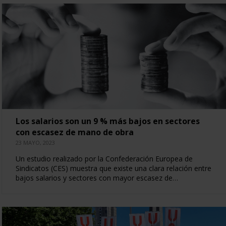
Los salarios son un 9 % más bajos en sectores
con escasez de mano de obra
23 MAYO, 2023
Un estudio realizado por la Confederación Europea de
Sindicatos (CES) muestra que existe una clara relación entre
bajos salarios y sectores con mayor escasez de…