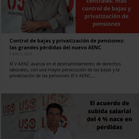
Control de bajas y privatización de pensiones:
las grandes pérdidas del nuevo AENC
9 MAYO, 2023
El V AENC avanza en el desmantelamiento de derechos
laborales, con una mayor persecución de las bajas y la
privatización de las pensiones El V AENC,…