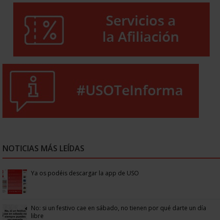
NOTICIAS MÁS LEÍDAS
Ya os podéis descargar la app de USO
No: si un festivo cae en sábado, no tienen por qué darte un día
libre