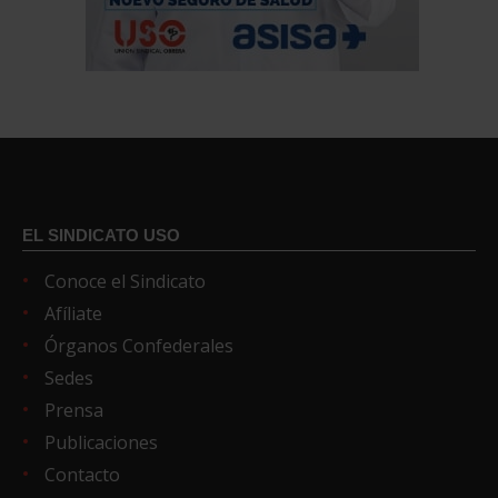
EL SINDICATO USO
Conoce el Sindicato
Afíliate
Órganos Confederales
Sedes
Prensa
Publicaciones
Contacto