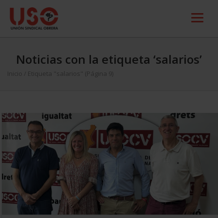
Noticias con la etiqueta ‘salarios’
Inicio
/
Etiqueta "salarios"
(Página 9)