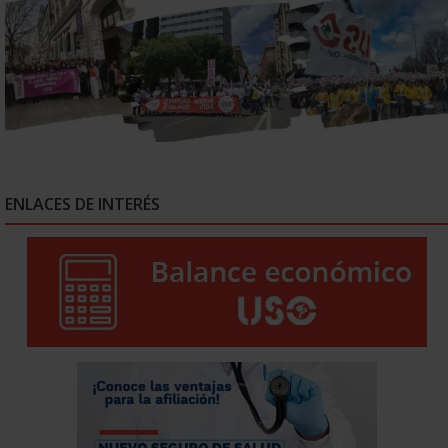
ENLACES DE INTERÉS