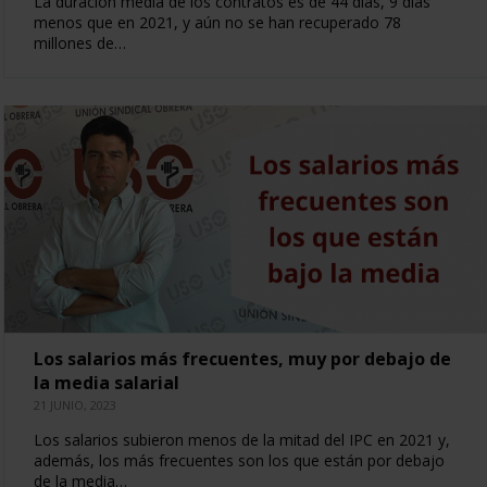
La duración media de los contratos es de 44 días, 9 días
menos que en 2021, y aún no se han recuperado 78
millones de…
Los salarios más frecuentes, muy por debajo de
la media salarial
21 JUNIO, 2023
Los salarios subieron menos de la mitad del IPC en 2021 y,
además, los más frecuentes son los que están por debajo
de la media…