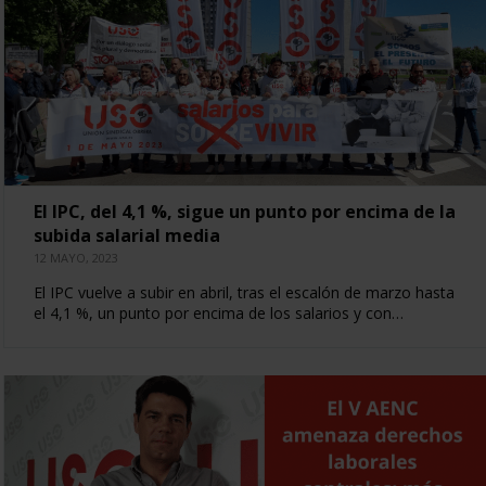
El IPC, del 4,1 %, sigue un punto por encima de la
subida salarial media
12 MAYO, 2023
El IPC vuelve a subir en abril, tras el escalón de marzo hasta
el 4,1 %, un punto por encima de los salarios y con…