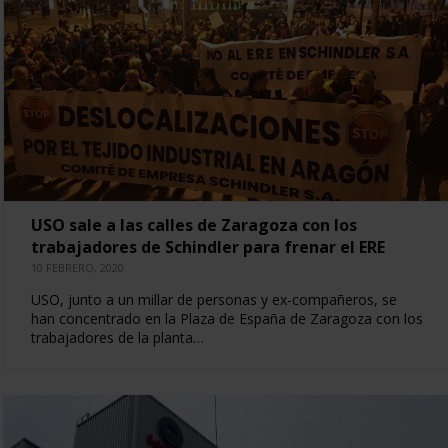
USO sale a las calles de Zaragoza con los
trabajadores de Schindler para frenar el ERE
10 FEBRERO, 2020
USO, junto a un millar de personas y ex-compañeros, se
han concentrado en la Plaza de España de Zaragoza con los
trabajadores de la planta…