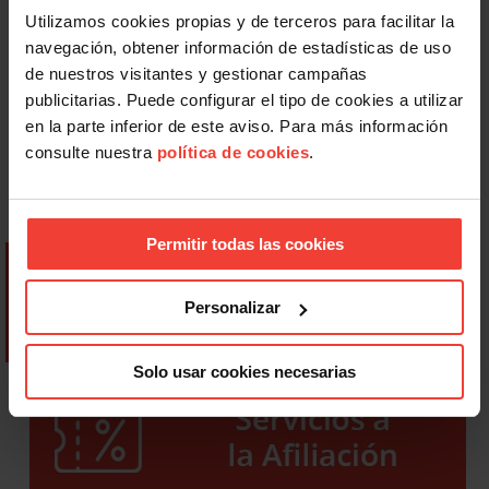
Utilizamos cookies propias y de terceros para facilitar la
navegación, obtener información de estadísticas de uso
de nuestros visitantes y gestionar campañas
publicitarias. Puede configurar el tipo de cookies a utilizar
en la parte inferior de este aviso. Para más información
consulte nuestra
política de cookies
.
Permitir todas las cookies
Personalizar
Solo usar cookies necesarias