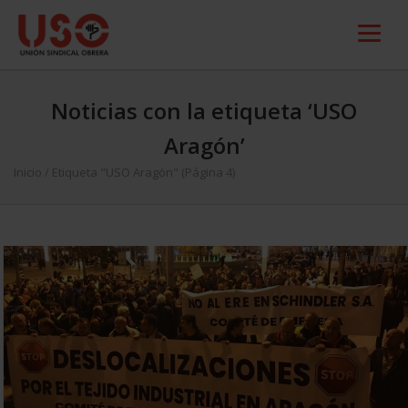
Noticias con la etiqueta ‘USO
Aragón’
Inicio
/
Etiqueta "USO Aragón"
(Página 4)