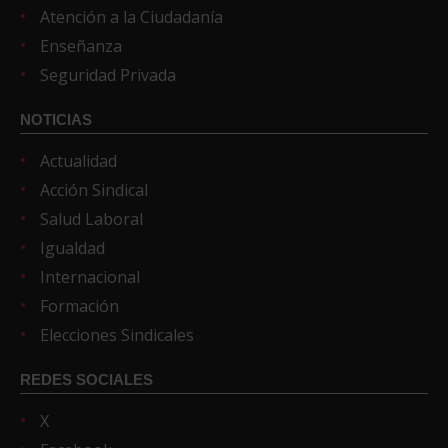
Atención a la Ciudadanía
Enseñanza
Seguridad Privada
NOTICIAS
Actualidad
Acción Sindical
Salud Laboral
Igualdad
Internacional
Formación
Elecciones Sindicales
REDES SOCIALES
X