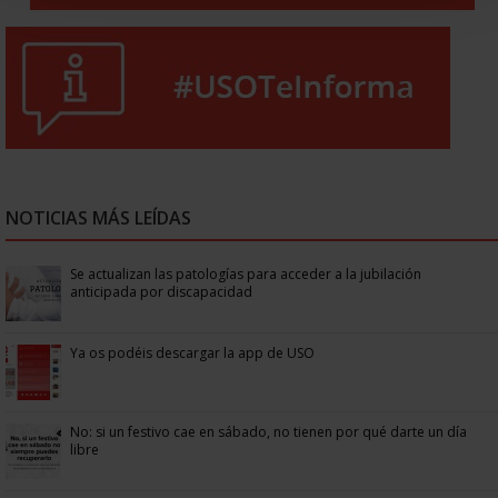
NOTICIAS MÁS LEÍDAS
Se actualizan las patologías para acceder a la jubilación
anticipada por discapacidad
Ya os podéis descargar la app de USO
No: si un festivo cae en sábado, no tienen por qué darte un día
libre