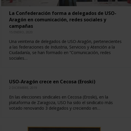
La Confederación forma a delegados de USO-
Aragón en comunicación, redes sociales y
campañas
15 ENERO, 2020
Una veintena de delegados de USO-Aragón, pertenecientes
a las federaciones de Industria, Servicios y Atención a la
Ciudadanía, se han formado en “Comunicación, redes
sociales…
USO-Aragón crece en Cecosa (Eroski)
2 DICIEMBRE, 2019
En las elecciones sindicales en Cecosa (Eroski), en la
plataforma de Zaragoza, USO ha sido el sindicato más
votado renovando 3 delegados y creciendo en…