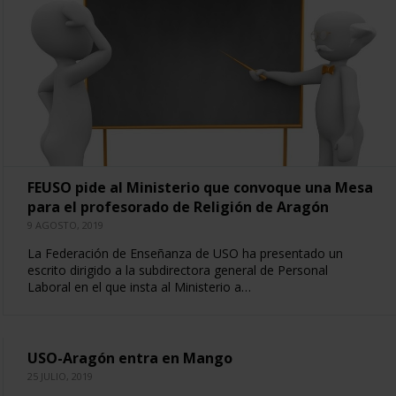
FEUSO pide al Ministerio que convoque una Mesa
para el profesorado de Religión de Aragón
9 AGOSTO, 2019
La Federación de Enseñanza de USO ha presentado un
escrito dirigido a la subdirectora general de Personal
Laboral en el que insta al Ministerio a…
USO-Aragón entra en Mango
25 JULIO, 2019