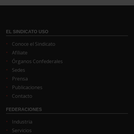
EL SINDICATO USO
Conoce el Sindicato
Afíliate
Órganos Confederales
Sedes
Prensa
Publicaciones
Contacto
FEDERACIONES
Industria
Servicios