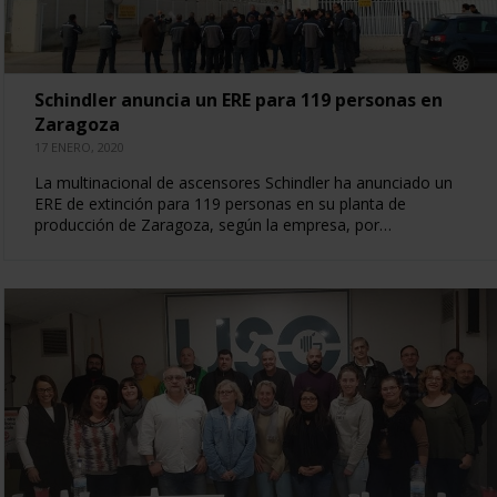
Schindler anuncia un ERE para 119 personas en
Zaragoza
17 ENERO, 2020
La multinacional de ascensores Schindler ha anunciado un
ERE de extinción para 119 personas en su planta de
producción de Zaragoza, según la empresa, por…