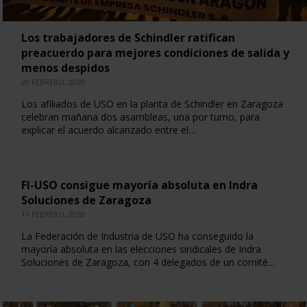
Los trabajadores de Schindler ratifican
preacuerdo para mejores condiciones de salida y
menos despidos
20 FEBRERO, 2020
Los afiliados de USO en la planta de Schindler en Zaragoza
celebran mañana dos asambleas, una por turno, para
explicar el acuerdo alcanzado entre el…
FI-USO consigue mayoría absoluta en Indra
Soluciones de Zaragoza
11 FEBRERO, 2020
La Federación de Industria de USO ha conseguido la
mayoría absoluta en las elecciones sindicales de Indra
Soluciones de Zaragoza, con 4 delegados de un comité…