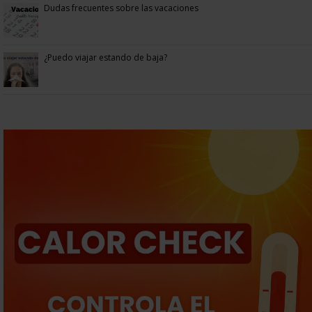
Dudas frecuentes sobre las vacaciones
¿Puedo viajar estando de baja?