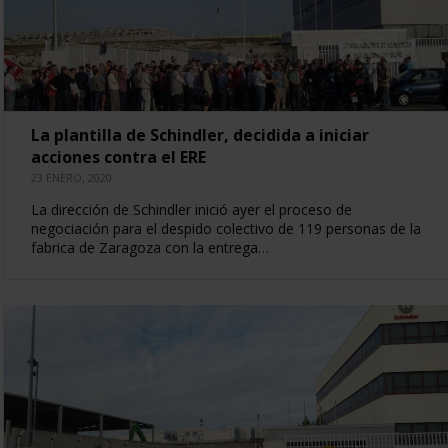
La plantilla de Schindler, decidida a iniciar
acciones contra el ERE
23 ENERO, 2020
La dirección de Schindler inició ayer el proceso de
negociación para el despido colectivo de 119 personas de la
fabrica de Zaragoza con la entrega…