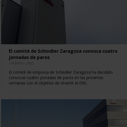
El comité de Schindler Zaragoza convoca cuatro
jornadas de paros
5 FEBRERO, 2020
El comité de empresa de Schindler Zaragoza ha decidido
convocar cuatro jornadas de paros en las próximas
semanas con el objetivo de revertir el ERE…