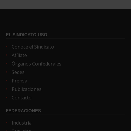
EL SINDICATO USO
Conoce el Sindicato
Afíliate
Órganos Confederales
Sedes
Prensa
Publicaciones
Contacto
FEDERACIONES
Industria