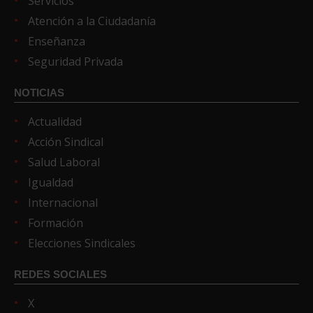
Servicios
Atención a la Ciudadanía
Enseñanza
Seguridad Privada
NOTICIAS
Actualidad
Acción Sindical
Salud Laboral
Igualdad
Internacional
Formación
Elecciones Sindicales
REDES SOCIALES
X