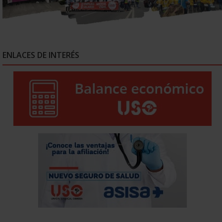
ENLACES DE INTERÉS