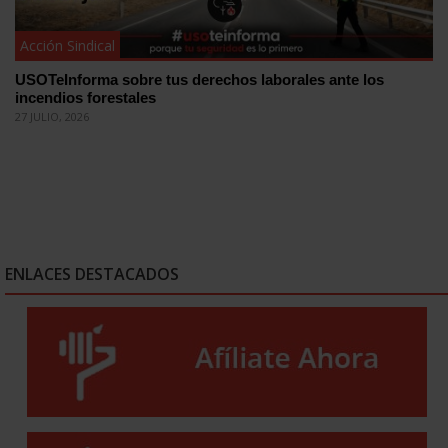
Acción Sindical
USOTeInforma sobre tus derechos laborales ante los
incendios forestales
27 JULIO, 2026
ENLACES DESTACADOS