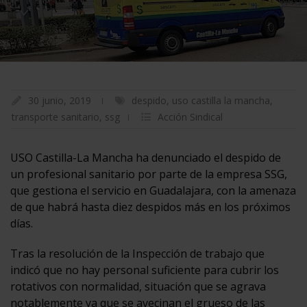
30 junio, 2019
despido
,
uso castilla la mancha
,
transporte sanitario
,
ssg
Acción Sindical
USO Castilla-La Mancha ha denunciado el despido de
un profesional sanitario por parte de la empresa SSG,
que gestiona el servicio en Guadalajara, con la amenaza
de que habrá hasta diez despidos más en los próximos
días.
Tras la resolución de la Inspección de trabajo que
indicó que no hay personal suficiente para cubrir los
rotativos con normalidad, situación que se agrava
notablemente ya que se avecinan el grueso de las