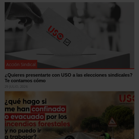
Acción Sindical
¿Quieres presentarte con USO a las elecciones sindicales?
Te contamos cómo
29 JULIO, 2026