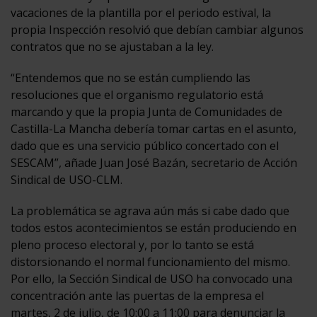
vacaciones de la plantilla por el periodo estival, la
propia Inspección resolvió que debían cambiar algunos
contratos que no se ajustaban a la ley.
“Entendemos que no se están cumpliendo las
resoluciones que el organismo regulatorio está
marcando y que la propia Junta de Comunidades de
Castilla-La Mancha debería tomar cartas en el asunto,
dado que es una servicio público concertado con el
SESCAM”, añade Juan José Bazán, secretario de Acción
Sindical de USO-CLM.
La problemática se agrava aún más si cabe dado que
todos estos acontecimientos se están produciendo en
pleno proceso electoral y, por lo tanto se está
distorsionando el normal funcionamiento del mismo.
Por ello, la Sección Sindical de USO ha convocado una
concentración ante las puertas de la empresa el
martes, 2 de julio, de 10:00 a 11:00 para denunciar la