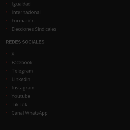
Igualdad
Internacional
Formación
Elecciones Sindicales
REDES SOCIALES
X
Facebook
Telegram
Linkedin
Instagram
Youtube
TikTok
Canal WhatsApp