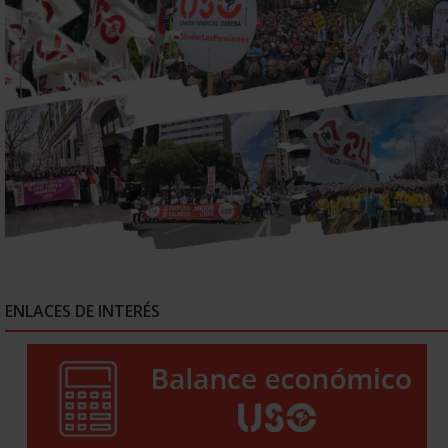
ENLACES DE INTERÉS