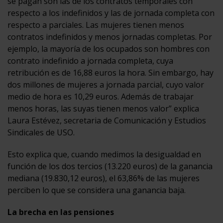
se pagan son las de los contratos temporales con
respecto a los indefinidos y las de jornada completa con
respecto a parciales. Las mujeres tienen menos
contratos indefinidos y menos jornadas completas. Por
ejemplo, la mayoría de los ocupados son hombres con
contrato indefinido a jornada completa, cuya
retribución es de 16,88 euros la hora. Sin embargo, hay
dos millones de mujeres a jornada parcial, cuyo valor
medio de hora es 10,29 euros. Además de trabajar
menos horas, las suyas tienen menos valor” explica
Laura Estévez, secretaria de Comunicación y Estudios
Sindicales de USO.
Esto explica que, cuando medimos la desigualdad en
función de los dos tercios (13.220 euros) de la ganancia
mediana (19.830,12 euros), el 63,86% de las mujeres
perciben lo que se considera una ganancia baja.
La brecha en las pensiones