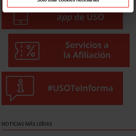
NOTICIAS MÁS LEÍDAS