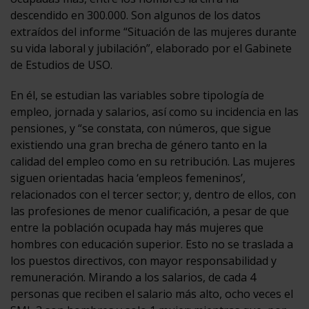
descendido en 300.000. Son algunos de los datos
extraídos del informe “Situación de las mujeres durante
su vida laboral y jubilación”, elaborado por el Gabinete
de Estudios de USO.
En él, se estudian las variables sobre tipología de
empleo, jornada y salarios, así como su incidencia en las
pensiones, y “se constata, con números, que sigue
existiendo una gran brecha de género tanto en la
calidad del empleo como en su retribución. Las mujeres
siguen orientadas hacia ‘empleos femeninos’,
relacionados con el tercer sector; y, dentro de ellos, con
las profesiones de menor cualificación, a pesar de que
entre la población ocupada hay más mujeres que
hombres con educación superior. Esto no se traslada a
los puestos directivos, con mayor responsabilidad y
remuneración. Mirando a los salarios, de cada 4
personas que reciben el salario más alto, ocho veces el