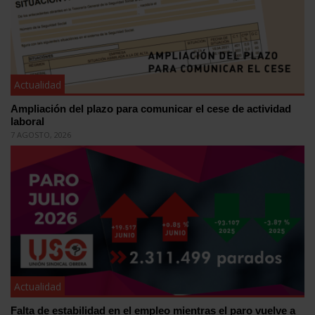
Actualidad
Ampliación del plazo para comunicar el cese de actividad
laboral
7 AGOSTO, 2026
Actualidad
Falta de estabilidad en el empleo mientras el paro vuelve a