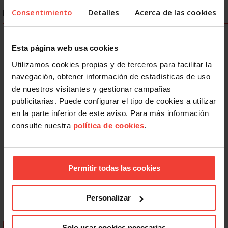
Consentimiento
Detalles
Acerca de las cookies
ENLACES DESTACADOS
Esta página web usa cookies
Utilizamos cookies propias y de terceros para facilitar la
navegación, obtener información de estadísticas de uso
de nuestros visitantes y gestionar campañas
publicitarias. Puede configurar el tipo de cookies a utilizar
en la parte inferior de este aviso. Para más información
consulte nuestra
política de cookies
.
Permitir todas las cookies
Personalizar
Solo usar cookies necesarias