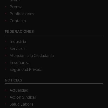
Prensa
Publicaciones
Contacto
FEDERACIONES
Industria
Servicios
Atención a la Ciudadanía
Enseñanza
Seguridad Privada
NOTICIAS
Actualidad
Acción Sindical
Salud Laboral