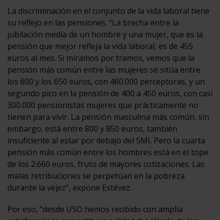
La discriminación en el conjunto de la vida laboral tiene
su reflejo en las pensiones. “La brecha entre la
jubilación media de un hombre y una mujer, que es la
pensión que mejor refleja la vida laboral, es de 455
euros al mes. Si miramos por tramos, vemos que la
pensión más común entre las mujeres se sitúa entre
los 600 y los 650 euros, con 460.000 perceptoras, y un
segundo pico en la pensión de 400 a 450 euros, con casi
300.000 pensionistas mujeres que prácticamente no
tienen para vivir. La pensión masculina más común, sin
embargo, está entre 800 y 850 euros, también
insuficiente al estar por debajo del SMI. Pero la cuarta
pensión más común entre los hombres está en el tope
de los 2.660 euros, fruto de mayores cotizaciones. Las
malas retribuciones se perpetúan en la pobreza
durante la vejez”, expone Estévez.
Por eso, “desde USO hemos recibido con amplia