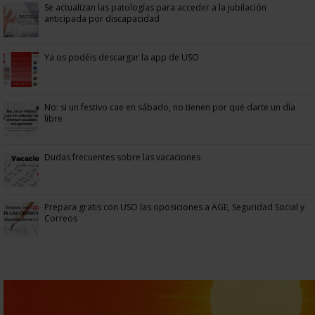
Se actualizan las patologías para acceder a la jubilación
anticipada por discapacidad
Ya os podéis descargar la app de USO
No: si un festivo cae en sábado, no tienen por qué darte un día
libre
Dudas frecuentes sobre las vacaciones
Prepara gratis con USO las oposiciones a AGE, Seguridad Social y
Correos