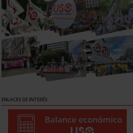
ENLACES DE INTERÉS