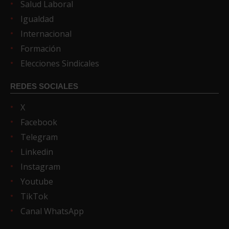
Salud Laboral
Igualdad
Internacional
Formación
Elecciones Sindicales
REDES SOCIALES
X
Facebook
Telegram
Linkedin
Instagram
Youtube
TikTok
Canal WhatsApp