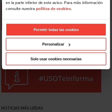
en la parte inferior de este aviso. Para más información
consulte nuestra
política de cookies
.
Permitir todas las cookies
Personalizar
Solo usar cookies necesarias
NOTICIAS MÁS LEÍDAS