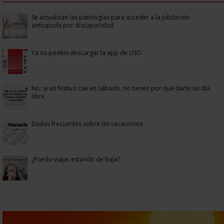
Se actualizan las patologías para acceder a la jubilación
anticipada por discapacidad
Ya os podéis descargar la app de USO
No: si un festivo cae en sábado, no tienen por qué darte un día
libre
Dudas frecuentes sobre las vacaciones
¿Puedo viajar estando de baja?