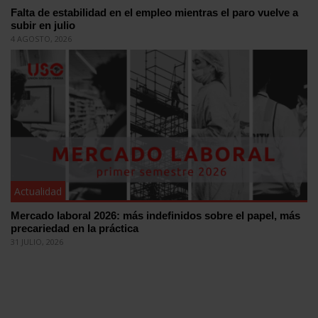
Falta de estabilidad en el empleo mientras el paro vuelve a
subir en julio
4 AGOSTO, 2026
Actualidad
Mercado laboral 2026: más indefinidos sobre el papel, más
precariedad en la práctica
31 JULIO, 2026