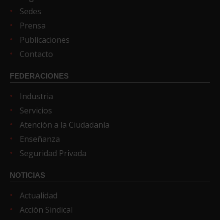
Sedes
Prensa
Publicaciones
Contacto
FEDERACIONES
Industria
Servicios
Atención a la Ciudadanía
Enseñanza
Seguridad Privada
NOTICIAS
Actualidad
Acción Sindical