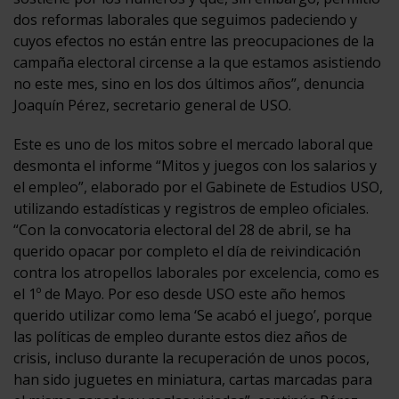
dos reformas laborales que seguimos padeciendo y
cuyos efectos no están entre las preocupaciones de la
campaña electoral circense a la que estamos asistiendo
no este mes, sino en los dos últimos años”, denuncia
Joaquín Pérez, secretario general de USO.
Este es uno de los mitos sobre el mercado laboral que
desmonta el informe “Mitos y juegos con los salarios y
el empleo”, elaborado por el Gabinete de Estudios USO,
utilizando estadísticas y registros de empleo oficiales.
“Con la convocatoria electoral del 28 de abril, se ha
querido opacar por completo el día de reivindicación
contra los atropellos laborales por excelencia, como es
el 1º de Mayo. Por eso desde USO este año hemos
querido utilizar como lema ‘Se acabó el juego’, porque
las políticas de empleo durante estos diez años de
crisis, incluso durante la recuperación de unos pocos,
han sido juguetes en miniatura, cartas marcadas para