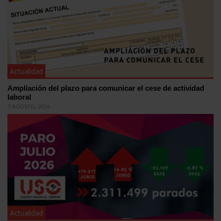
Actualidad
Ampliación del plazo para comunicar el cese de actividad
laboral
7 AGOSTO, 2026
Actualidad