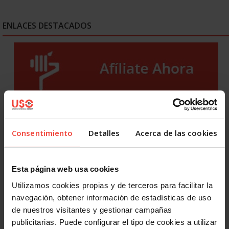
ENLACES DESTACADOS
Consentimiento
Detalles
Acerca de las cookies
Esta página web usa cookies
Utilizamos cookies propias y de terceros para facilitar la
navegación, obtener información de estadísticas de uso
de nuestros visitantes y gestionar campañas
publicitarias. Puede configurar el tipo de cookies a utilizar