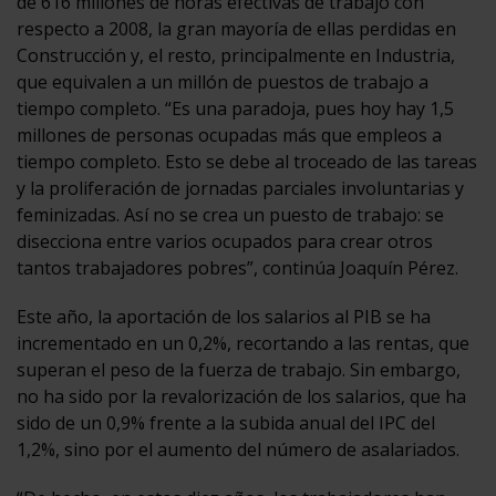
de 616 millones de horas efectivas de trabajo con
respecto a 2008, la gran mayoría de ellas perdidas en
Construcción y, el resto, principalmente en Industria,
que equivalen a un millón de puestos de trabajo a
tiempo completo. “Es una paradoja, pues hoy hay 1,5
millones de personas ocupadas más que empleos a
tiempo completo. Esto se debe al troceado de las tareas
y la proliferación de jornadas parciales involuntarias y
feminizadas. Así no se crea un puesto de trabajo: se
disecciona entre varios ocupados para crear otros
tantos trabajadores pobres”, continúa Joaquín Pérez.
Este año, la aportación de los salarios al PIB se ha
incrementado en un 0,2%, recortando a las rentas, que
superan el peso de la fuerza de trabajo. Sin embargo,
no ha sido por la revalorización de los salarios, que ha
sido de un 0,9% frente a la subida anual del IPC del
1,2%, sino por el aumento del número de asalariados.