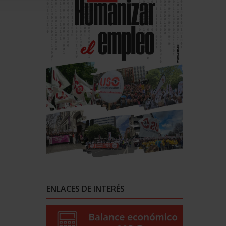
ENLACES DE INTERÉS