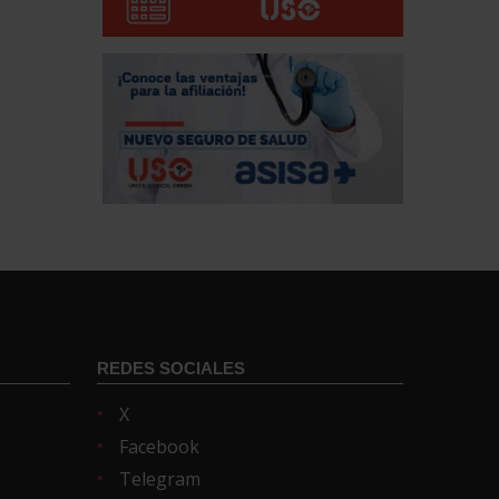
REDES SOCIALES
X
Facebook
Telegram