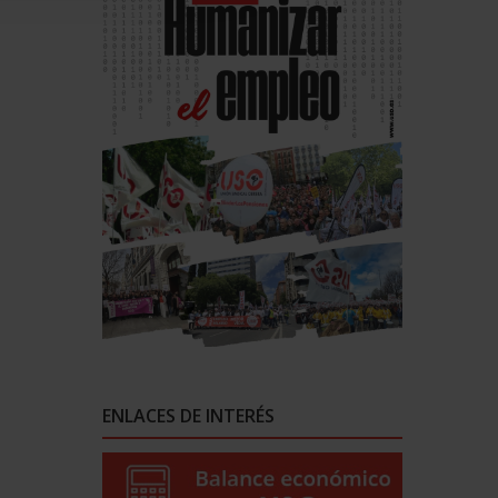
ENLACES DE INTERÉS