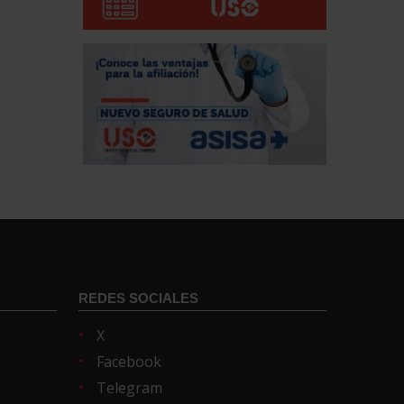
REDES SOCIALES
X
Facebook
Telegram