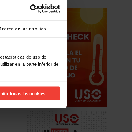
Acerca de las cookies
hos
estales
 estadísticas de uso de
ilizar en la parte inferior de
mitir todas las cookies