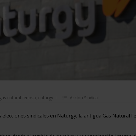
gas natural fenosa
,
naturgy
Acción Sindical
 elecciones sindicales en Naturgy, la antigua Gas Natural F