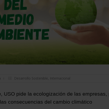
a
Desarrollo Sostenible
,
Internacional
, USO pide la ecologización de las empresas,
 las consecuencias del cambio climático