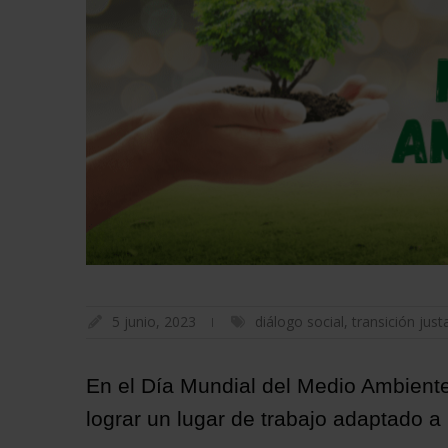
5 junio, 2023
diálogo social
,
transición just
En el Día Mundial del Medio Ambiente
lograr un lugar de trabajo adaptado a