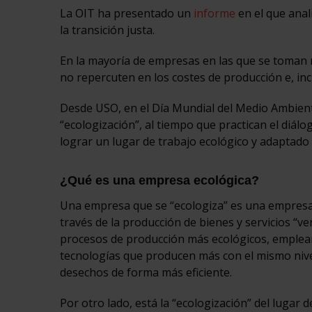
La OIT ha presentado un
informe
en el que anal
la transición justa.
En la mayoría de empresas en las que se toman m
no repercuten en los costes de producción e, inc
Desde USO, en el Día Mundial del Medio Ambien
“ecologización”, al tiempo que practican el diálo
lograr un lugar de trabajo ecológico y adaptado 
¿Qué es una empresa ecológica?
Una empresa que se “ecologiza” es una empresa 
través de la producción de bienes y servicios “
procesos de producción más ecológicos, emplean
tecnologías que producen más con el mismo nivel
desechos de forma más eficiente.
Por otro lado, está la “ecologización” del lugar 