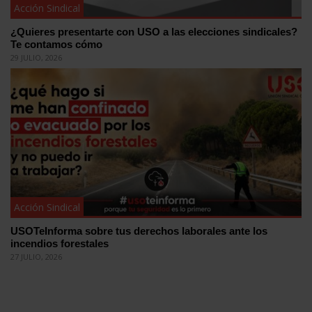
Acción Sindical
¿Quieres presentarte con USO a las elecciones sindicales?
Te contamos cómo
29 JULIO, 2026
Acción Sindical
USOTeInforma sobre tus derechos laborales ante los
incendios forestales
27 JULIO, 2026