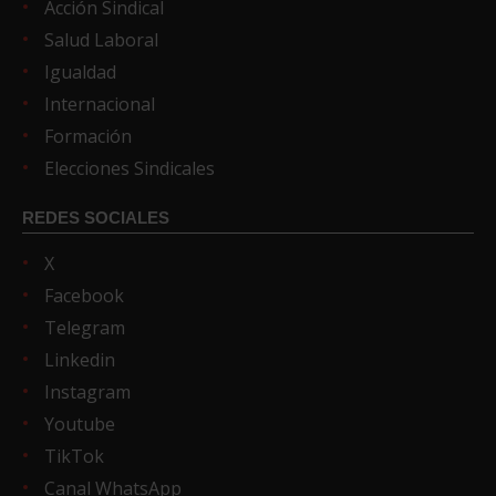
Acción Sindical
Salud Laboral
Igualdad
Internacional
Formación
Elecciones Sindicales
REDES SOCIALES
X
Facebook
Telegram
Linkedin
Instagram
Youtube
TikTok
Canal WhatsApp