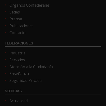
Órganos Confederales
Sedes
Prensa
Publicaciones
Contacto
FEDERACIONES
Industria
Servicios
Atención a la Ciudadanía
Enseñanza
Seguridad Privada
NOTICIAS
Actualidad