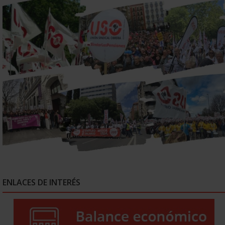
ENLACES DE INTERÉS