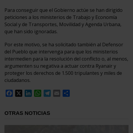
Para conseguir que el Gobierno actúe se han dirigido
peticiones a los ministerios de Trabajo y Economía
Social y de Transportes, Movilidad y Agenda Urbana,
que han sido ignoradas.
Por este motivo, se ha solicitado también al Defensor
del Pueblo que intervenga para que los ministerios
intermedien para la resolución del conflicto o, al menos,
argumenten su negativa a actuar contra Ryanair y
proteger los derechos de 1.500 tripulantes y miles de
ciudadanos.
Facebook
X
LinkedIn
WhatsApp
Telegram
Email
Compartir
OTRAS NOTICIAS