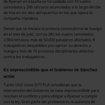
de Ryanair en España se ha saldado con 10 vuelos
cancelados y 266 retrasos acumulados a lo largo del día
de hoy en los diez aeropuertos en los que opera la
compañía irlandesa.
Desde que se iniciara la primera convocatoria de huelga
en el mes de julio, son ya 285 los vuelos cancelados;
2.384 retrasos; más de 50.000 pasajeros afectados; 8
trabajadores despedidos por ejercer su derecho a
huelga y más de 70 procesos disciplinarios abiertos
contra los trabajadores.
Es imprescindible que el Gobierno de Sánchez
actúe
Tanto USO como SITCPLA consideran que la
intervención del Gobierno se hace imprescindible para
resolver el conflicto y para obligar a Ryanair a cumplir
con la ley. Gran parte del problema es la ausencia de