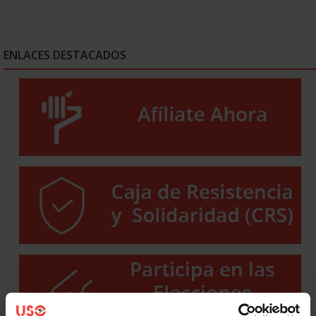
ENLACES DESTACADOS