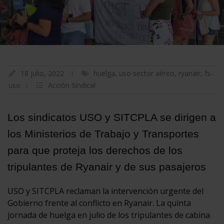
18 julio, 2022
huelga
,
uso sector aéreo
,
ryanair
,
fs-
uso
Acción Sindical
Los sindicatos USO y SITCPLA se dirigen a
los Ministerios de Trabajo y Transportes
para que proteja los derechos de los
tripulantes de Ryanair y de sus pasajeros
USO y SITCPLA reclaman la intervención urgente del
Gobierno frente al conflicto en Ryanair. La quinta
jornada de huelga en julio de los tripulantes de cabina