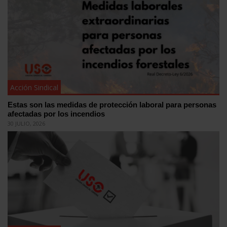
Acción Sindical
Estas son las medidas de protección laboral para personas
afectadas por los incendios
30 JULIO, 2026