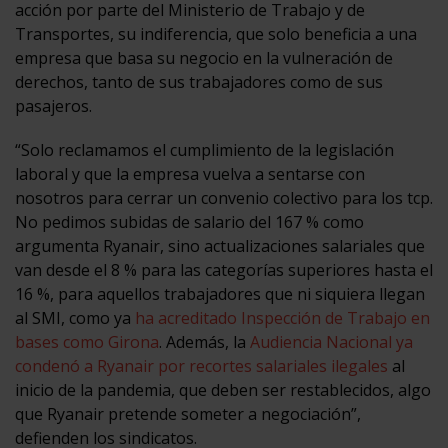
acción por parte del Ministerio de Trabajo y de
Transportes, su indiferencia, que solo beneficia a una
empresa que basa su negocio en la vulneración de
derechos, tanto de sus trabajadores como de sus
pasajeros.
“Solo reclamamos el cumplimiento de la legislación
laboral y que la empresa vuelva a sentarse con
nosotros para cerrar un convenio colectivo para los tcp.
No pedimos subidas de salario del 167 % como
argumenta Ryanair, sino actualizaciones salariales que
van desde el 8 % para las categorías superiores hasta el
16 %, para aquellos trabajadores que ni siquiera llegan
al SMI, como ya
ha acreditado Inspección de Trabajo en
bases como Girona
. Además, la
Audiencia Nacional ya
condenó a Ryanair por recortes salariales ilegales
al
inicio de la pandemia, que deben ser restablecidos, algo
que Ryanair pretende someter a negociación”,
defienden los sindicatos.