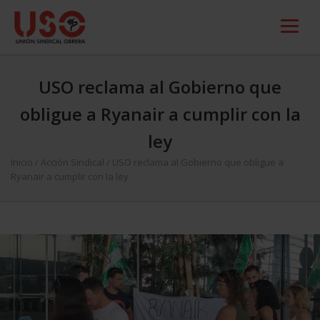
USO reclama al Gobierno que
obligue a Ryanair a cumplir con la
ley
Inicio
/
Acción Sindical
/
USO reclama al Gobierno que obligue a
Ryanair a cumplir con la ley