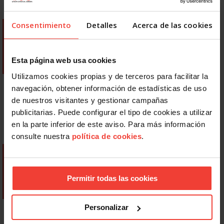
Consentimiento
Detalles
Acerca de las cookies
Esta página web usa cookies
Utilizamos cookies propias y de terceros para facilitar la
navegación, obtener información de estadísticas de uso
de nuestros visitantes y gestionar campañas
publicitarias. Puede configurar el tipo de cookies a utilizar
en la parte inferior de este aviso. Para más información
consulte nuestra
política de cookies
.
Permitir todas las cookies
Personalizar