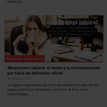
Unión, la…
Actualidad
,
Salud laboral
Absentismo laboral: el limbo y la criminalización
por falta de definición oficial
10 febrero, 2026
Se siguen engordando las cifras de absentismo laboral con
bajas y permisos retribuidos, sin poner el foco en la
siniestralidad…