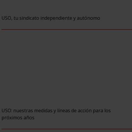
USO, tu sindicato independiente y autónomo
USO: nuestras medidas y líneas de acción para los
próximos años