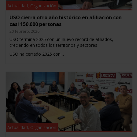
Actualidad
,
Organización
USO cierra otro año histórico en afiliación con
casi 150.000 personas
20 febrero, 2026
USO termina 2025 con un nuevo récord de afiliados,
creciendo en todos los territorios y sectores
USO ha cerrado 2025 con…
Actualidad
,
Organización