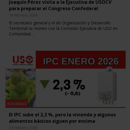
Joaquín Pérez visita a la Ejecutiva de USOCV
para preparar el Congreso Confederal
19 febrero, 2026
El secretario general y el de Organización y Desarrollo
Territorial se reúnen con la Comisión Ejecutiva de USO en
Comunidad…
Actualidad
El IPC sube el 2,3 %, pero la vivienda y algunos
alimentos básicos siguen por encima
13 febrero, 2026