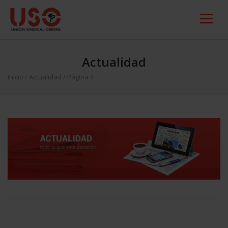
Actualidad
Inicio
/
Actualidad
/ Página 4