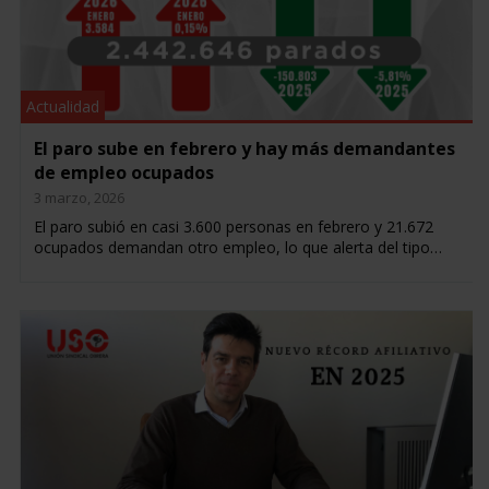
Actualidad
El paro sube en febrero y hay más demandantes
de empleo ocupados
3 marzo, 2026
El paro subió en casi 3.600 personas en febrero y 21.672
ocupados demandan otro empleo, lo que alerta del tipo…