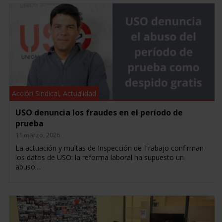
Acción Sindical
,
Actualidad
USO denuncia los fraudes en el período de
prueba
11 marzo, 2026
La actuación y multas de Inspección de Trabajo confirman
los datos de USO: la reforma laboral ha supuesto un
abuso…