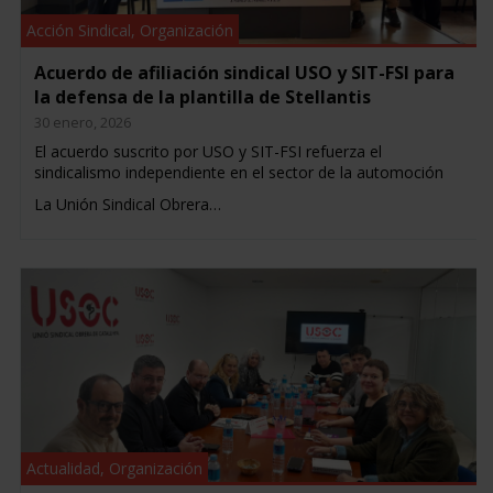
Acción Sindical
,
Organización
Acuerdo de afiliación sindical USO y SIT-FSI para
la defensa de la plantilla de Stellantis
30 enero, 2026
El acuerdo suscrito por USO y SIT-FSI refuerza el
sindicalismo independiente en el sector de la automoción
La Unión Sindical Obrera…
Actualidad
,
Organización