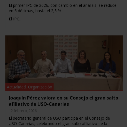
El primer IPC de 2026, con cambio en el análisis, se reduce
en 6 décimas, hasta el 2,3 %
El IPC…
Actualidad
,
Organización
Joaquín Pérez valora en su Consejo el gran salto
afiliativo de USO-Canarias
12 febrero, 2026
El secretario general de USO participa en el Consejo de
USO-Canarias, celebrando el gran salto afiliativo de la