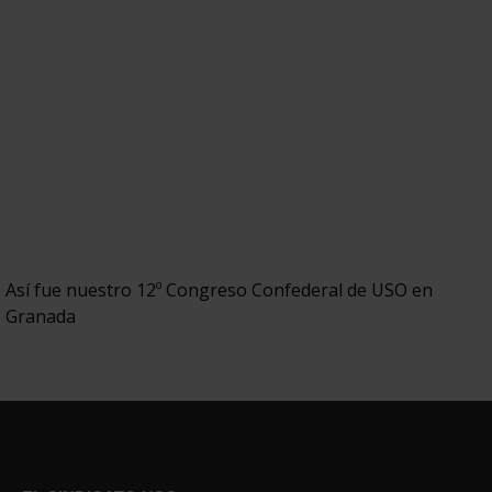
Así fue nuestro 12º Congreso Confederal de USO en
Granada