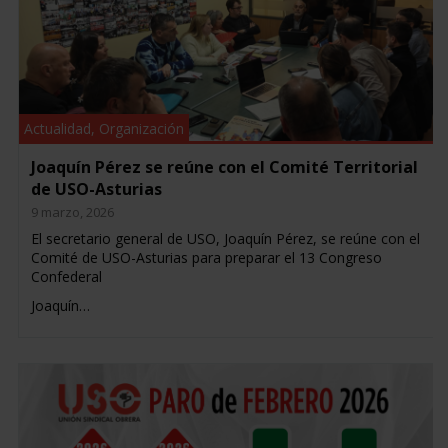
Actualidad
,
Organización
Joaquín Pérez se reúne con el Comité Territorial
de USO-Asturias
9 marzo, 2026
El secretario general de USO, Joaquín Pérez, se reúne con el
Comité de USO-Asturias para preparar el 13 Congreso
Confederal
Joaquín…