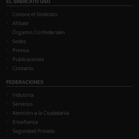
EL SINDICATO USO
Conoce el Sindicato
Afíliate
Órganos Confederales
Sedes
Prensa
Publicaciones
Contacto
FEDERACIONES
Industria
Servicios
Atención a la Ciudadanía
Enseñanza
Seguridad Privada