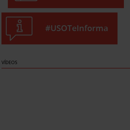
VÍDEOS