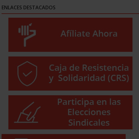
ENLACES DESTACADOS