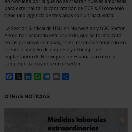
en Noruega por la que no se crearán nuevas empresas
para externalizar la contratación de TCP´s. El convenio
tiene una vigencia de tres años con ultraactividad.
La Sección Sindical de USO en Norwegian y USO Sector
Aéreo han valorado este acuerdo, que se formalizará
en las próximas semanas, como razonable teniendo en
cuenta el modelo de empresa y el tiempo de
implantación de Norwegian en España así como la
competencia existente en el sector.
Facebook
X
LinkedIn
WhatsApp
Telegram
Email
Compartir
OTRAS NOTICIAS