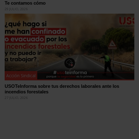
Te contamos cómo
29 JULIO, 2026
Acción Sindical
USOTeInforma sobre tus derechos laborales ante los
incendios forestales
27 JULIO, 2026