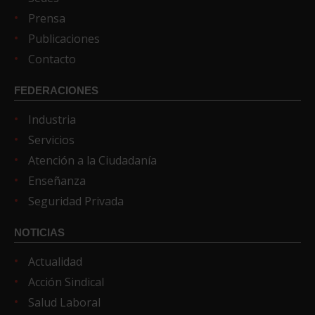
Prensa
Publicaciones
Contacto
FEDERACIONES
Industria
Servicios
Atención a la Ciudadanía
Enseñanza
Seguridad Privada
NOTICIAS
Actualidad
Acción Sindical
Salud Laboral