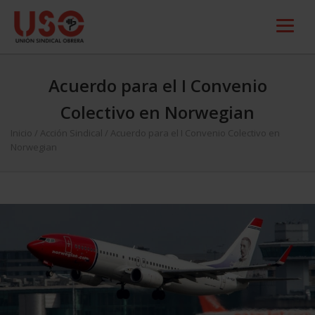
Acuerdo para el I Convenio
Colectivo en Norwegian
Inicio
/
Acción Sindical
/
Acuerdo para el I Convenio Colectivo en
Norwegian