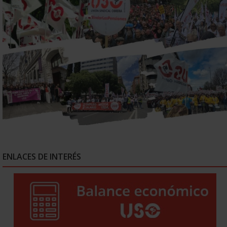
ENLACES DE INTERÉS