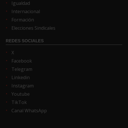
Igualdad
Internacional
Formación
Elecciones Sindicales
REDES SOCIALES
X
Facebook
Telegram
Linkedin
Instagram
Youtube
TikTok
Canal WhatsApp