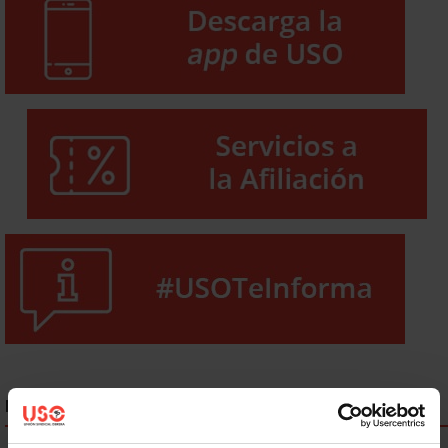
NOTICIAS MÁS LEÍDAS